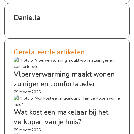
Daniella
Website
Gerelateerde artikelen
Vloerverwarming maakt wonen
zuiniger en comfortabeler
29 maart 2026
Wat kost een makelaar bij het
verkopen van je huis?
29 maart 2026