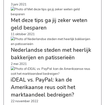
3 juni 2021
Met deze tips ga jij zeker weten
geld besparen
11 oktober 2021
Nederlandse steden met heerlijk
bakkerijen en patisserieën
2 mei 2021
iDEAL vs. PayPal: kan de
Amerikaanse reus ooit het
marktaandeel bedreigen?
22 november 2022