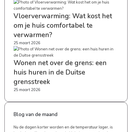
Vloerverwarming: Wat kost het
om je huis comfortabel te
verwarmen?
25 maart 2026
Wonen net over de grens: een
huis huren in de Duitse
grensstreek
25 maart 2026
Blog van de maand
Nu de dagen korter worden en de temperatuur lager, is