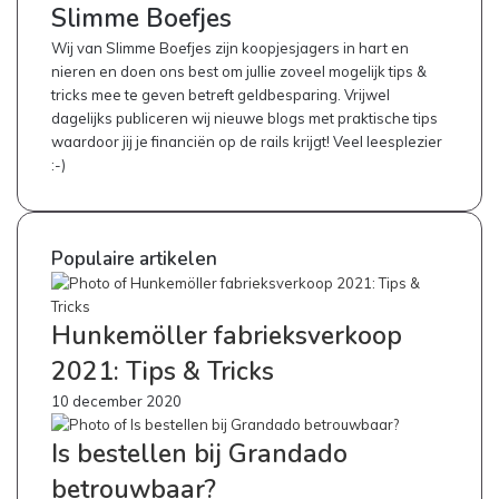
Slimme Boefjes
Wij van Slimme Boefjes zijn koopjesjagers in hart en
nieren en doen ons best om jullie zoveel mogelijk tips &
tricks mee te geven betreft geldbesparing. Vrijwel
dagelijks publiceren wij nieuwe blogs met praktische tips
waardoor jij je financiën op de rails krijgt! Veel leesplezier
:-)
Populaire artikelen
Hunkemöller fabrieksverkoop
2021: Tips & Tricks
10 december 2020
Is bestellen bij Grandado
betrouwbaar?