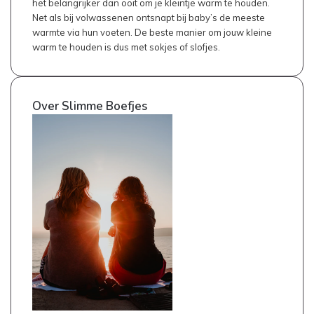
het belangrijker dan ooit om je kleintje warm te houden.
Net als bij volwassenen ontsnapt bij baby’s de meeste
warmte via hun voeten. De beste manier om jouw kleine
warm te houden is dus met sokjes of slofjes.
Over Slimme Boefjes