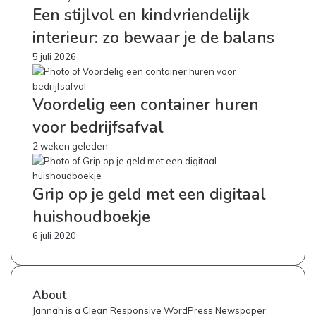
Een stijlvol en kindvriendelijk
interieur: zo bewaar je de balans
5 juli 2026
Voordelig een container huren
voor bedrijfsafval
2 weken geleden
Grip op je geld met een digitaal
huishoudboekje
6 juli 2020
About
Jannah is a Clean Responsive WordPress Newspaper,