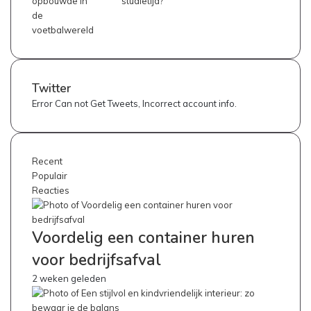
Twitter
Error Can not Get Tweets, Incorrect account info.
Recent
Populair
Reacties
Voordelig een container huren
voor bedrijfsafval
2 weken geleden