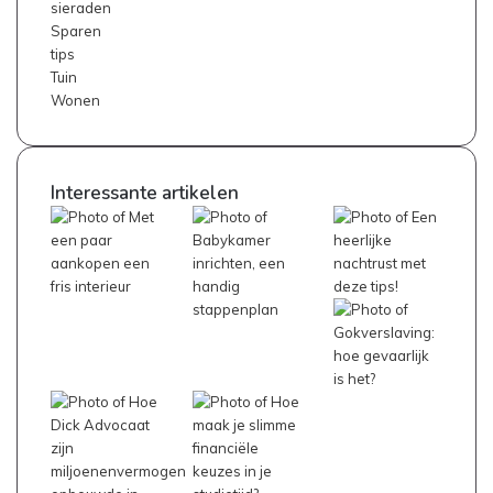
sieraden
Sparen
tips
Tuin
Wonen
Interessante artikelen