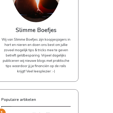
Slimme Boefjes
Wij van Slimme Boefjes zijn koopjesjagers in
hart en nieren en doen ons best om jullie
zoveel mogelijk tips & tricks mee te geven
betreft geldbesparing. Vrijwel dagelijks
publiceren wij nieuwe blogs met praktische
tips waardoor jij je financiën op de rails
krijgt! Veel leesplezier :-)
Populaire artikelen