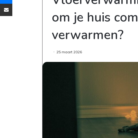
Deel via Email
om je huis com
verwarmen?
25 maart 2026