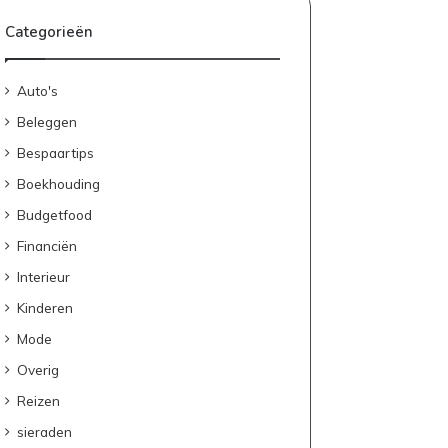
Categorieën
Auto's
Beleggen
Bespaartips
Boekhouding
Budgetfood
Financiën
Interieur
Kinderen
Mode
Overig
Reizen
sieraden