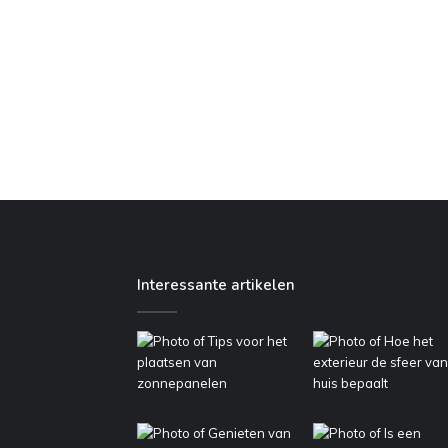
Interessante artikelen