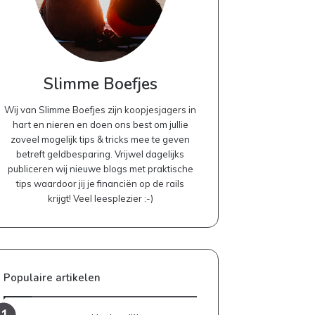
Slimme Boefjes
Wij van Slimme Boefjes zijn koopjesjagers in
hart en nieren en doen ons best om jullie
zoveel mogelijk tips & tricks mee te geven
betreft geldbesparing. Vrijwel dagelijks
publiceren wij nieuwe blogs met praktische
tips waardoor jij je financiën op de rails
krijgt! Veel leesplezier :-)
Populaire artikelen