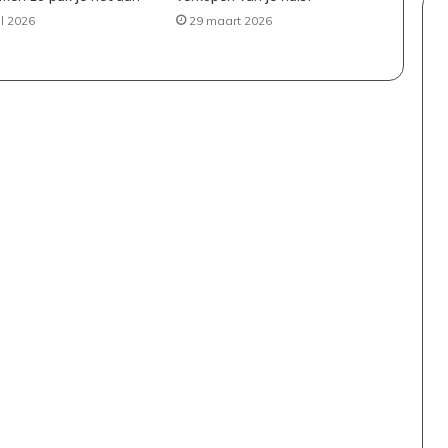
il 2026
29 maart 2026