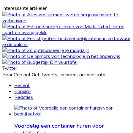
Interessante artikelen
Twitter
Error Can not Get Tweets, Incorrect account info.
Recent
Populair
Reacties
Voordelig een container huren voor