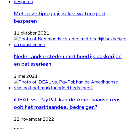
Met deze tips ga jij zeker weten geld
besparen
11 oktober 2021
Nederlandse steden met heerlijk bakkerijen
en patisserieën
2 mei 2021
iDEAL vs. PayPal: kan de Amerikaanse reus
ooit het marktaandeel bedreigen?
22 november 2022