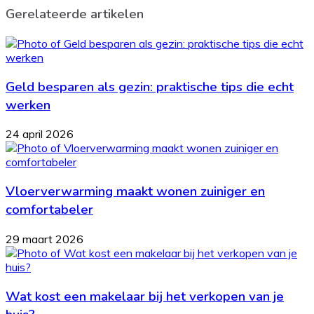
Gerelateerde artikelen
Geld besparen als gezin: praktische tips die echt
werken
24 april 2026
Vloerverwarming maakt wonen zuiniger en
comfortabeler
29 maart 2026
Wat kost een makelaar bij het verkopen van je