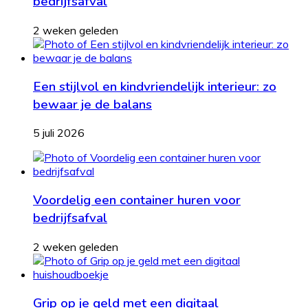
bedrijfsafval
2 weken geleden
Een stijlvol en kindvriendelijk interieur: zo
bewaar je de balans
5 juli 2026
Voordelig een container huren voor
bedrijfsafval
2 weken geleden
Grip op je geld met een digitaal