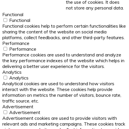
the use of cookies. It does
not store any personal data.
Functional
Functional
Functional cookies help to perform certain functionalities like
sharing the content of the website on social media
platforms, collect feedbacks, and other third-party features.
Performance
Performance
Performance cookies are used to understand and analyze
the key performance indexes of the website which helps in
delivering a better user experience for the visitors.
Analytics
Analytics
Analytical cookies are used to understand how visitors
interact with the website. These cookies help provide
information on metrics the number of visitors, bounce rate,
traffic source, etc.
Advertisement
Advertisement
Advertisement cookies are used to provide visitors with
relevant ads and marketing campaigns. These cookies track