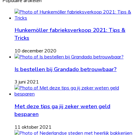
Populaire artikelen
Hunkemöller fabrieksverkoop 2021: Tips &
Tricks
10 december 2020
Is bestellen bij Grandado betrouwbaar?
3 juni 2021
Met deze tips ga jij zeker weten geld
besparen
11 oktober 2021