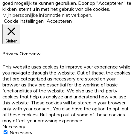
goed mogelijk te kunnen gebruiken. Door op "Accepteren" te
button
klikken, stemt u in met het gebruik van alle cookies.
Mijn persoonlijke informatie niet verkopen
.
Cookie instellingen
Accepteren
Sluiten
Privacy Overview
This website uses cookies to improve your experience while
you navigate through the website. Out of these, the cookies
that are categorized as necessary are stored on your
browser as they are essential for the working of basic
functionalities of the website. We also use third-party
cookies that help us analyze and understand how you use
this website. These cookies will be stored in your browser
only with your consent. You also have the option to opt-out
of these cookies. But opting out of some of these cookies
may affect your browsing experience.
Necessary
Necessary