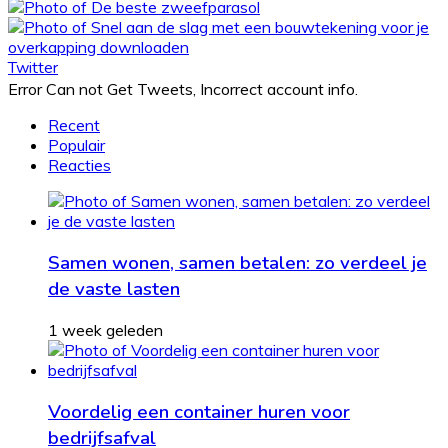
Twitter
Error Can not Get Tweets, Incorrect account info.
Recent
Populair
Reacties
Samen wonen, samen betalen: zo verdeel je
de vaste lasten
1 week geleden
Voordelig een container huren voor
bedrijfsafval