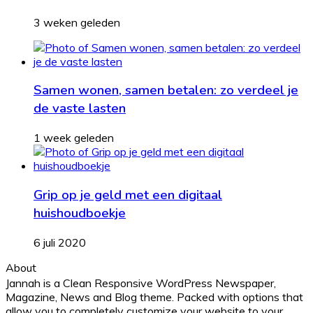
3 weken geleden
Samen wonen, samen betalen: zo verdeel je
de vaste lasten
1 week geleden
Grip op je geld met een digitaal
huishoudboekje
6 juli 2020
About
Jannah is a Clean Responsive WordPress Newspaper,
Magazine, News and Blog theme. Packed with options that
allow you to completely customize your website to your