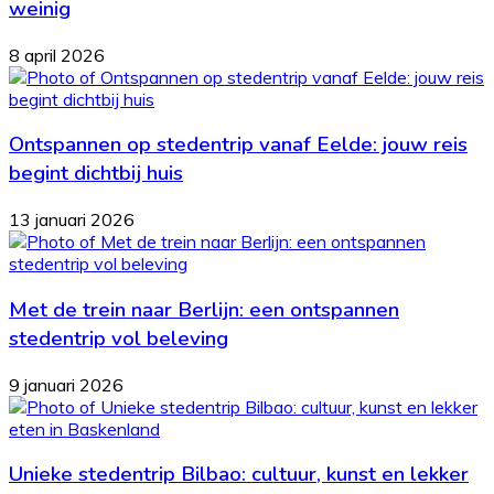
weinig
8 april 2026
Ontspannen op stedentrip vanaf Eelde: jouw reis
begint dichtbij huis
13 januari 2026
Met de trein naar Berlijn: een ontspannen
stedentrip vol beleving
9 januari 2026
Unieke stedentrip Bilbao: cultuur, kunst en lekker