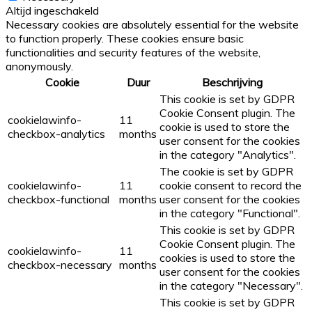
Altijd ingeschakeld
Necessary cookies are absolutely essential for the website
to function properly. These cookies ensure basic
functionalities and security features of the website,
anonymously.
Cookie
Duur
Beschrijving
This cookie is set by GDPR
Cookie Consent plugin. The
cookielawinfo-
11
cookie is used to store the
checkbox-analytics
months
user consent for the cookies
in the category "Analytics".
The cookie is set by GDPR
cookielawinfo-
11
cookie consent to record the
checkbox-functional
months
user consent for the cookies
in the category "Functional".
This cookie is set by GDPR
Cookie Consent plugin. The
cookielawinfo-
11
cookies is used to store the
checkbox-necessary
months
user consent for the cookies
in the category "Necessary".
This cookie is set by GDPR