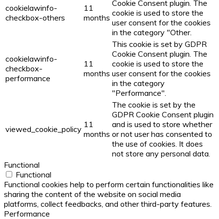
Cookie Consent plugin. The
cookielawinfo-
11
cookie is used to store the
checkbox-others
months
user consent for the cookies
in the category "Other.
This cookie is set by GDPR
Cookie Consent plugin. The
cookielawinfo-
11
cookie is used to store the
checkbox-
months
user consent for the cookies
performance
in the category
"Performance".
The cookie is set by the
GDPR Cookie Consent plugin
11
and is used to store whether
viewed_cookie_policy
months
or not user has consented to
the use of cookies. It does
not store any personal data.
Functional
Functional
Functional cookies help to perform certain functionalities like
sharing the content of the website on social media
platforms, collect feedbacks, and other third-party features.
Performance