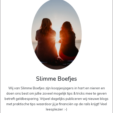
Slimme Boefjes
Wij van Slimme Boefjes zijn koopjesjagers in hart en nieren en
doen ons best om jullie zoveel mogelijk tips & tricks mee te geven
betreft geldbesparing. Vrijwel dagelijks publiceren wij nieuwe blogs
met praktische tips waardoor jij je financiën op de rails krijgt! Veel
leesplezier :-)