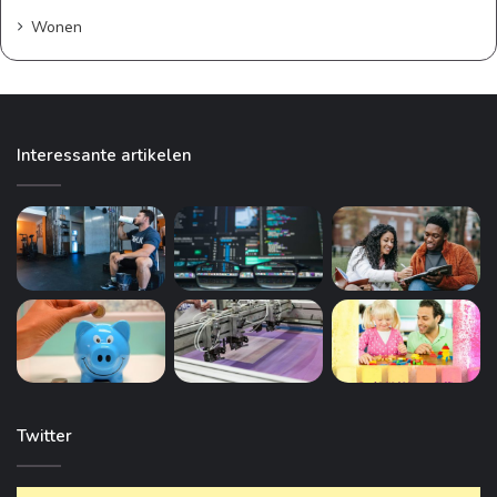
Wonen
Interessante artikelen
Twitter