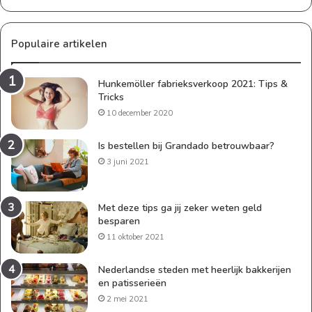
Populaire artikelen
Hunkemöller fabrieksverkoop 2021: Tips &
Tricks
10 december 2020
Is bestellen bij Grandado betrouwbaar?
3 juni 2021
Met deze tips ga jij zeker weten geld
besparen
11 oktober 2021
Nederlandse steden met heerlijk bakkerijen
en patisserieën
2 mei 2021