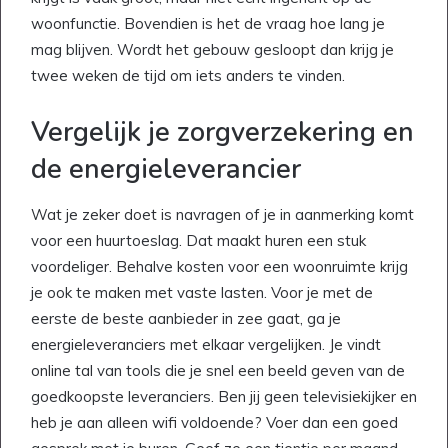
woonfunctie. Bovendien is het de vraag hoe lang je
mag blijven. Wordt het gebouw gesloopt dan krijg je
twee weken de tijd om iets anders te vinden.
Vergelijk je zorgverzekering en
de energieleverancier
Wat je zeker doet is navragen of je in aanmerking komt
voor een huurtoeslag. Dat maakt huren een stuk
voordeliger. Behalve kosten voor een woonruimte krijg
je ook te maken met vaste lasten. Voor je met de
eerste de beste aanbieder in zee gaat, ga je
energieleveranciers met elkaar vergelijken. Je vindt
online tal van tools die je snel een beeld geven van de
goedkoopste leveranciers. Ben jij geen televisiekijker en
heb je aan alleen wifi voldoende? Voer dan een goed