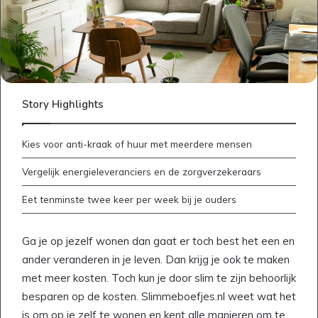
Story Highlights
Kies voor anti-kraak of huur met meerdere mensen
Vergelijk energieleveranciers en de zorgverzekeraars
Eet tenminste twee keer per week bij je ouders
Ga je op jezelf wonen dan gaat er toch best het een en
ander veranderen in je leven. Dan krijg je ook te maken
met meer kosten. Toch kun je door slim te zijn behoorlijk
besparen op de kosten. Slimmeboefjes.nl weet wat het
is om op je zelf te wonen en kent alle manieren om te