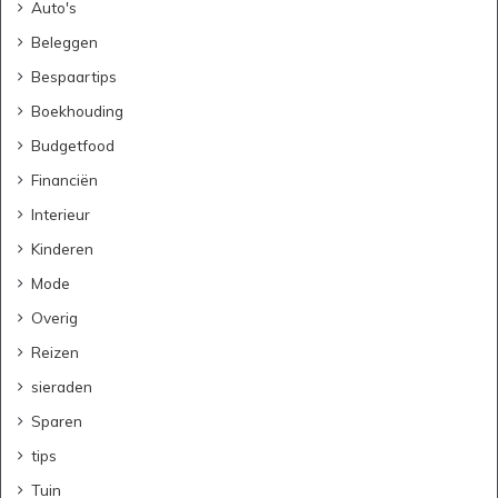
Auto's
Beleggen
Bespaartips
Boekhouding
Budgetfood
Financiën
Interieur
Kinderen
Mode
Overig
Reizen
sieraden
Sparen
tips
Tuin