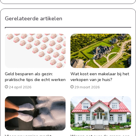
Gerelateerde artikelen
Geld besparen als gezin:
Wat kost een makelaar bij het
praktische tips die echt werken
verkopen van je huis?
24 april 2026
29 maart 2026