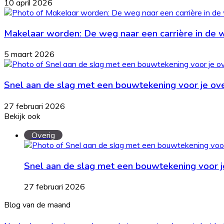
10 april 2026
Makelaar worden: De weg naar een carrière in de 
5 maart 2026
Snel aan de slag met een bouwtekening voor je o
27 februari 2026
Bekijk ook
Close
Overig
Snel aan de slag met een bouwtekening voor 
27 februari 2026
Blog van de maand