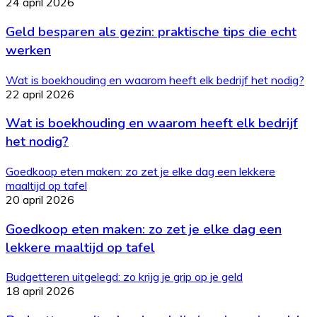
24 april 2026
Geld besparen als gezin: praktische tips die echt
werken
Wat is boekhouding en waarom heeft elk bedrijf het nodig?
22 april 2026
Wat is boekhouding en waarom heeft elk bedrijf
het nodig?
Goedkoop eten maken: zo zet je elke dag een lekkere
maaltijd op tafel
20 april 2026
Goedkoop eten maken: zo zet je elke dag een
lekkere maaltijd op tafel
Budgetteren uitgelegd: zo krijg je grip op je geld
18 april 2026