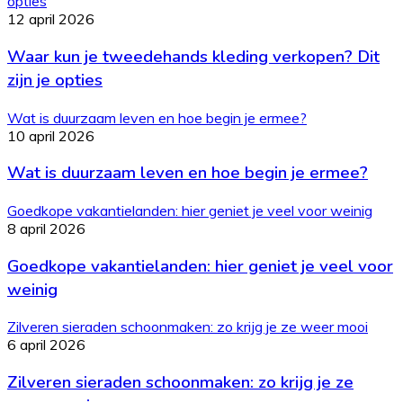
opties
12 april 2026
Waar kun je tweedehands kleding verkopen? Dit
zijn je opties
Wat is duurzaam leven en hoe begin je ermee?
10 april 2026
Wat is duurzaam leven en hoe begin je ermee?
Goedkope vakantielanden: hier geniet je veel voor weinig
8 april 2026
Goedkope vakantielanden: hier geniet je veel voor
weinig
Zilveren sieraden schoonmaken: zo krijg je ze weer mooi
6 april 2026
Zilveren sieraden schoonmaken: zo krijg je ze