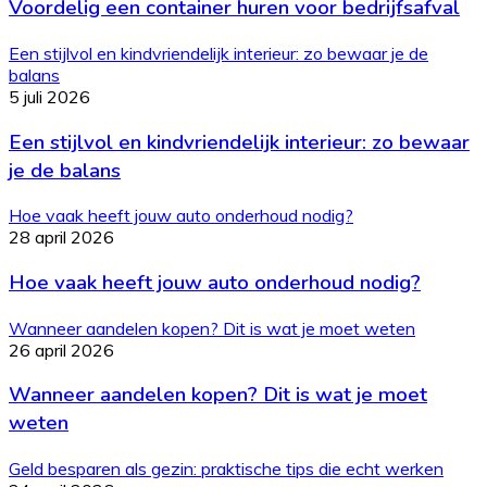
Voordelig een container huren voor bedrijfsafval
Een stijlvol en kindvriendelijk interieur: zo bewaar je de
balans
5 juli 2026
Een stijlvol en kindvriendelijk interieur: zo bewaar
je de balans
Hoe vaak heeft jouw auto onderhoud nodig?
28 april 2026
Hoe vaak heeft jouw auto onderhoud nodig?
Wanneer aandelen kopen? Dit is wat je moet weten
26 april 2026
Wanneer aandelen kopen? Dit is wat je moet
weten
Geld besparen als gezin: praktische tips die echt werken