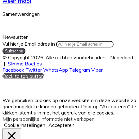
weer mooi
Samenwerkingen
Newsletter
Vul hier je Email adres in
© Copyright 2026, Alle rechten voorbehouden - Nederland
|
Slimme Boefjes
Facebook
Twitter
WhatsApp
Telegram
Viber
Back to top button
We gebruiken cookies op onze website om deze website zo
goed mogelijk te kunnen gebruiken. Door op "Accepteren" te
klikken, stemt u in met het gebruik van alle cookies.
Mijn persoonlijke informatie niet verkopen
.
Cookie instellingen
Accepteren