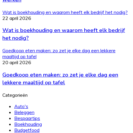
Wat is boekhouding en waarom heeft elk bedrijf het nodig?
22 april 2026
Wat is boekhouding en waarom heeft elk bedrijf
het nodig?
Goedkoop eten maken: zo zet je elke dag een lekkere
maaltijd op tafel
20 april 2026
Goedkoop eten maken: zo zet je elke dag een
lekkere maaltijd op tafel
Categorieën
Auto's
Beleggen
Bespaartips
Boekhouding
Budgetfood