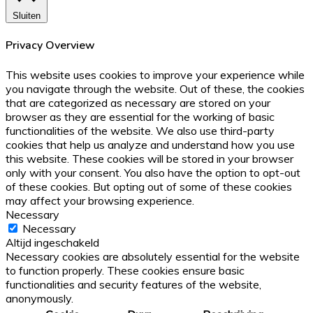
Sluiten
Privacy Overview
This website uses cookies to improve your experience while
you navigate through the website. Out of these, the cookies
that are categorized as necessary are stored on your
browser as they are essential for the working of basic
functionalities of the website. We also use third-party
cookies that help us analyze and understand how you use
this website. These cookies will be stored in your browser
only with your consent. You also have the option to opt-out
of these cookies. But opting out of some of these cookies
may affect your browsing experience.
Necessary
Necessary
Altijd ingeschakeld
Necessary cookies are absolutely essential for the website
to function properly. These cookies ensure basic
functionalities and security features of the website,
anonymously.