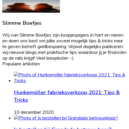
Slimme Boefjes
Wij van Slimme Boefjes zijn koopjesjagers in hart en nieren
en doen ons best om jullie zoveel mogelijk tips & tricks mee
te geven betreft geldbesparing. Vrijwel dagelijks publiceren
wij nieuwe blogs met praktische tips waardoor jij je financiën
op de rails krijgt! Veel leesplezier :-)
Populaire artikelen
Hunkemöller fabrieksverkoop 2021: Tips &
Tricks
10 december 2020