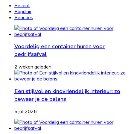
Recent
Populair
Reacties
Voordelig een container huren voor
bedrijfsafval
2 weken geleden
Een stijlvol en kindvriendelijk interieur: zo
bewaar je de balans
5 juli 2026