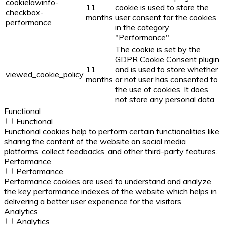
cookielawinfo-
11
cookie is used to store the
checkbox-
months
user consent for the cookies
performance
in the category
"Performance".
The cookie is set by the
GDPR Cookie Consent plugin
11
and is used to store whether
viewed_cookie_policy
months
or not user has consented to
the use of cookies. It does
not store any personal data.
Functional
Functional
Functional cookies help to perform certain functionalities like
sharing the content of the website on social media
platforms, collect feedbacks, and other third-party features.
Performance
Performance
Performance cookies are used to understand and analyze
the key performance indexes of the website which helps in
delivering a better user experience for the visitors.
Analytics
Analytics