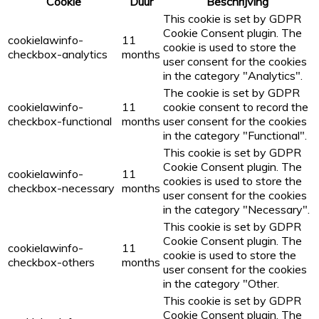
Cookie
Duur
Beschrijving
This cookie is set by GDPR
Cookie Consent plugin. The
cookielawinfo-
11
cookie is used to store the
checkbox-analytics
months
user consent for the cookies
in the category "Analytics".
The cookie is set by GDPR
cookielawinfo-
11
cookie consent to record the
checkbox-functional
months
user consent for the cookies
in the category "Functional".
This cookie is set by GDPR
Cookie Consent plugin. The
cookielawinfo-
11
cookies is used to store the
checkbox-necessary
months
user consent for the cookies
in the category "Necessary".
This cookie is set by GDPR
Cookie Consent plugin. The
cookielawinfo-
11
cookie is used to store the
checkbox-others
months
user consent for the cookies
in the category "Other.
This cookie is set by GDPR
Cookie Consent plugin. The