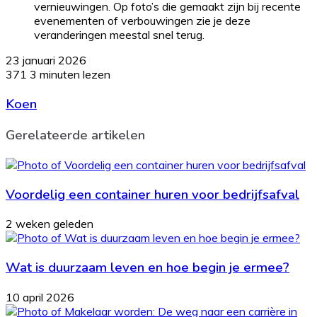
vernieuwingen. Op foto’s die gemaakt zijn bij recente
evenementen of verbouwingen zie je deze
veranderingen meestal snel terug.
23 januari 2026
371
3 minuten lezen
Koen
Gerelateerde artikelen
Voordelig een container huren voor bedrijfsafval
2 weken geleden
Wat is duurzaam leven en hoe begin je ermee?
10 april 2026