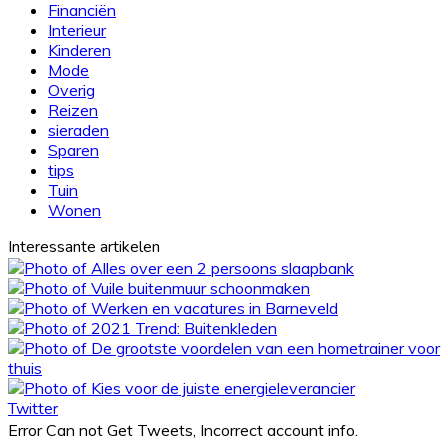
Financiën
Interieur
Kinderen
Mode
Overig
Reizen
sieraden
Sparen
tips
Tuin
Wonen
Interessante artikelen
Twitter
Error Can not Get Tweets, Incorrect account info.