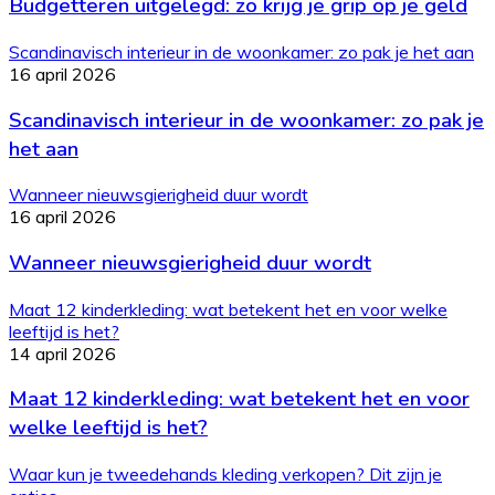
Budgetteren uitgelegd: zo krijg je grip op je geld
Scandinavisch interieur in de woonkamer: zo pak je het aan
16 april 2026
Scandinavisch interieur in de woonkamer: zo pak je
het aan
Wanneer nieuwsgierigheid duur wordt
16 april 2026
Wanneer nieuwsgierigheid duur wordt
Maat 12 kinderkleding: wat betekent het en voor welke
leeftijd is het?
14 april 2026
Maat 12 kinderkleding: wat betekent het en voor
welke leeftijd is het?
Waar kun je tweedehands kleding verkopen? Dit zijn je