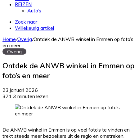
REIZEN
Auto’s
Zoek naar
Willekeurig artikel
Home
/
Overig
/
Ontdek de ANWB winkel in Emmen op foto’s
en meer
Overig
Ontdek de ANWB winkel in Emmen op
foto’s en meer
23 januari 2026
371
3 minuten lezen
De ANWB winkel in Emmen is op veel foto’s te vinden en
trekt steeds meer bezoekers uit de regio en omstreken.