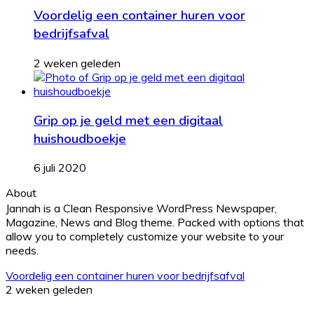
Voordelig een container huren voor
bedrijfsafval
2 weken geleden
Grip op je geld met een digitaal
huishoudboekje
6 juli 2020
About
Jannah is a Clean Responsive WordPress Newspaper,
Magazine, News and Blog theme. Packed with options that
allow you to completely customize your website to your
needs.
Voordelig een container huren voor bedrijfsafval
2 weken geleden