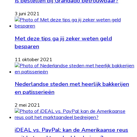
Is bestellen bij Grandado betrouwbaar?
3 juni 2021
Met deze tips ga jij zeker weten geld
besparen
11 oktober 2021
Nederlandse steden met heerlijk bakkerijen
en patisserieën
2 mei 2021
iDEAL vs. PayPal: kan de Amerikaanse reus