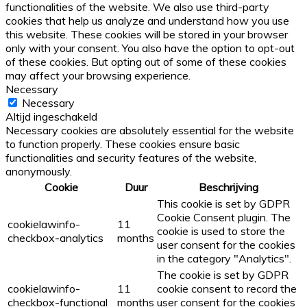
functionalities of the website. We also use third-party
cookies that help us analyze and understand how you use
this website. These cookies will be stored in your browser
only with your consent. You also have the option to opt-out
of these cookies. But opting out of some of these cookies
may affect your browsing experience.
Necessary
Necessary
Altijd ingeschakeld
Necessary cookies are absolutely essential for the website
to function properly. These cookies ensure basic
functionalities and security features of the website,
anonymously.
Cookie
Duur
Beschrijving
This cookie is set by GDPR
Cookie Consent plugin. The
cookielawinfo-
11
cookie is used to store the
checkbox-analytics
months
user consent for the cookies
in the category "Analytics".
The cookie is set by GDPR
cookielawinfo-
11
cookie consent to record the
checkbox-functional
months
user consent for the cookies