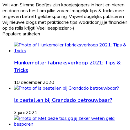
Wij van Slimme Boefjes zijn koopjesjagers in hart en nieren
en doen ons best om jullie zoveel mogelijk tips & tricks mee
te geven betreft geldbesparing. Vrijwel dagelijks publiceren
wij nieuwe blogs met praktische tips waardoor jij je financiën
op de rails krijgt! Veel leesplezier :-)
Populaire artikelen
Hunkemöller fabrieksverkoop 2021: Tips &
Tricks
10 december 2020
Is bestellen bij Grandado betrouwbaar?
3 juni 2021