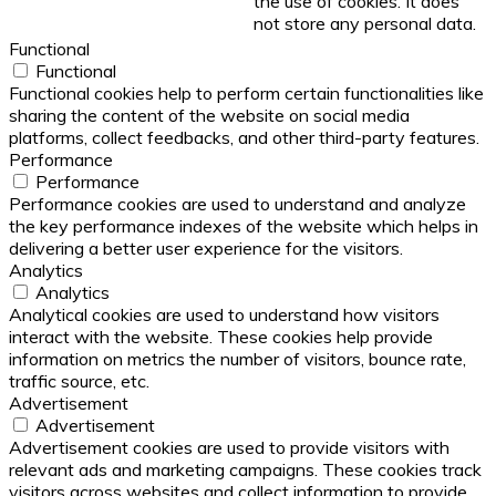
the use of cookies. It does
not store any personal data.
Functional
Functional
Functional cookies help to perform certain functionalities like
sharing the content of the website on social media
platforms, collect feedbacks, and other third-party features.
Performance
Performance
Performance cookies are used to understand and analyze
the key performance indexes of the website which helps in
delivering a better user experience for the visitors.
Analytics
Analytics
Analytical cookies are used to understand how visitors
interact with the website. These cookies help provide
information on metrics the number of visitors, bounce rate,
traffic source, etc.
Advertisement
Advertisement
Advertisement cookies are used to provide visitors with
relevant ads and marketing campaigns. These cookies track
visitors across websites and collect information to provide