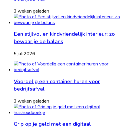
3 weken geleden
Een stijlvol en kindvriendelijk interieur: zo
bewaar je de balans
5 juli 2026
Voordelig een container huren voor
bedrijfsafval
3 weken geleden
Grip op je geld met een digitaal