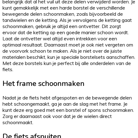
belangrijk dat al het vuil uit deze delen verwijderd worden. Je
kunt gemakkelijk met een harde borstel de verschillende
bewegende delen schoonmaken, zoals bijvoorbeeld de
tandwielen en de ketting. Als je vervolgens de ketting gaat
schoonmaken, gebruik je altijd een ontvetter. Dit zorgt
ervoor dat de ketting op een goede manier schoon wordt.
Laat de ontvetter wel altijd even intrekken voor een
optimaal resultaat. Daarnaast moet je ook niet vergeten om
de voorvork schoon te maken. Als je niet over de juiste
materialen beschikt, kun je speciale borstelsets aanschaffen.
Met deze borstels kun je perfect bij alle onderdelen van de
fiets.
Het frame schoonmaken
Nadat je de fiets hebt afgespoten en de bewegende delen
hebt schoongemaakt, ga je aan de slag met het frame. Je
kunt deze erg goed met een borstel of spons schoonmaken.
Zorg er daarnaast ook voor dat je de wielen direct
schoonmaakt.
De fiets afspuiten