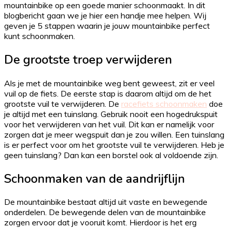
mountainbike op een goede manier schoonmaakt. In dit
blogbericht gaan we je hier een handje mee helpen. Wij
geven je 5 stappen waarin je jouw mountainbike perfect
kunt schoonmaken.
De grootste troep verwijderen
Als je met de mountainbike weg bent geweest, zit er veel
vuil op de fiets. De eerste stap is daarom altijd om de het
grootste vuil te verwijderen. De
racefiets schoonmaken
doe
je altijd met een tuinslang. Gebruik nooit een hogedrukspuit
voor het verwijderen van het vuil. Dit kan er namelijk voor
zorgen dat je meer wegspuit dan je zou willen. Een tuinslang
is er perfect voor om het grootste vuil te verwijderen. Heb je
geen tuinslang? Dan kan een borstel ook al voldoende zijn.
Schoonmaken van de aandrijflijn
De mountainbike bestaat altijd uit vaste en bewegende
onderdelen. De bewegende delen van de mountainbike
zorgen ervoor dat je vooruit komt. Hierdoor is het erg