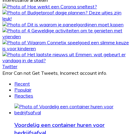
Interessante artikelen
Twitter
Error Can not Get Tweets, Incorrect account info.
Recent
Populair
Reacties
Voordelig een container huren voor
bedrijfsafval