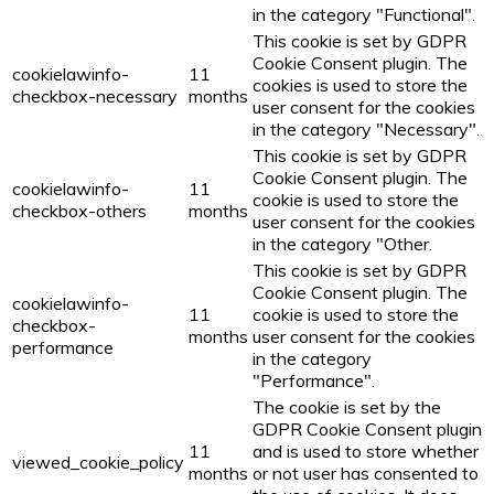
in the category "Functional".
This cookie is set by GDPR
Cookie Consent plugin. The
cookielawinfo-
11
cookies is used to store the
checkbox-necessary
months
user consent for the cookies
in the category "Necessary".
This cookie is set by GDPR
Cookie Consent plugin. The
cookielawinfo-
11
cookie is used to store the
checkbox-others
months
user consent for the cookies
in the category "Other.
This cookie is set by GDPR
Cookie Consent plugin. The
cookielawinfo-
11
cookie is used to store the
checkbox-
months
user consent for the cookies
performance
in the category
"Performance".
The cookie is set by the
GDPR Cookie Consent plugin
11
and is used to store whether
viewed_cookie_policy
months
or not user has consented to