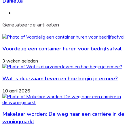
Daniella
Website
Gerelateerde artikelen
Voordelig een container huren voor bedrijfsafval
3 weken geleden
Wat is duurzaam leven en hoe begin je ermee?
10 april 2026
Makelaar worden: De weg naar een carrière in de
woningmarkt