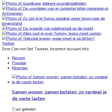
Twitter
Error Can not Get Tweets, Incorrect account info.
Recent
Populair
Reacties
Samen wonen, samen betalen: zo verdeel je
de vaste lasten
7 uur geleden