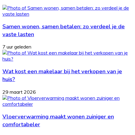
Samen wonen, samen betalen: zo verdeel je de
vaste lasten
7 uur geleden
Wat kost een makelaar bij het verkopen van je
huis?
29 maart 2026
Vloerverwarming maakt wonen zuiniger en
comfortabeler