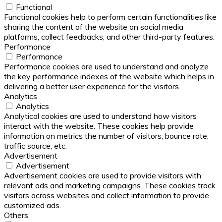
Functional
Functional cookies help to perform certain functionalities like
sharing the content of the website on social media
platforms, collect feedbacks, and other third-party features.
Performance
Performance
Performance cookies are used to understand and analyze
the key performance indexes of the website which helps in
delivering a better user experience for the visitors.
Analytics
Analytics
Analytical cookies are used to understand how visitors
interact with the website. These cookies help provide
information on metrics the number of visitors, bounce rate,
traffic source, etc.
Advertisement
Advertisement
Advertisement cookies are used to provide visitors with
relevant ads and marketing campaigns. These cookies track
visitors across websites and collect information to provide
customized ads.
Others