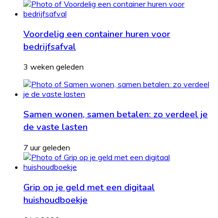
Voordelig een container huren voor
bedrijfsafval
3 weken geleden
Samen wonen, samen betalen: zo verdeel je
de vaste lasten
7 uur geleden
Grip op je geld met een digitaal
huishoudboekje