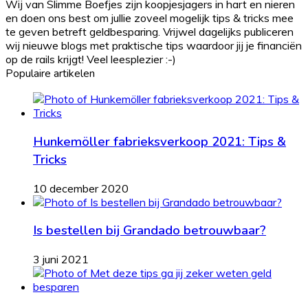
Wij van Slimme Boefjes zijn koopjesjagers in hart en nieren
en doen ons best om jullie zoveel mogelijk tips & tricks mee
te geven betreft geldbesparing. Vrijwel dagelijks publiceren
wij nieuwe blogs met praktische tips waardoor jij je financiën
op de rails krijgt! Veel leesplezier :-)
Populaire artikelen
Hunkemöller fabrieksverkoop 2021: Tips &
Tricks
10 december 2020
Is bestellen bij Grandado betrouwbaar?
3 juni 2021