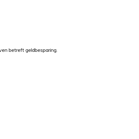
even betreft geldbesparing.