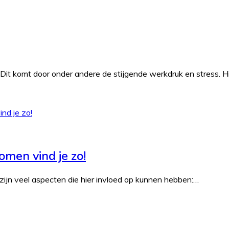
 Dit komt door onder andere de stijgende werkdruk en stress. 
omen vind je zo!
r zijn veel aspecten die hier invloed op kunnen hebben:…