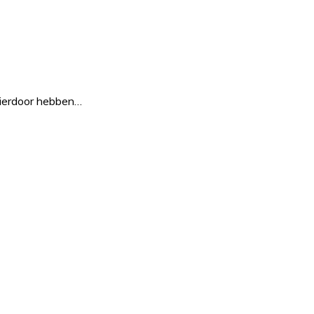
Hierdoor hebben…