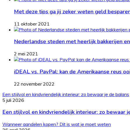
Met deze tips ga jij zeker weten geld bespare
11 oktober 2021
Nederlandse steden met heerlijk bakkerijen en
2 mei 2021
iDEAL vs. PayPal: kan de Amerikaanse reus oo
22 november 2022
Een stijlvol en kindvriendelijk interieur: zo bewaar je de balans
5 juli 2026
Een stijlvol en kindvriendelijk interieur: zo bewaar 
Wanneer aandelen kopen? Dit is wat je moet weten