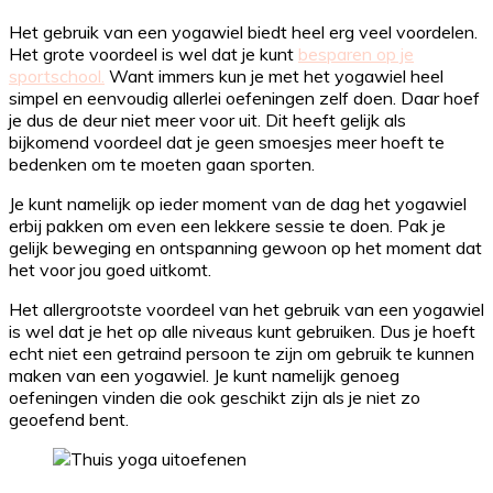
Het gebruik van een yogawiel biedt heel erg veel voordelen.
Het grote voordeel is wel dat je kunt
besparen op je
sportschool.
Want immers kun je met het yogawiel heel
simpel en eenvoudig allerlei oefeningen zelf doen. Daar hoef
je dus de deur niet meer voor uit. Dit heeft gelijk als
bijkomend voordeel dat je geen smoesjes meer hoeft te
bedenken om te moeten gaan sporten.
Je kunt namelijk op ieder moment van de dag het yogawiel
erbij pakken om even een lekkere sessie te doen. Pak je
gelijk beweging en ontspanning gewoon op het moment dat
het voor jou goed uitkomt.
Het allergrootste voordeel van het gebruik van een yogawiel
is wel dat je het op alle niveaus kunt gebruiken. Dus je hoeft
echt niet een getraind persoon te zijn om gebruik te kunnen
maken van een yogawiel. Je kunt namelijk genoeg
oefeningen vinden die ook geschikt zijn als je niet zo
geoefend bent.