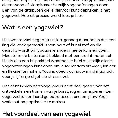
eigen woon of slaapkamer heerlijk yogaoefeningen doen.
Een van de attributen die je hiervoor kunt gebruiken is het
yogawiel. Hoe dit precies werkt lees je hier.
Wat is een yogawiel?
Het woord wiel zegt natuurlijk al genoeg maar het is dus een
ring die vaak gemaakt is van hout of kunststof en die
gebruikt wordt om yogaoefeningen mee te kunnen doen.
Meestal is de buitenkant bekleed met een zacht materiaal.
Het is dus een hulpmiddel waarmee je heel makkelijk allerlei
yogaoefeningen kunt doen om jouw lichaam steviger, leniger
en flexibel te maken. Yoga is goed voor jouw mind maar ook
voor je lijf en je algehele stresslevel.
Het gebruik van een yoga wiel is echt heel goed voor het
ontwikkelen en trainen van je borst, rug en armspieren. Een
yoga wiel is een handige extra accessoire om jouw Yoga
work-out nog optimaler te maken.
Het voordeel van een yogawiel