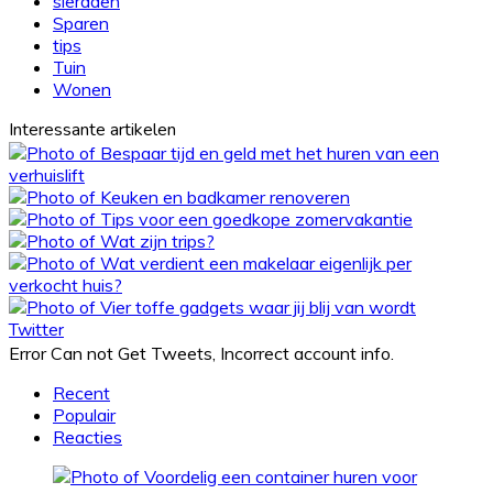
sieraden
Sparen
tips
Tuin
Wonen
Interessante artikelen
Twitter
Error Can not Get Tweets, Incorrect account info.
Recent
Populair
Reacties