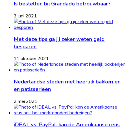
Is bestellen bij Grandado betrouwbaar?
3 juni 2021
Met deze tips ga jij zeker weten geld
besparen
11 oktober 2021
Nederlandse steden met heerlijk bakkerijen
en patisserieën
2 mei 2021
iDEAL vs. PayPal: kan de Amerikaanse reus