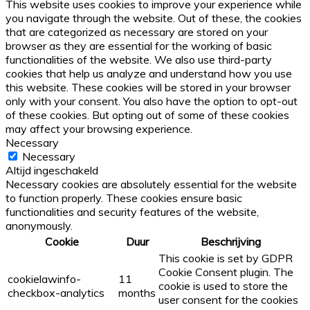
This website uses cookies to improve your experience while
you navigate through the website. Out of these, the cookies
that are categorized as necessary are stored on your
browser as they are essential for the working of basic
functionalities of the website. We also use third-party
cookies that help us analyze and understand how you use
this website. These cookies will be stored in your browser
only with your consent. You also have the option to opt-out
of these cookies. But opting out of some of these cookies
may affect your browsing experience.
Necessary
Necessary
Altijd ingeschakeld
Necessary cookies are absolutely essential for the website
to function properly. These cookies ensure basic
functionalities and security features of the website,
anonymously.
Cookie
Duur
Beschrijving
This cookie is set by GDPR
Cookie Consent plugin. The
cookielawinfo-
11
cookie is used to store the
checkbox-analytics
months
user consent for the cookies