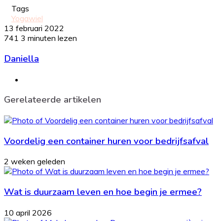
Tags
Yogawiel
13 februari 2022
741
3 minuten lezen
Daniella
Website
Gerelateerde artikelen
Voordelig een container huren voor bedrijfsafval
2 weken geleden
Wat is duurzaam leven en hoe begin je ermee?
10 april 2026