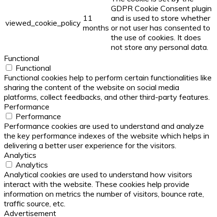
GDPR Cookie Consent plugin
11
and is used to store whether
viewed_cookie_policy
months
or not user has consented to
the use of cookies. It does
not store any personal data.
Functional
Functional
Functional cookies help to perform certain functionalities like
sharing the content of the website on social media
platforms, collect feedbacks, and other third-party features.
Performance
Performance
Performance cookies are used to understand and analyze
the key performance indexes of the website which helps in
delivering a better user experience for the visitors.
Analytics
Analytics
Analytical cookies are used to understand how visitors
interact with the website. These cookies help provide
information on metrics the number of visitors, bounce rate,
traffic source, etc.
Advertisement