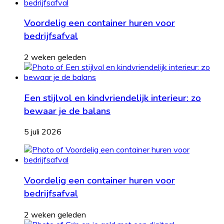
Voordelig een container huren voor
bedrijfsafval
2 weken geleden
Een stijlvol en kindvriendelijk interieur: zo
bewaar je de balans
5 juli 2026
Voordelig een container huren voor
bedrijfsafval
2 weken geleden