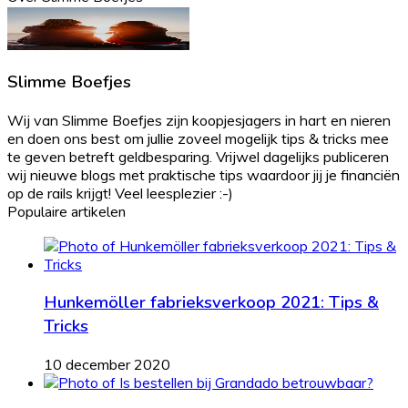
Slimme Boefjes
Wij van Slimme Boefjes zijn koopjesjagers in hart en nieren
en doen ons best om jullie zoveel mogelijk tips & tricks mee
te geven betreft geldbesparing. Vrijwel dagelijks publiceren
wij nieuwe blogs met praktische tips waardoor jij je financiën
op de rails krijgt! Veel leesplezier :-)
Populaire artikelen
Hunkemöller fabrieksverkoop 2021: Tips &
Tricks
10 december 2020