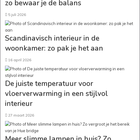
zo bewaar je de balans
5 juli 2026
Scandinavisch interieur in de
woonkamer: zo pak je het aan
16 april 2026
De juiste temperatuur voor
vloerverwarming in een stijlvol
interieur
27 maart 2026
Meer slimme lampen in huis? Zo