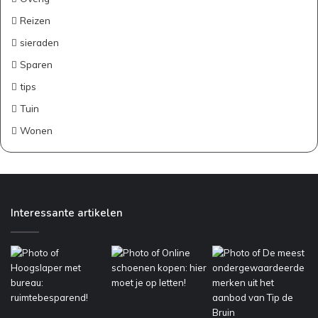
Reizen
sieraden
Sparen
tips
Tuin
Wonen
Interessante artikelen