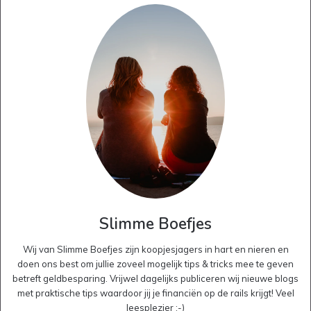
Slimme Boefjes
Wij van Slimme Boefjes zijn koopjesjagers in hart en nieren en
doen ons best om jullie zoveel mogelijk tips & tricks mee te geven
betreft geldbesparing. Vrijwel dagelijks publiceren wij nieuwe blogs
met praktische tips waardoor jij je financiën op de rails krijgt! Veel
leesplezier :-)