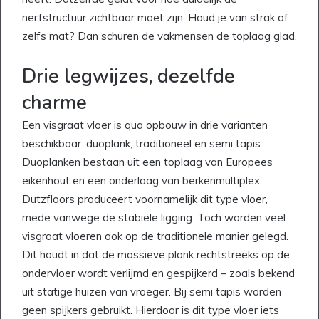
nerfstructuur zichtbaar moet zijn. Houd je van strak of
zelfs mat? Dan schuren de vakmensen de toplaag glad.
Drie legwijzes, dezelfde
charme
Een visgraat vloer is qua opbouw in drie varianten
beschikbaar: duoplank, traditioneel en semi tapis.
Duoplanken bestaan uit een toplaag van Europees
eikenhout en een onderlaag van berkenmultiplex.
Dutzfloors produceert voornamelijk dit type vloer,
mede vanwege de stabiele ligging. Toch worden veel
visgraat vloeren ook op de traditionele manier gelegd.
Dit houdt in dat de massieve plank rechtstreeks op de
ondervloer wordt verlijmd en gespijkerd – zoals bekend
uit statige huizen van vroeger. Bij semi tapis worden
geen spijkers gebruikt. Hierdoor is dit type vloer iets