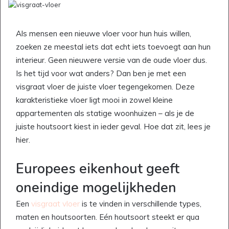
Als mensen een nieuwe vloer voor hun huis willen,
zoeken ze meestal iets dat echt iets toevoegt aan hun
interieur. Geen nieuwere versie van de oude vloer dus.
Is het tijd voor wat anders? Dan ben je met een
visgraat vloer de juiste vloer tegengekomen. Deze
karakteristieke vloer ligt mooi in zowel kleine
appartementen als statige woonhuizen – als je de
juiste houtsoort kiest in ieder geval. Hoe dat zit, lees je
hier.
Europees eikenhout geeft
oneindige mogelijkheden
Een
visgraat vloer
is te vinden in verschillende types,
maten en houtsoorten. Eén houtsoort steekt er qua