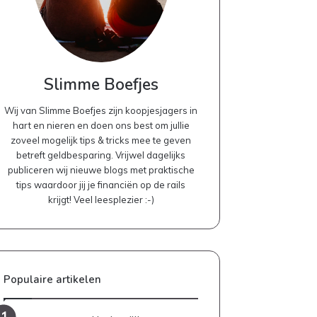
Slimme Boefjes
Wij van Slimme Boefjes zijn koopjesjagers in
hart en nieren en doen ons best om jullie
zoveel mogelijk tips & tricks mee te geven
betreft geldbesparing. Vrijwel dagelijks
publiceren wij nieuwe blogs met praktische
tips waardoor jij je financiën op de rails
krijgt! Veel leesplezier :-)
Populaire artikelen