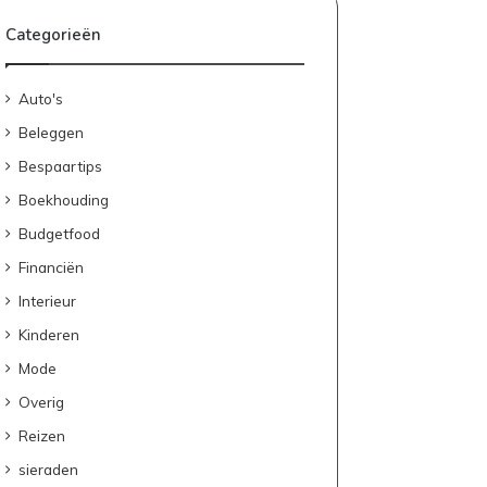
Categorieën
Auto's
Beleggen
Bespaartips
Boekhouding
Budgetfood
Financiën
Interieur
Kinderen
Mode
Overig
Reizen
sieraden