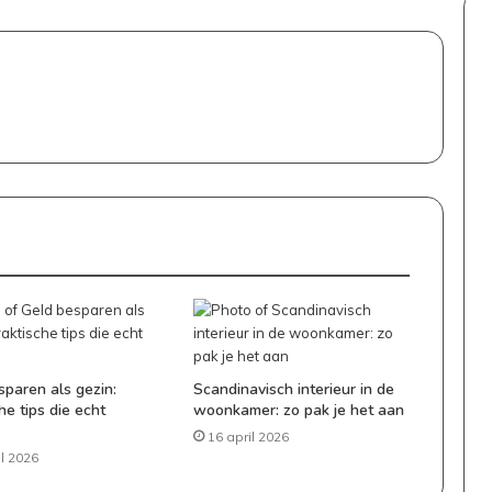
sparen als gezin:
Scandinavisch interieur in de
he tips die echt
woonkamer: zo pak je het aan
16 april 2026
il 2026