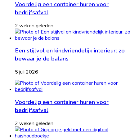
Voordelig een container huren voor
bedrijfsafval
2 weken geleden
Een stijlvol en kindvriendelijk interieur: zo
bewaar je de balans
5 juli 2026
Voordelig een container huren voor
bedrijfsafval
2 weken geleden