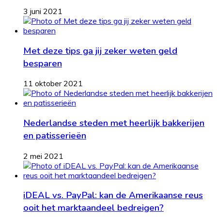
3 juni 2021
Met deze tips ga jij zeker weten geld
besparen
11 oktober 2021
Nederlandse steden met heerlijk bakkerijen
en patisserieën
2 mei 2021
iDEAL vs. PayPal: kan de Amerikaanse reus
ooit het marktaandeel bedreigen?