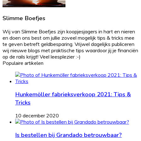
Slimme Boefjes
Wij van Slimme Boefjes zijn koopjesjagers in hart en nieren
en doen ons best om jullie zoveel mogelijk tips & tricks mee
te geven betreft geldbesparing. Vrijwel dagelijks publiceren
wij nieuwe blogs met praktische tips waardoor jij je financiën
op de rails krijgt! Veel leesplezier :-)
Populaire artikelen
Hunkemöller fabrieksverkoop 2021: Tips &
Tricks
10 december 2020
Is bestellen bij Grandado betrouwbaar?