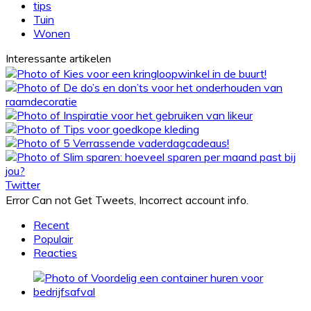
tips
Tuin
Wonen
Interessante artikelen
Twitter
Error Can not Get Tweets, Incorrect account info.
Recent
Populair
Reacties