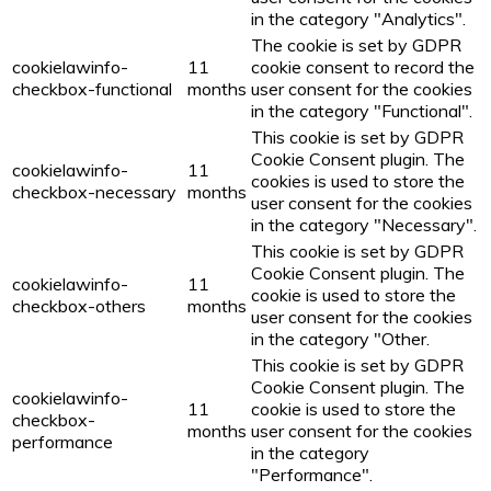
in the category "Analytics".
The cookie is set by GDPR
cookielawinfo-
11
cookie consent to record the
checkbox-functional
months
user consent for the cookies
in the category "Functional".
This cookie is set by GDPR
Cookie Consent plugin. The
cookielawinfo-
11
cookies is used to store the
checkbox-necessary
months
user consent for the cookies
in the category "Necessary".
This cookie is set by GDPR
Cookie Consent plugin. The
cookielawinfo-
11
cookie is used to store the
checkbox-others
months
user consent for the cookies
in the category "Other.
This cookie is set by GDPR
Cookie Consent plugin. The
cookielawinfo-
11
cookie is used to store the
checkbox-
months
user consent for the cookies
performance
in the category
"Performance".