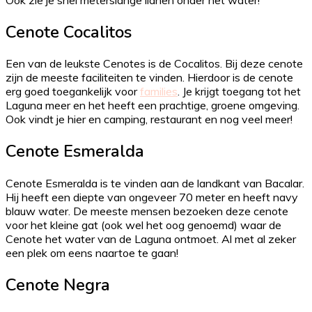
Cenote Cocalitos
Een van de leukste Cenotes is de Cocalitos. Bij deze cenote
zijn de meeste faciliteiten te vinden. Hierdoor is de cenote
erg goed toegankelijk voor
families
. Je krijgt toegang tot het
Laguna meer en het heeft een prachtige, groene omgeving.
Ook vindt je hier en camping, restaurant en nog veel meer!
Cenote Esmeralda
Cenote Esmeralda is te vinden aan de landkant van Bacalar.
Hij heeft een diepte van ongeveer 70 meter en heeft navy
blauw water. De meeste mensen bezoeken deze cenote
voor het kleine gat (ook wel het oog genoemd) waar de
Cenote het water van de Laguna ontmoet. Al met al zeker
een plek om eens naartoe te gaan!
Cenote Negra