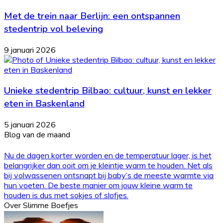
Met de trein naar Berlijn: een ontspannen
stedentrip vol beleving
9 januari 2026
Unieke stedentrip Bilbao: cultuur, kunst en lekker
eten in Baskenland
5 januari 2026
Blog van de maand
Nu de dagen korter worden en de temperatuur lager, is het
belangrijker dan ooit om je kleintje warm te houden. Net als
bij volwassenen ontsnapt bij baby’s de meeste warmte via
hun voeten. De beste manier om jouw kleine warm te
houden is dus met sokjes of slofjes.
Over Slimme Boefjes