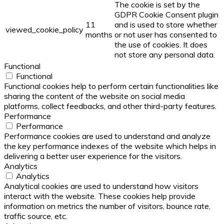
The cookie is set by the
GDPR Cookie Consent plugin
11
and is used to store whether
viewed_cookie_policy
months
or not user has consented to
the use of cookies. It does
not store any personal data.
Functional
Functional
Functional cookies help to perform certain functionalities like
sharing the content of the website on social media
platforms, collect feedbacks, and other third-party features.
Performance
Performance
Performance cookies are used to understand and analyze
the key performance indexes of the website which helps in
delivering a better user experience for the visitors.
Analytics
Analytics
Analytical cookies are used to understand how visitors
interact with the website. These cookies help provide
information on metrics the number of visitors, bounce rate,
traffic source, etc.