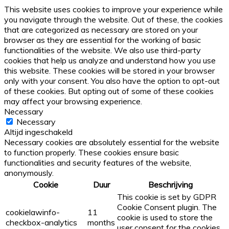
This website uses cookies to improve your experience while
you navigate through the website. Out of these, the cookies
that are categorized as necessary are stored on your
browser as they are essential for the working of basic
functionalities of the website. We also use third-party
cookies that help us analyze and understand how you use
this website. These cookies will be stored in your browser
only with your consent. You also have the option to opt-out
of these cookies. But opting out of some of these cookies
may affect your browsing experience.
Necessary
Necessary
Altijd ingeschakeld
Necessary cookies are absolutely essential for the website
to function properly. These cookies ensure basic
functionalities and security features of the website,
anonymously.
Cookie
Duur
Beschrijving
This cookie is set by GDPR
Cookie Consent plugin. The
cookielawinfo-
11
cookie is used to store the
checkbox-analytics
months
user consent for the cookies