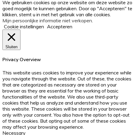
We gebruiken cookies op onze website om deze website zo
top
goed mogelijk te kunnen gebruiken. Door op "Accepteren" te
button
klikken, stemt u in met het gebruik van alle cookies.
Mijn persoonlijke informatie niet verkopen
.
Cookie instellingen
Accepteren
Sluiten
Privacy Overview
This website uses cookies to improve your experience while
you navigate through the website. Out of these, the cookies
that are categorized as necessary are stored on your
browser as they are essential for the working of basic
functionalities of the website. We also use third-party
cookies that help us analyze and understand how you use
this website. These cookies will be stored in your browser
only with your consent. You also have the option to opt-out
of these cookies. But opting out of some of these cookies
may affect your browsing experience.
Necessary