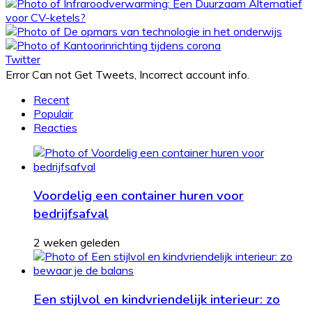
Twitter
Error Can not Get Tweets, Incorrect account info.
Recent
Populair
Reacties
Voordelig een container huren voor
bedrijfsafval
2 weken geleden
Een stijlvol en kindvriendelijk interieur: zo