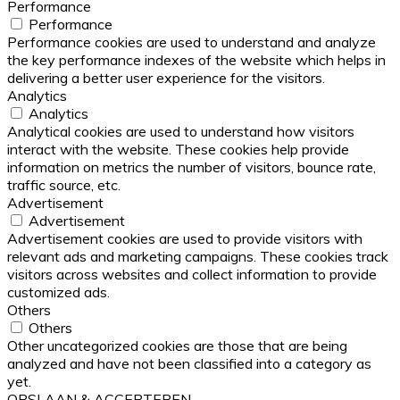
Performance
Performance
Performance cookies are used to understand and analyze
the key performance indexes of the website which helps in
delivering a better user experience for the visitors.
Analytics
Analytics
Analytical cookies are used to understand how visitors
interact with the website. These cookies help provide
information on metrics the number of visitors, bounce rate,
traffic source, etc.
Advertisement
Advertisement
Advertisement cookies are used to provide visitors with
relevant ads and marketing campaigns. These cookies track
visitors across websites and collect information to provide
customized ads.
Others
Others
Other uncategorized cookies are those that are being
analyzed and have not been classified into a category as
yet.
OPSLAAN & ACCEPTEREN