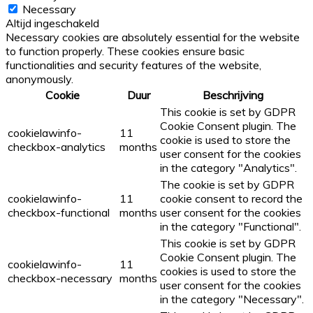
Necessary
Altijd ingeschakeld
Necessary cookies are absolutely essential for the website
to function properly. These cookies ensure basic
functionalities and security features of the website,
anonymously.
Cookie
Duur
Beschrijving
This cookie is set by GDPR
Cookie Consent plugin. The
cookielawinfo-
11
cookie is used to store the
checkbox-analytics
months
user consent for the cookies
in the category "Analytics".
The cookie is set by GDPR
cookielawinfo-
11
cookie consent to record the
checkbox-functional
months
user consent for the cookies
in the category "Functional".
This cookie is set by GDPR
Cookie Consent plugin. The
cookielawinfo-
11
cookies is used to store the
checkbox-necessary
months
user consent for the cookies
in the category "Necessary".