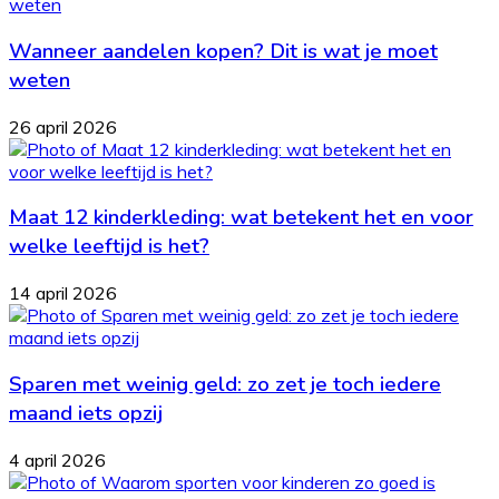
Wanneer aandelen kopen? Dit is wat je moet
weten
26 april 2026
Maat 12 kinderkleding: wat betekent het en voor
welke leeftijd is het?
14 april 2026
Sparen met weinig geld: zo zet je toch iedere
maand iets opzij
4 april 2026