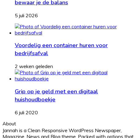
bewaar je de balans
5 juli 2026
Voordelig een container huren voor
bedrijfsafval
2 weken geleden
Grip op je geld met een digitaal
huishoudboekje
6 juli 2020
About
Jannah is a Clean Responsive WordPress Newspaper,
Magazine, News and Blog theme. Packed with options that