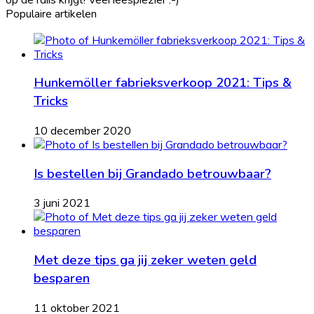
Populaire artikelen
Hunkemöller fabrieksverkoop 2021: Tips &
Tricks
10 december 2020
Is bestellen bij Grandado betrouwbaar?
3 juni 2021
Met deze tips ga jij zeker weten geld
besparen
11 oktober 2021