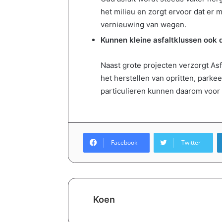
het milieu en zorgt ervoor dat er m
vernieuwing van wegen.
Kunnen kleine asfaltklussen ook
Naast grote projecten verzorgt Asf
het herstellen van opritten, park
particulieren kunnen daarom voor v
Facebook
Twitter
Koen