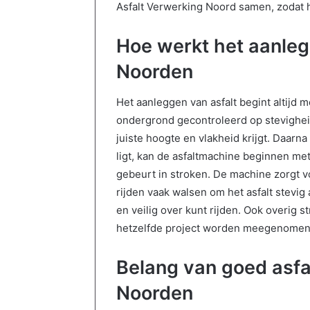
Asfalt Verwerking Noord samen, zodat h
Hoe werkt het aanlegg
Noorden
Het aanleggen van asfalt begint altijd 
ondergrond gecontroleerd op stevighei
juiste hoogte en vlakheid krijgt. Daarna
ligt, kan de asfaltmachine beginnen met 
gebeurt in stroken. De machine zorgt v
rijden vaak walsen om het asfalt stevig
en veilig over kunt rijden. Ook overig s
hetzelfde project worden meegenomen
Belang van goed asfal
Noorden