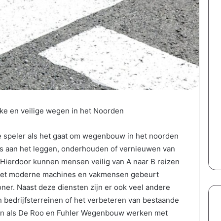
rke en veilige wegen in het Noorden
e speler als het gaat om wegenbouw in het noorden
s aan het leggen, onderhouden of vernieuwen van
 Hierdoor kunnen mensen veilig van A naar B reizen
. Met moderne machines en vakmensen gebeurt
oner. Naast deze diensten zijn er ook veel andere
 bedrijfsterreinen of het verbeteren van bestaande
n als De Roo en Fuhler Wegenbouw werken met