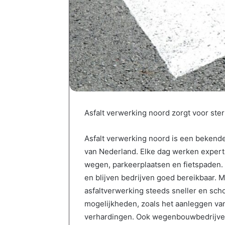
Asfalt verwerking noord zorgt voor ste
Asfalt verwerking noord is een bekend
van Nederland. Elke dag werken expert
wegen, parkeerplaatsen en fietspaden.
en blijven bedrijven goed bereikbaar
asfaltverwerking steeds sneller en sch
mogelijkheden, zoals het aanleggen van
verhardingen. Ook wegenbouwbedrijve