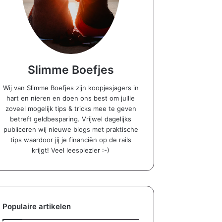
Slimme Boefjes
Wij van Slimme Boefjes zijn koopjesjagers in
hart en nieren en doen ons best om jullie
zoveel mogelijk tips & tricks mee te geven
betreft geldbesparing. Vrijwel dagelijks
publiceren wij nieuwe blogs met praktische
tips waardoor jij je financiën op de rails
krijgt! Veel leesplezier :-)
Populaire artikelen