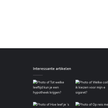
Interessante artikelen