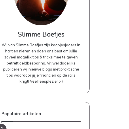
Slimme Boefjes
Wij van Slimme Boefjes zijn koopjesjagers in
hart en nieren en doen ons best om jullie
zoveel mogelijk tips & tricks mee te geven
betreft geldbesparing. Vrijwel dagelijks
publiceren wij nieuwe blogs met praktische
tips waardoor jij je financiën op de rails
krijgt! Veel leesplezier :-)
Populaire artikelen