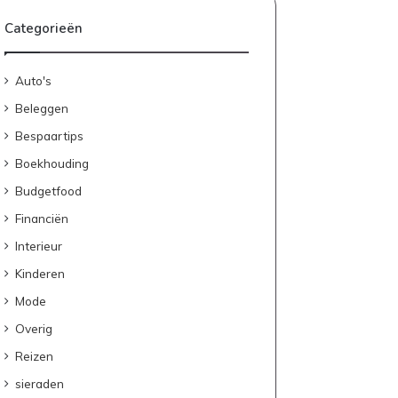
Categorieën
Auto's
Beleggen
Bespaartips
Boekhouding
Budgetfood
Financiën
Interieur
Kinderen
Mode
Overig
Reizen
sieraden