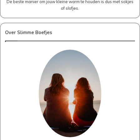
De beste manier om jouw kleine warm te houden is dus met sokjes
of slofjes.
Over Slimme Boefjes