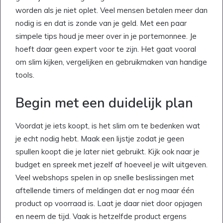
worden als je niet oplet. Veel mensen betalen meer dan
nodig is en dat is zonde van je geld. Met een paar
simpele tips houd je meer over in je portemonnee. Je
hoeft daar geen expert voor te zijn. Het gaat vooral
om slim kijken, vergelijken en gebruikmaken van handige
tools.
Begin met een duidelijk plan
Voordat je iets koopt, is het slim om te bedenken wat
je echt nodig hebt. Maak een lijstje zodat je geen
spullen koopt die je later niet gebruikt. Kijk ook naar je
budget en spreek met jezelf af hoeveel je wilt uitgeven.
Veel webshops spelen in op snelle beslissingen met
aftellende timers of meldingen dat er nog maar één
product op voorraad is. Laat je daar niet door opjagen
en neem de tijd. Vaak is hetzelfde product ergens