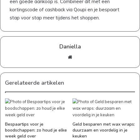
een goede aankoop is. Combineer dit met een
kortingscode of cashback via Qoupi en je bespaart
stap voor stap meer tijdens het shoppen.
Daniella
Website
Gerelateerde artikelen
Bespaartips voor je
Geld besparen met wax wraps:
boodschappen: zo houd je elke
duurzaam en voordelig in je
week geld over
keuken