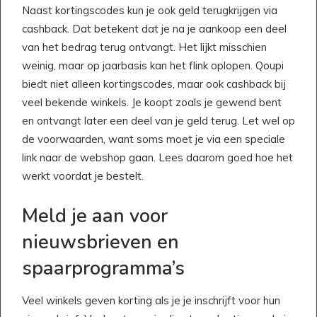
Naast kortingscodes kun je ook geld terugkrijgen via
cashback. Dat betekent dat je na je aankoop een deel
van het bedrag terug ontvangt. Het lijkt misschien
weinig, maar op jaarbasis kan het flink oplopen. Qoupi
biedt niet alleen kortingscodes, maar ook cashback bij
veel bekende winkels. Je koopt zoals je gewend bent
en ontvangt later een deel van je geld terug. Let wel op
de voorwaarden, want soms moet je via een speciale
link naar de webshop gaan. Lees daarom goed hoe het
werkt voordat je bestelt.
Meld je aan voor
nieuwsbrieven en
spaarprogramma’s
Veel winkels geven korting als je je inschrijft voor hun