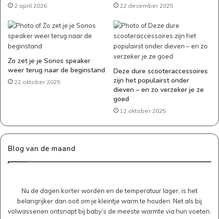
2 april 2026
22 december 2025
Zo zet je je Sonos speaker
weer terug naar de beginstand
Deze dure scooteraccessoires
zijn het populairst onder
22 oktober 2025
dieven – en zo verzeker je ze
goed
12 oktober 2025
Blog van de maand
Nu de dagen korter worden en de temperatuur lager, is het
belangrijker dan ooit om je kleintje warm te houden. Net als bij
volwassenen ontsnapt bij baby’s de meeste warmte via hun voeten.