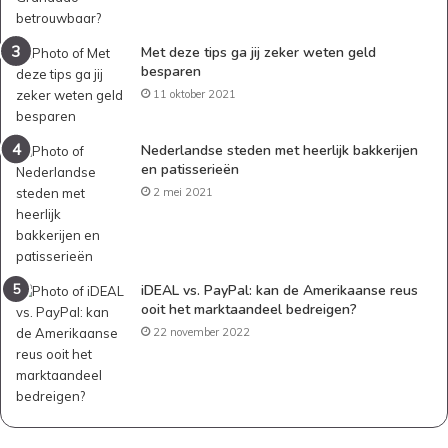
Met deze tips ga jij zeker weten geld
besparen
11 oktober 2021
Nederlandse steden met heerlijk bakkerijen
en patisserieën
2 mei 2021
iDEAL vs. PayPal: kan de Amerikaanse reus
ooit het marktaandeel bedreigen?
22 november 2022