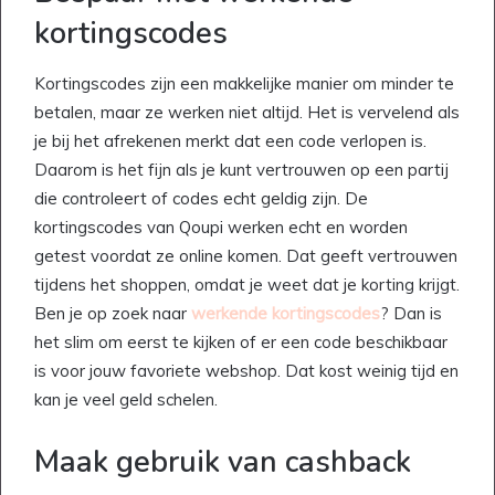
kortingscodes
Kortingscodes zijn een makkelijke manier om minder te
betalen, maar ze werken niet altijd. Het is vervelend als
je bij het afrekenen merkt dat een code verlopen is.
Daarom is het fijn als je kunt vertrouwen op een partij
die controleert of codes echt geldig zijn. De
kortingscodes van Qoupi werken echt en worden
getest voordat ze online komen. Dat geeft vertrouwen
tijdens het shoppen, omdat je weet dat je korting krijgt.
Ben je op zoek naar
werkende kortingscodes
? Dan is
het slim om eerst te kijken of er een code beschikbaar
is voor jouw favoriete webshop. Dat kost weinig tijd en
kan je veel geld schelen.
Maak gebruik van cashback