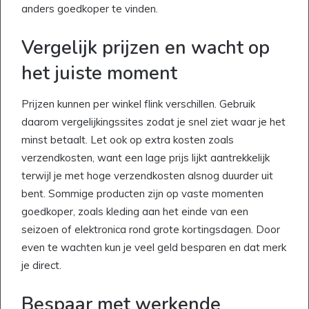
anders goedkoper te vinden.
Vergelijk prijzen en wacht op
het juiste moment
Prijzen kunnen per winkel flink verschillen. Gebruik
daarom vergelijkingssites zodat je snel ziet waar je het
minst betaalt. Let ook op extra kosten zoals
verzendkosten, want een lage prijs lijkt aantrekkelijk
terwijl je met hoge verzendkosten alsnog duurder uit
bent. Sommige producten zijn op vaste momenten
goedkoper, zoals kleding aan het einde van een
seizoen of elektronica rond grote kortingsdagen. Door
even te wachten kun je veel geld besparen en dat merk
je direct.
Bespaar met werkende