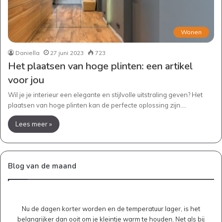
Wonen
Daniella
27 juni 2023
723
Het plaatsen van hoge plinten: een artikel
voor jou
Wil je je interieur een elegante en stijlvolle uitstraling geven? Het
plaatsen van hoge plinten kan de perfecte oplossing zijn.…
Lees meer »
Blog van de maand
Nu de dagen korter worden en de temperatuur lager, is het
belangrijker dan ooit om je kleintje warm te houden. Net als bij