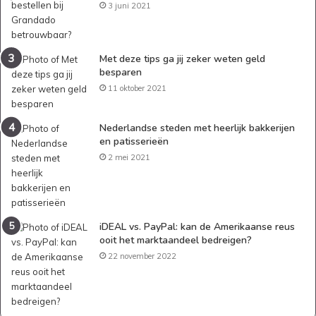
3 juni 2021
Met deze tips ga jij zeker weten geld
besparen
11 oktober 2021
Nederlandse steden met heerlijk bakkerijen
en patisserieën
2 mei 2021
iDEAL vs. PayPal: kan de Amerikaanse reus
ooit het marktaandeel bedreigen?
22 november 2022