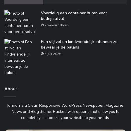
Voordelig een container huren voor
bedrijfsafval
2 weken geleden
Een stijlvol en kindvriendelijk interieur: zo
bewaar je de balans
5 juli 2026
About
Jannah is a Clean Responsive WordPress Newspaper, Magazine,
News and Blog theme. Packed with options that allow you to
completely customize your website to your needs.