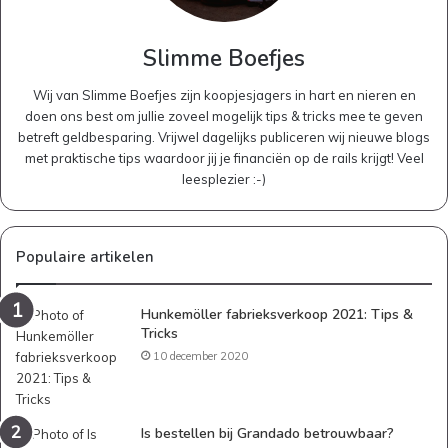
Slimme Boefjes
Wij van Slimme Boefjes zijn koopjesjagers in hart en nieren en
doen ons best om jullie zoveel mogelijk tips & tricks mee te geven
betreft geldbesparing. Vrijwel dagelijks publiceren wij nieuwe blogs
met praktische tips waardoor jij je financiën op de rails krijgt! Veel
leesplezier :-)
Populaire artikelen
Hunkemöller fabrieksverkoop 2021: Tips &
Tricks
10 december 2020
Is bestellen bij Grandado betrouwbaar?