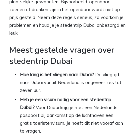
plaatselijke gewoonten. Bijvoorbeeld: openbaar
zoenen of dronken zijn in het openbaar wordt niet op
prijs gesteld. Neem deze regels serieus, zo voorkom je
problemen en houd je je stedentrip Dubai onbezorgd en
leuk.
Meest gestelde vragen over
stedentrip Dubai
Hoe lang is het vliegen naar Dubai?
De vliegtijd
naar Dubai vanuit Nederland is ongeveer zes tot
zeven uur.
Heb je een visum nodig voor een stedentrip
Dubai?
Voor Dubai krijg je met een Nederlands
paspoort bij aankomst op de luchthaven een
gratis toeristenvisum. Je hoeft dit niet vooraf aan
te vragen.