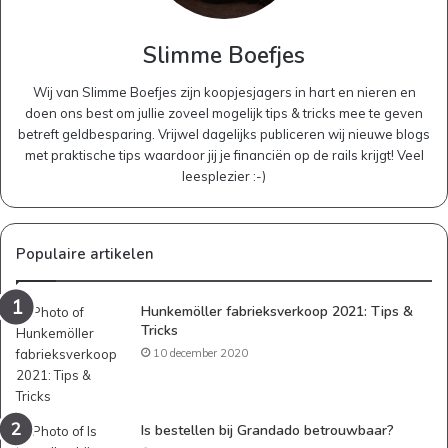
Slimme Boefjes
Wij van Slimme Boefjes zijn koopjesjagers in hart en nieren en
doen ons best om jullie zoveel mogelijk tips & tricks mee te geven
betreft geldbesparing. Vrijwel dagelijks publiceren wij nieuwe blogs
met praktische tips waardoor jij je financiën op de rails krijgt! Veel
leesplezier :-)
Populaire artikelen
Hunkemöller fabrieksverkoop 2021: Tips &
Tricks
10 december 2020
Is bestellen bij Grandado betrouwbaar?