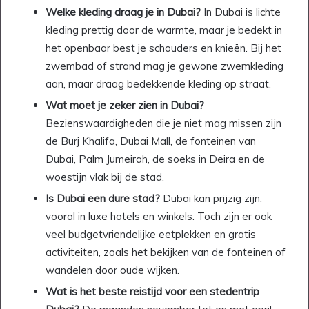
Welke kleding draag je in Dubai?
In Dubai is lichte
kleding prettig door de warmte, maar je bedekt in
het openbaar best je schouders en knieën. Bij het
zwembad of strand mag je gewone zwemkleding
aan, maar draag bedekkende kleding op straat.
Wat moet je zeker zien in Dubai?
Bezienswaardigheden die je niet mag missen zijn
de Burj Khalifa, Dubai Mall, de fonteinen van
Dubai, Palm Jumeirah, de soeks in Deira en de
woestijn vlak bij de stad.
Is Dubai een dure stad?
Dubai kan prijzig zijn,
vooral in luxe hotels en winkels. Toch zijn er ook
veel budgetvriendelijke eetplekken en gratis
activiteiten, zoals het bekijken van de fonteinen of
wandelen door oude wijken.
Wat is het beste reistijd voor een stedentrip