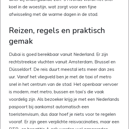
koel in de woestijn, wat zorgt voor een fijne
afwisseling met de warme dagen in de stad.
Reizen, regels en praktisch
gemak
Dubai is goed bereikbaar vanuit Nederland. Er zijn
rechtstreekse vluchten vanuit Amsterdam, Brussel en
Düsseldorf. De reis duurt meestal iets meer dan zes
uur. Vanaf het vliegveld ben je met de taxi of metro
snel in het centrum van de stad. Het openbaar vervoer
is modern, met metro, bussen en taxi’s die vaak
voordelig zijn. Als bezoeker krijg je met een Nederlands
paspoort bij aankomst automatisch een
toeristenvisum, dus daar hoef je niets voor te regelen
vooraf. Er zijn geen verplichte reisvaccinaties, maar een