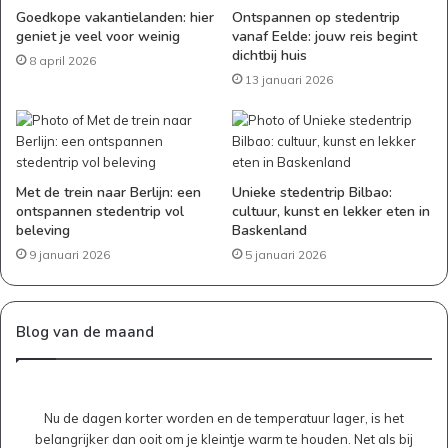
Goedkope vakantielanden: hier
Ontspannen op stedentrip
geniet je veel voor weinig
vanaf Eelde: jouw reis begint
dichtbij huis
8 april 2026
13 januari 2026
Met de trein naar Berlijn: een
Unieke stedentrip Bilbao:
ontspannen stedentrip vol
cultuur, kunst en lekker eten in
beleving
Baskenland
9 januari 2026
5 januari 2026
Blog van de maand
Nu de dagen korter worden en de temperatuur lager, is het
belangrijker dan ooit om je kleintje warm te houden. Net als bij