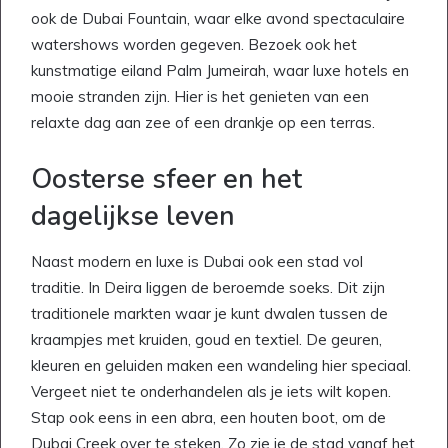
ook de Dubai Fountain, waar elke avond spectaculaire
watershows worden gegeven. Bezoek ook het
kunstmatige eiland Palm Jumeirah, waar luxe hotels en
mooie stranden zijn. Hier is het genieten van een
relaxte dag aan zee of een drankje op een terras.
Oosterse sfeer en het
dagelijkse leven
Naast modern en luxe is Dubai ook een stad vol
traditie. In Deira liggen de beroemde soeks. Dit zijn
traditionele markten waar je kunt dwalen tussen de
kraampjes met kruiden, goud en textiel. De geuren,
kleuren en geluiden maken een wandeling hier speciaal.
Vergeet niet te onderhandelen als je iets wilt kopen.
Stap ook eens in een abra, een houten boot, om de
Dubai Creek over te steken. Zo zie je de stad vanaf het