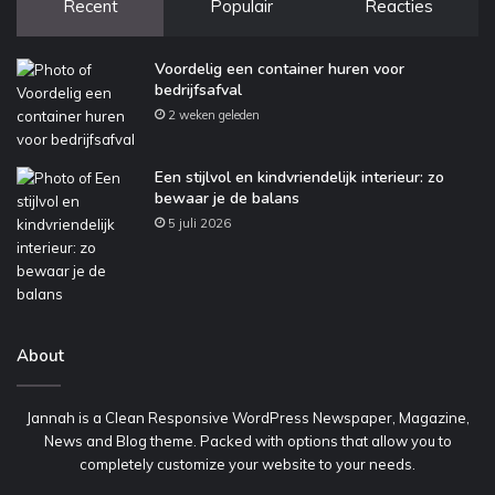
Recent
Populair
Reacties
Voordelig een container huren voor
bedrijfsafval
2 weken geleden
Een stijlvol en kindvriendelijk interieur: zo
bewaar je de balans
5 juli 2026
About
Jannah is a Clean Responsive WordPress Newspaper, Magazine,
News and Blog theme. Packed with options that allow you to
completely customize your website to your needs.