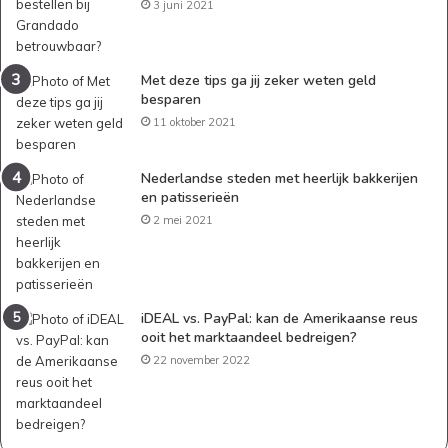
3 juni 2021
Met deze tips ga jij zeker weten geld
besparen
11 oktober 2021
Nederlandse steden met heerlijk bakkerijen
en patisserieën
2 mei 2021
iDEAL vs. PayPal: kan de Amerikaanse reus
ooit het marktaandeel bedreigen?
22 november 2022