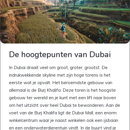
De hoogtepunten van Dubai
In Dubai draait veel om groot, groter, grootst. De
indrukwekkende skyline met zijn hoge torens is het
eerste wat je opvalt. Het beroemdste gebouw van
allemaal is de Burj Khalifa. Deze toren is het hoogste
gebouw ter wereld en je kunt met een lift naar boven
om het uitzicht over heel Dubai te bewonderen. Aan de
voet van de Burj Khalifa ligt de Dubai Mall, een enorm
winkelcentrum waar je naast winkelen ook een ijsbaan
en een onderwaterdierentuin vindt. In de buurt vind je