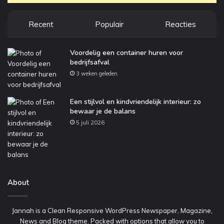
Recent
Populair
Reacties
Voordelig een container huren voor
bedrijfsafval
3 weken geleden
Een stijlvol en kindvriendelijk interieur: zo
bewaar je de balans
5 juli 2026
About
Jannah is a Clean Responsive WordPress Newspaper, Magazine,
News and Blog theme. Packed with options that allow you to