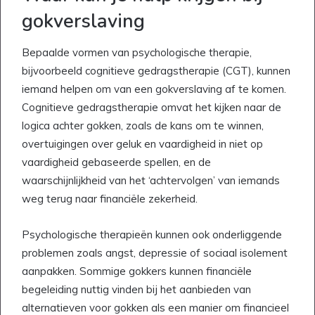
gokverslaving
Bepaalde vormen van psychologische therapie,
bijvoorbeeld cognitieve gedragstherapie (CGT), kunnen
iemand helpen om van een gokverslaving af te komen.
Cognitieve gedragstherapie omvat het kijken naar de
logica achter gokken, zoals de kans om te winnen,
overtuigingen over geluk en vaardigheid in niet op
vaardigheid gebaseerde spellen, en de
waarschijnlijkheid van het ‘achtervolgen’ van iemands
weg terug naar financiële zekerheid.
Psychologische therapieën kunnen ook onderliggende
problemen zoals angst, depressie of sociaal isolement
aanpakken. Sommige gokkers kunnen financiële
begeleiding nuttig vinden bij het aanbieden van
alternatieven voor gokken als een manier om financieel