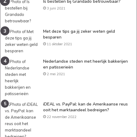
Is bestellen bij Grandado betrouwbaar?
3 juni 2021
Met deze tips ga jij zeker weten geld
besparen
11 oktober 2021
Nederlandse steden met heerlijk bakkerijen
en patisserieën
2 mei 2021
iDEAL vs. PayPal: kan de Amerikaanse reus
ooit het marktaandeel bedreigen?
22 november 2022