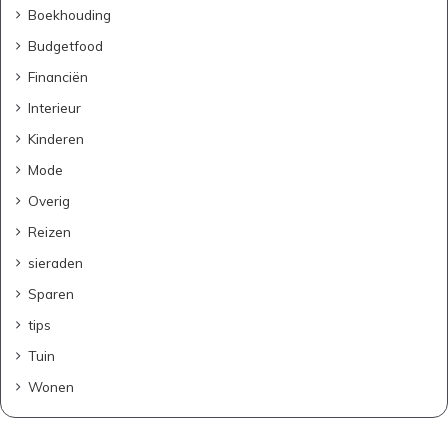
Boekhouding
Budgetfood
Financiën
Interieur
Kinderen
Mode
Overig
Reizen
sieraden
Sparen
tips
Tuin
Wonen