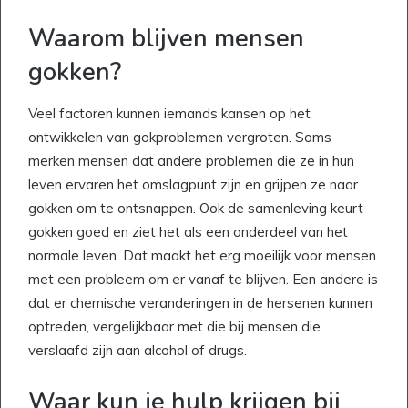
Waarom blijven mensen
gokken?
Veel factoren kunnen iemands kansen op het
ontwikkelen van gokproblemen vergroten. Soms
merken mensen dat andere problemen die ze in hun
leven ervaren het omslagpunt zijn en grijpen ze naar
gokken om te ontsnappen. Ook de samenleving keurt
gokken goed en ziet het als een onderdeel van het
normale leven. Dat maakt het erg moeilijk voor mensen
met een probleem om er vanaf te blijven. Een andere is
dat er chemische veranderingen in de hersenen kunnen
optreden, vergelijkbaar met die bij mensen die
verslaafd zijn aan alcohol of drugs.
Waar kun je hulp krijgen bij