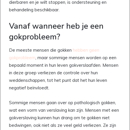
dierbaren en je wilt stoppen, is ondersteuning en
behandeling beschikbaar.
Vanaf wanneer heb je een
gokprobleem?
De meeste mensen die gokken
hebben geen
gokprobleem
, maar sommige mensen worden op een
bepaald moment in hun leven gokverslaafden. Mensen
in deze groep verliezen de controle over hun
weddenschappen, tot het punt dat het hun leven
negatief beïnvloedt.
Sommige mensen gaan over op pathologisch gokken,
wat een vorm van verslaving kan zijn. Mensen met een
gokverslaving kunnen hun drang om te gokken niet
bedwingen, ook niet als ze veel geld verliezen. Ze zijn