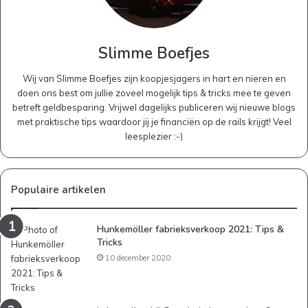
Slimme Boefjes
Wij van Slimme Boefjes zijn koopjesjagers in hart en nieren en
doen ons best om jullie zoveel mogelijk tips & tricks mee te geven
betreft geldbesparing. Vrijwel dagelijks publiceren wij nieuwe blogs
met praktische tips waardoor jij je financiën op de rails krijgt! Veel
leesplezier :-)
Populaire artikelen
Hunkemöller fabrieksverkoop 2021: Tips &
Tricks
10 december 2020