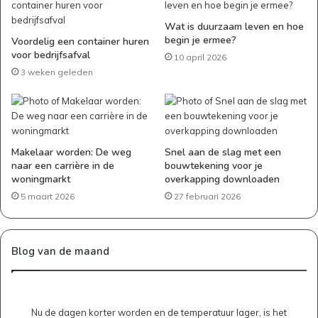
Wat is duurzaam leven en hoe
begin je ermee?
Voordelig een container huren
voor bedrijfsafval
10 april 2026
3 weken geleden
Makelaar worden: De weg
Snel aan de slag met een
naar een carrière in de
bouwtekening voor je
woningmarkt
overkapping downloaden
5 maart 2026
27 februari 2026
Blog van de maand
Nu de dagen korter worden en de temperatuur lager, is het