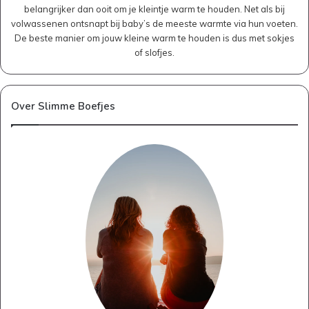
belangrijker dan ooit om je kleintje warm te houden. Net als bij
volwassenen ontsnapt bij baby’s de meeste warmte via hun voeten.
De beste manier om jouw kleine warm te houden is dus met sokjes
of slofjes.
Over Slimme Boefjes