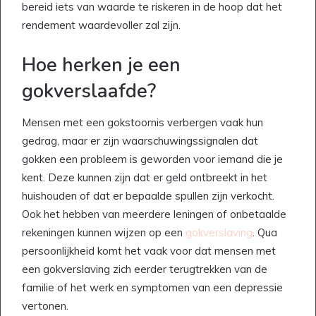
bereid iets van waarde te riskeren in de hoop dat het
rendement waardevoller zal zijn.
Hoe herken je een
gokverslaafde?
Mensen met een gokstoornis verbergen vaak hun
gedrag, maar er zijn waarschuwingssignalen dat
gokken een probleem is geworden voor iemand die je
kent. Deze kunnen zijn dat er geld ontbreekt in het
huishouden of dat er bepaalde spullen zijn verkocht.
Ook het hebben van meerdere leningen of onbetaalde
rekeningen kunnen wijzen op een
gokverslaving
. Qua
persoonlijkheid komt het vaak voor dat mensen met
een gokverslaving zich eerder terugtrekken van de
familie of het werk en symptomen van een depressie
vertonen.