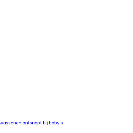
olwassenen ontsnapt bij baby’s