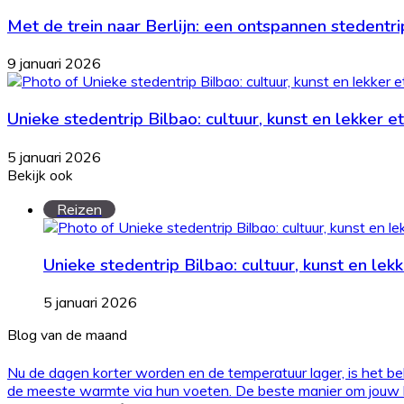
Met de trein naar Berlijn: een ontspannen stedentri
9 januari 2026
Unieke stedentrip Bilbao: cultuur, kunst en lekker 
5 januari 2026
Bekijk ook
Close
Reizen
Unieke stedentrip Bilbao: cultuur, kunst en lek
5 januari 2026
Blog van de maand
Nu de dagen korter worden en de temperatuur lager, is het bel
de meeste warmte via hun voeten. De beste manier om jouw kl