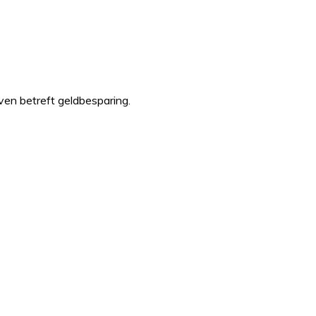
even betreft geldbesparing.