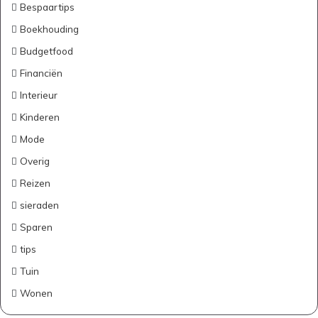
Bespaartips
Boekhouding
Budgetfood
Financiën
Interieur
Kinderen
Mode
Overig
Reizen
sieraden
Sparen
tips
Tuin
Wonen