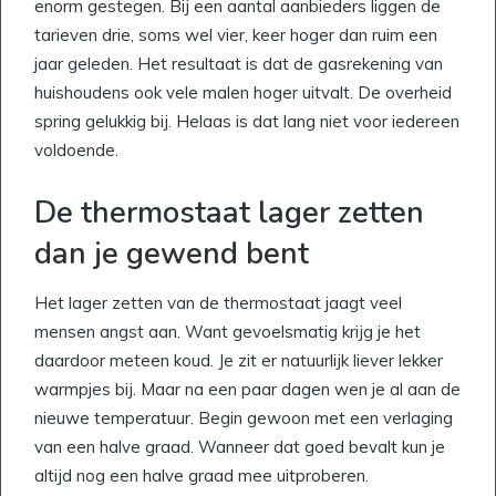
enorm gestegen. Bij een aantal aanbieders liggen de
tarieven drie, soms wel vier, keer hoger dan ruim een
jaar geleden. Het resultaat is dat de gasrekening van
huishoudens ook vele malen hoger uitvalt. De overheid
spring gelukkig bij. Helaas is dat lang niet voor iedereen
voldoende.
De thermostaat lager zetten
dan je gewend bent
Het lager zetten van de thermostaat jaagt veel
mensen angst aan. Want gevoelsmatig krijg je het
daardoor meteen koud. Je zit er natuurlijk liever lekker
warmpjes bij. Maar na een paar dagen wen je al aan de
nieuwe temperatuur. Begin gewoon met een verlaging
van een halve graad. Wanneer dat goed bevalt kun je
altijd nog een halve graad mee uitproberen.