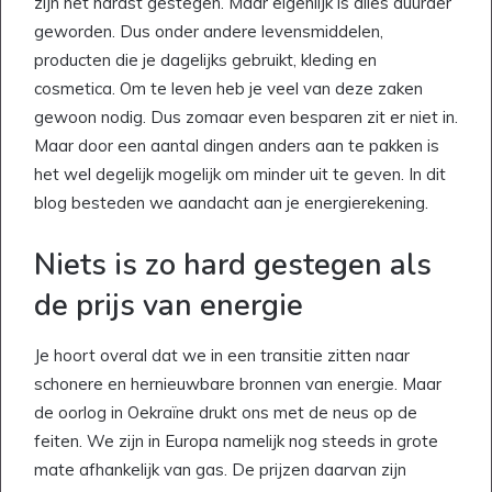
zijn het hardst gestegen. Maar eigenlijk is alles duurder
geworden. Dus onder andere levensmiddelen,
producten die je dagelijks gebruikt, kleding en
cosmetica. Om te leven heb je veel van deze zaken
gewoon nodig. Dus zomaar even besparen zit er niet in.
Maar door een aantal dingen anders aan te pakken is
het wel degelijk mogelijk om minder uit te geven. In dit
blog besteden we aandacht aan je energierekening.
Niets is zo hard gestegen als
de prijs van energie
Je hoort overal dat we in een transitie zitten naar
schonere en hernieuwbare bronnen van energie. Maar
de oorlog in Oekraïne drukt ons met de neus op de
feiten. We zijn in Europa namelijk nog steeds in grote
mate afhankelijk van gas. De prijzen daarvan zijn