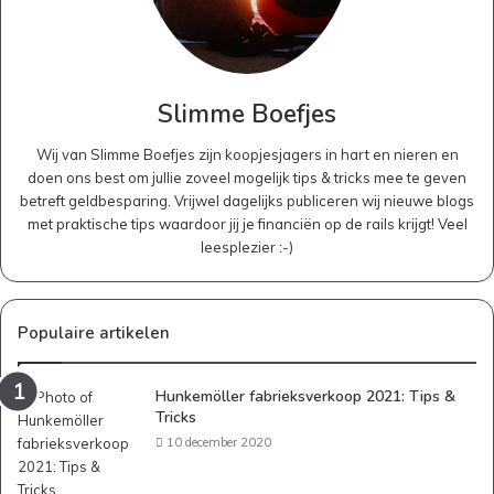
Slimme Boefjes
Wij van Slimme Boefjes zijn koopjesjagers in hart en nieren en
doen ons best om jullie zoveel mogelijk tips & tricks mee te geven
betreft geldbesparing. Vrijwel dagelijks publiceren wij nieuwe blogs
met praktische tips waardoor jij je financiën op de rails krijgt! Veel
leesplezier :-)
Populaire artikelen
Hunkemöller fabrieksverkoop 2021: Tips &
Tricks
10 december 2020