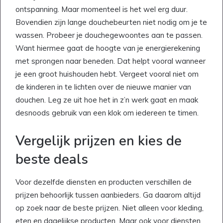
ontspanning. Maar momenteel is het wel erg duur.
Bovendien zijn lange douchebeurten niet nodig om je te
wassen. Probeer je douchegewoontes aan te passen.
Want hiermee gaat de hoogte van je energierekening
met sprongen naar beneden. Dat helpt vooral wanneer
je een groot huishouden hebt. Vergeet vooral niet om
de kinderen in te lichten over de nieuwe manier van
douchen. Leg ze uit hoe het in z’n werk gaat en maak
desnoods gebruik van een klok om iedereen te timen.
Vergelijk prijzen en kies de
beste deals
Voor dezelfde diensten en producten verschillen de
prijzen behoorlijk tussen aanbieders. Ga daarom altijd
op zoek naar de beste prijzen. Niet alleen voor kleding,
eten en dagelijkse producten. Maar ook voor diensten