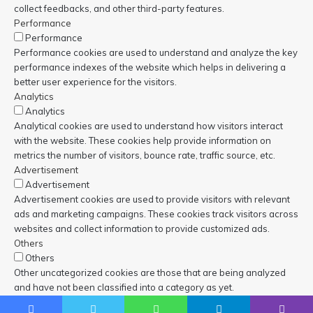
collect feedbacks, and other third-party features.
Performance
Performance
Performance cookies are used to understand and analyze the key
performance indexes of the website which helps in delivering a
better user experience for the visitors.
Analytics
Analytics
Analytical cookies are used to understand how visitors interact
with the website. These cookies help provide information on
metrics the number of visitors, bounce rate, traffic source, etc.
Advertisement
Advertisement
Advertisement cookies are used to provide visitors with relevant
ads and marketing campaigns. These cookies track visitors across
websites and collect information to provide customized ads.
Others
Others
Other uncategorized cookies are those that are being analyzed
and have not been classified into a category as yet.
OPSLAAN & ACCEPTEREN