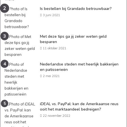
Is bestellen bij Grandado betrouwbaar?
3 juni 2021
Met deze tips ga jij zeker weten geld
besparen
11 oktober 2021
Nederlandse steden met heerlijk bakkerijen
en patisserieën
2 mei 2021
iDEAL vs. PayPal: kan de Amerikaanse reus
ooit het marktaandeel bedreigen?
22 november 2022