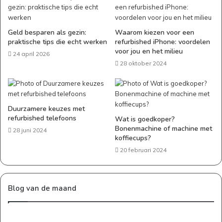
Geld besparen als gezin:
Waarom kiezen voor een
praktische tips die echt werken
refurbished iPhone: voordelen
voor jou en het milieu
24 april 2026
28 oktober 2024
Duurzamere keuzes met
refurbished telefoons
Wat is goedkoper?
Bonenmachine of machine met
28 juni 2024
koffiecups?
20 februari 2024
Blog van de maand