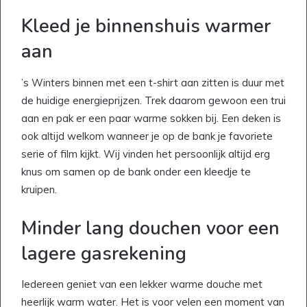
Kleed je binnenshuis warmer
aan
’s Winters binnen met een t-shirt aan zitten is duur met
de huidige energieprijzen. Trek daarom gewoon een trui
aan en pak er een paar warme sokken bij. Een deken is
ook altijd welkom wanneer je op de bank je favoriete
serie of film kijkt. Wij vinden het persoonlijk altijd erg
knus om samen op de bank onder een kleedje te
kruipen.
Minder lang douchen voor een
lagere gasrekening
Iedereen geniet van een lekker warme douche met
heerlijk warm water. Het is voor velen een moment van