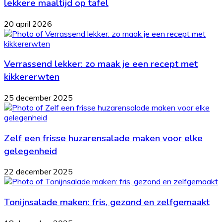
lekkere maaltijd op tafel
20 april 2026
Verrassend lekker: zo maak je een recept met
kikkererwten
25 december 2025
Zelf een frisse huzarensalade maken voor elke
gelegenheid
22 december 2025
Tonijnsalade maken: fris, gezond en zelfgemaakt