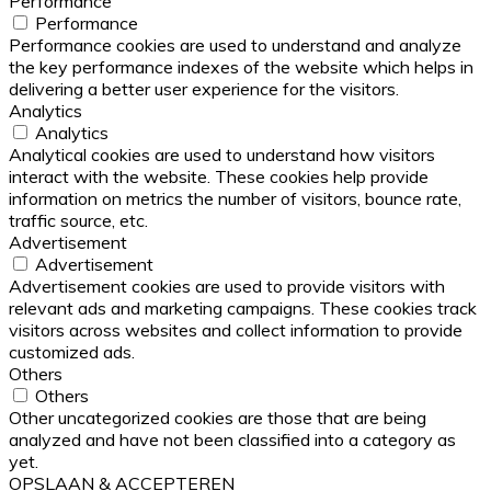
Performance
Performance
Performance cookies are used to understand and analyze
the key performance indexes of the website which helps in
delivering a better user experience for the visitors.
Analytics
Analytics
Analytical cookies are used to understand how visitors
interact with the website. These cookies help provide
information on metrics the number of visitors, bounce rate,
traffic source, etc.
Advertisement
Advertisement
Advertisement cookies are used to provide visitors with
relevant ads and marketing campaigns. These cookies track
visitors across websites and collect information to provide
customized ads.
Others
Others
Other uncategorized cookies are those that are being
analyzed and have not been classified into a category as
yet.
OPSLAAN & ACCEPTEREN