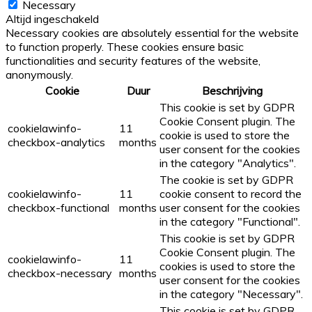
Necessary
Altijd ingeschakeld
Necessary cookies are absolutely essential for the website
to function properly. These cookies ensure basic
functionalities and security features of the website,
anonymously.
Cookie
Duur
Beschrijving
This cookie is set by GDPR
Cookie Consent plugin. The
cookielawinfo-
11
cookie is used to store the
checkbox-analytics
months
user consent for the cookies
in the category "Analytics".
The cookie is set by GDPR
cookielawinfo-
11
cookie consent to record the
checkbox-functional
months
user consent for the cookies
in the category "Functional".
This cookie is set by GDPR
Cookie Consent plugin. The
cookielawinfo-
11
cookies is used to store the
checkbox-necessary
months
user consent for the cookies
in the category "Necessary".
This cookie is set by GDPR