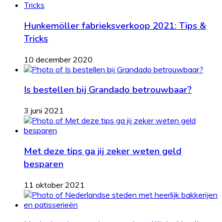
Hunkemöller fabrieksverkoop 2021: Tips &
Tricks
10 december 2020
Is bestellen bij Grandado betrouwbaar?
3 juni 2021
Met deze tips ga jij zeker weten geld
besparen
11 oktober 2021