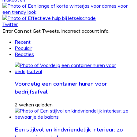
Twitter
Error Can not Get Tweets, Incorrect account info.
Recent
Populair
Reacties
Voordelig een container huren voor
bedrijfsafval
2 weken geleden
Een stijlvol en kindvriendelijk interieur: zo