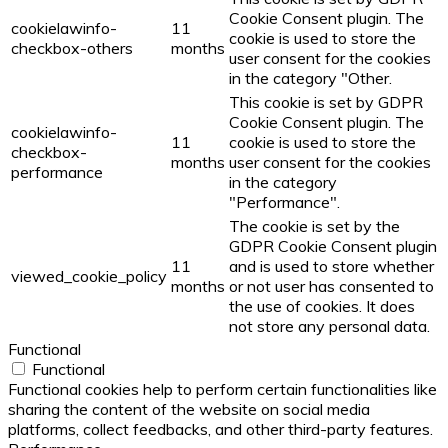
Cookie Consent plugin. The
cookielawinfo-
11
cookie is used to store the
checkbox-others
months
user consent for the cookies
in the category "Other.
This cookie is set by GDPR
Cookie Consent plugin. The
cookielawinfo-
11
cookie is used to store the
checkbox-
months
user consent for the cookies
performance
in the category
"Performance".
The cookie is set by the
GDPR Cookie Consent plugin
11
and is used to store whether
viewed_cookie_policy
months
or not user has consented to
the use of cookies. It does
not store any personal data.
Functional
Functional
Functional cookies help to perform certain functionalities like
sharing the content of the website on social media
platforms, collect feedbacks, and other third-party features.