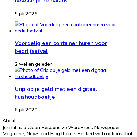
bewaar je de balans
5 juli 2026
Voordelig een container huren voor
bedrijfsafval
2 weken geleden
Grip op je geld met een digitaal
huishoudboekje
6 juli 2020
About
Jannah is a Clean Responsive WordPress Newspaper,
Magazine, News and Blog theme. Packed with options that