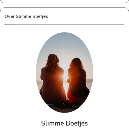
Over Slimme Boefjes
Slimme Boefjes