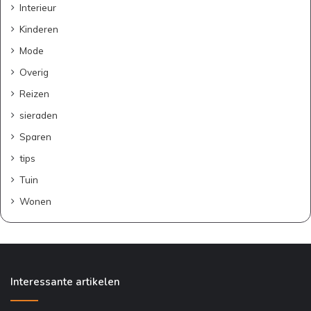
Interieur
Kinderen
Mode
Overig
Reizen
sieraden
Sparen
tips
Tuin
Wonen
Interessante artikelen