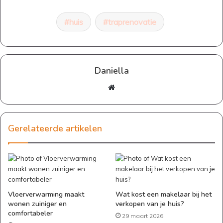
huis
traprenovatie
Daniella
Website
Gerelateerde artikelen
Vloerverwarming maakt
Wat kost een makelaar bij het
wonen zuiniger en
verkopen van je huis?
comfortabeler
29 maart 2026