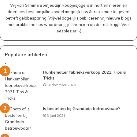
Wij van Slimme Boefjes zijn koopjesjagers in hart en nieren en
doen ons best om jullie zoveel mogelijk tips & tricks mee te geven
betreft geldbesparing. Vrijwel dagelijks publiceren wij nieuwe blogs
met praktische tips waardoor jij je financiën op de rails krijgt! Veel
leesplezier :-)
Populaire artikelen
Hunkemöller fabrieksverkoop 2021: Tips &
Tricks
10 december 2020
Is bestellen bij Grandado betrouwbaar?
3 juni 2021