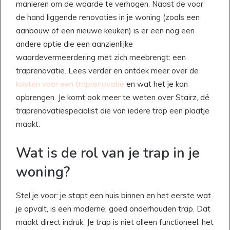
manieren om de waarde te verhogen. Naast de voor
de hand liggende renovaties in je woning (zoals een
aanbouw of een nieuwe keuken) is er een nog een
andere optie die een aanzienlijke
waardevermeerdering met zich meebrengt: een
traprenovatie. Lees verder en ontdek meer over de
kosten voor een traprenovatie
en wat het je kan
opbrengen. Je komt ook meer te weten over Stairz, dé
traprenovatiespecialist die van iedere trap een plaatje
maakt.
Wat is de rol van je trap in je
woning?
Stel je voor: je stapt een huis binnen en het eerste wat
je opvalt, is een moderne, goed onderhouden trap. Dat
maakt direct indruk. Je trap is niet alleen functioneel, het