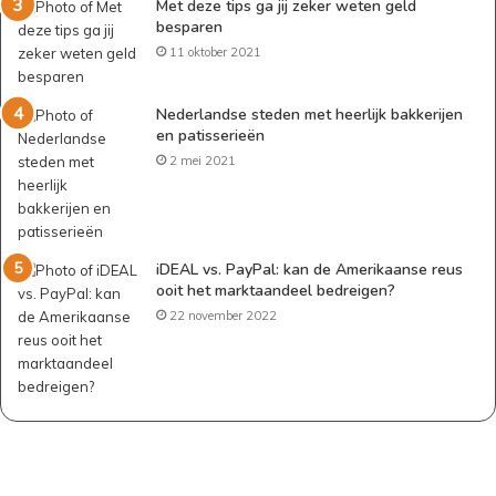
Met deze tips ga jij zeker weten geld
besparen
11 oktober 2021
Nederlandse steden met heerlijk bakkerijen
en patisserieën
2 mei 2021
iDEAL vs. PayPal: kan de Amerikaanse reus
ooit het marktaandeel bedreigen?
22 november 2022
Geld
besparen
als