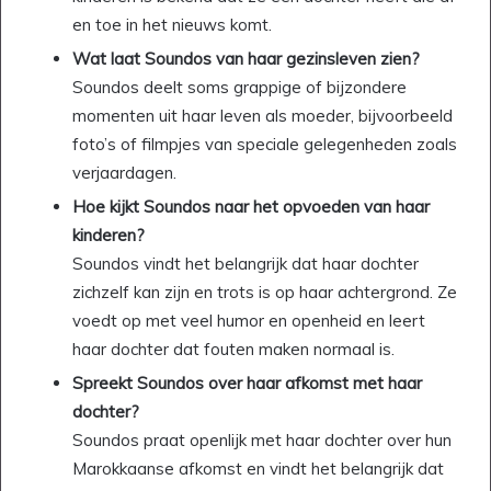
en toe in het nieuws komt.
Wat laat Soundos van haar gezinsleven zien?
Soundos deelt soms grappige of bijzondere
momenten uit haar leven als moeder, bijvoorbeeld
foto’s of filmpjes van speciale gelegenheden zoals
verjaardagen.
Hoe kijkt Soundos naar het opvoeden van haar
kinderen?
Soundos vindt het belangrijk dat haar dochter
zichzelf kan zijn en trots is op haar achtergrond. Ze
voedt op met veel humor en openheid en leert
haar dochter dat fouten maken normaal is.
Spreekt Soundos over haar afkomst met haar
dochter?
Soundos praat openlijk met haar dochter over hun
Marokkaanse afkomst en vindt het belangrijk dat