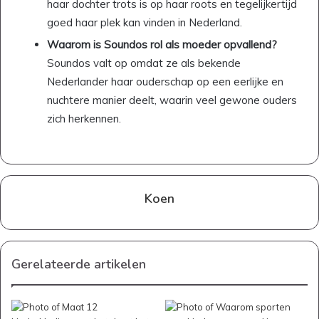
haar dochter trots is op haar roots en tegelijkertijd
goed haar plek kan vinden in Nederland.
Waarom is Soundos rol als moeder opvallend?
Soundos valt op omdat ze als bekende
Nederlander haar ouderschap op een eerlijke en
nuchtere manier deelt, waarin veel gewone ouders
zich herkennen.
Koen
Gerelateerde artikelen