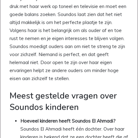
druk met haar werk op toneel en televisie en moet een
goede balans zoeken. Soundos laat zien dat het niet
altijd makkelijk is om het perfecte plaatje te zijn.
Volgens haar is het belangrijk om als ouder af en toe
rust te nemen en je eigen interesses te blijven volgen.
Soundos moedigt ouders aan om niet te streng te zijn
voor zichzelf. Niemand is perfect, en dat geeft
helemaal niet. Door open te zijn over haar eigen
ervaringen helpt ze andere ouders om minder hoge
eisen aan zichzelf te stellen.
Meest gestelde vragen over
Soundos kinderen
Hoeveel kinderen heeft Soundos El Ahmadi?
Soundos El Ahmadi heeft één dochter. Over haar
kinderen is bekend dat ze een dochter heeft die af