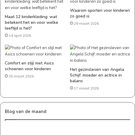
Waarom sporten voor kinderen
zo goed is
Maat 12 kinderkleding: wat
betekent het en voor welke
29 maart 2026
leeftijd is het?
14 april 2026
Comfort en stijl met Asics
schoenen voor kinderen
Het gezinsleven van Angela
Schijf: moeder en actrice in
25 maart 2026
balans
17 maart 2026
Blog van de maand