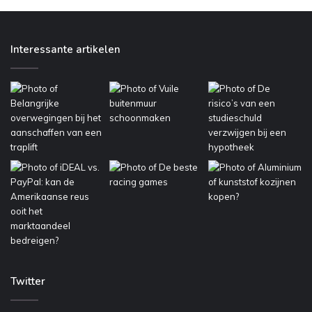
Interessante artikelen
Twitter