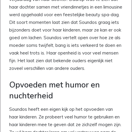
haar dochter samen met vriendinnetjes in een limousine
werd opgehaald voor een feestelijke beauty spa-dag.
Dit soort momenten laat zien dat Soundos graag iets
bijzonders doet voor haar kinderen, maar ze kan er ook
goed om lachen. Soundos vertelt open over hoe ze als
moeder soms twijfelt, bang is iets verkeerd te doen en
vaak heel trots is. Haar openheid is voor veel mensen
fijn. Het laat zien dat bekende ouders eigenlijk niet
zoveel verschillen van andere ouders.
Opvoeden met humor en
nuchterheid
Soundos heeft een eigen kijk op het opvoeden van
haar kinderen. Ze probeert veel humor te gebruiken en
haar kinderen mee te geven dat ze zichzelf mogen zijn.