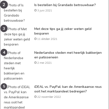
Is bestellen bij Grandado betrouwbaar?
3 juni 2021
Met deze tips ga jij zeker weten geld
besparen
11 oktober 2021
Nederlandse steden met heerlijk bakkerijen
en patisserieën
2 mei 2021
iDEAL vs. PayPal: kan de Amerikaanse reus
ooit het marktaandeel bedreigen?
22 november 2022