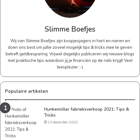
Slimme Boefjes
Wij van Slimme Boefjes zijn koopjesjagers in hart en nieren en
doen ons best om jullie zoveel mogelijk tips & tricks mee te geven
betreft geldbesparing. Vrijwel dagelijks publiceren wij nieuwe blogs
met praktische tips waardoor jij je financiën op de rails krijgt! Veel
leesplezier :-)
Populaire artikelen
Hunkemöller fabrieksverkoop 2021: Tips &
Tricks
10 december 2020