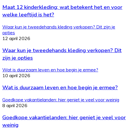
Maat 12 kinderkleding: wat betekent het en voor
welke leeftijd is het?
Waar kun je tweedehands kleding verkopen? Dit zijn je
opties
12 april 2026
Waar kun je tweedehands kleding verkopen? Dit
zijn je opties
Wat is duurzaam leven en hoe begin je ermee?
10 april 2026
Wat is duurzaam leven en hoe begin je ermee?
Goedkope vakantielanden: hier geniet je veel voor weinig
8 april 2026
Goedkope vakantielanden: hier geniet je veel voor
weinig