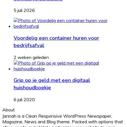
5 juli 2026
Voordelig een container huren voor
bedrijfsafval
2 weken geleden
Grip op je geld met een digitaal
huishoudboekje
6 juli 2020
About
Jannah is a Clean Responsive WordPress Newspaper,
Magazine, News and Blog theme. Packed with options that