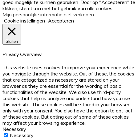
goed mogelijk te kunnen gebruiken. Door op "Accepteren" te
klikken, stemt u in met het gebruik van alle cookies.
Mijn persoonlijke informatie niet verkopen
.
Cookie instellingen
Accepteren
Sluiten
Privacy Overview
This website uses cookies to improve your experience while
you navigate through the website. Out of these, the cookies
that are categorized as necessary are stored on your
browser as they are essential for the working of basic
functionalities of the website. We also use third-party
cookies that help us analyze and understand how you use
this website. These cookies will be stored in your browser
only with your consent. You also have the option to opt-out
of these cookies. But opting out of some of these cookies
may affect your browsing experience.
Necessary
Necessary