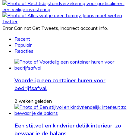
Twitter
Error Can not Get Tweets, Incorrect account info.
Recent
Populair
Reacties
Voordelig een container huren voor
bedrijfsafval
2 weken geleden
Een stijlvol en kindvriendelijk interieur: zo
bewaar je de balans