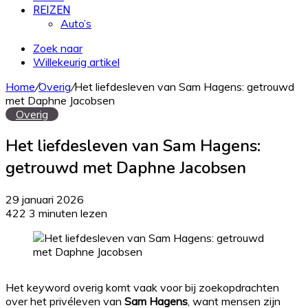
REIZEN
Auto’s
Zoek naar
Willekeurig artikel
Home
/
Overig
/
Het liefdesleven van Sam Hagens: getrouwd
met Daphne Jacobsen
Overig
Het liefdesleven van Sam Hagens:
getrouwd met Daphne Jacobsen
29 januari 2026
422
3 minuten lezen
Het keyword overig komt vaak voor bij zoekopdrachten
over het privéleven van
Sam Hagens
, want mensen zijn