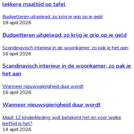
lekkere maaltijd op tafel
Budgetteren uitgelegd: zo krijg je grip op je geld
18 april 2026
Budgetteren uitgelegd: zo krijg je grip op je geld
Scandinavisch interieur in de woonkamer: zo pak je het aan
16 april 2026
Scandinavisch interieur in de woonkamer: zo pak je
het aan
Wanneer nieuwsgierigheid duur wordt
16 april 2026
Wanneer nieuwsgierigheid duur wordt
Maat 12 kinderkleding: wat betekent het en voor welke
leeftijd is het?
14 april 2026