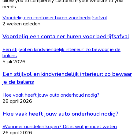
allow you to completely customize your website to your
needs.
Voordelig een container huren voor bedrijfsafval
2 weken geleden
Voordelig een container huren voor bedrijfsafval
Een stijlvol en kindvriendelijk interieur: zo bewaar je de
balans
5 juli 2026
Een stijlvol en kindvriendelijk interieur: zo bewaar
je de balans
Hoe vaak heeft jouw auto onderhoud nodig?
28 april 2026
Hoe vaak heeft jouw auto onderhoud nodig?
Wanneer aandelen kopen? Dit is wat je moet weten
26 april 2026