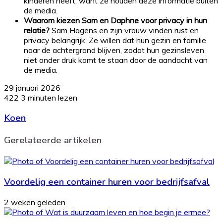
kinderen heeft, want ze houden deze informatie buiten
de media.
Waarom kiezen Sam en Daphne voor privacy in hun
relatie?
Sam Hagens en zijn vrouw vinden rust en
privacy belangrijk. Ze willen dat hun gezin en familie
naar de achtergrond blijven, zodat hun gezinsleven
niet onder druk komt te staan door de aandacht van
de media.
29 januari 2026
422
3 minuten lezen
Koen
Gerelateerde artikelen
Voordelig een container huren voor bedrijfsafval
2 weken geleden