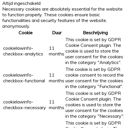
Altijd ingeschakeld
Necessary cookies are absolutely essential for the website
to function properly. These cookies ensure basic
functionalities and security features of the website,
anonymously.
Cookie
Duur
Beschrijving
This cookie is set by GDPR
Cookie Consent plugin. The
cookielawinfo-
11
cookie is used to store the
checkbox-analytics
months
user consent for the cookies
in the category "Analytics".
The cookie is set by GDPR
cookielawinfo-
11
cookie consent to record the
checkbox-functional
months
user consent for the cookies
in the category "Functional".
This cookie is set by GDPR
Cookie Consent plugin. The
cookielawinfo-
11
cookies is used to store the
checkbox-necessary
months
user consent for the cookies
in the category "Necessary".
This cookie is set by GDPR