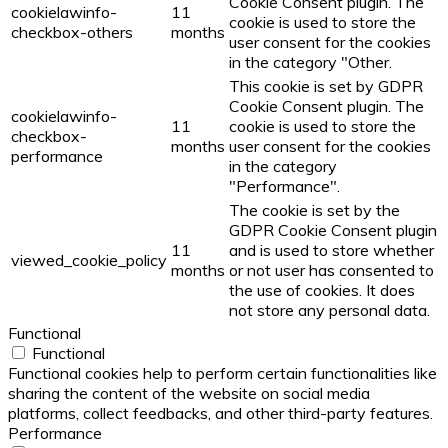
Cookie Consent plugin. The
cookielawinfo-
11
cookie is used to store the
checkbox-others
months
user consent for the cookies
in the category "Other.
This cookie is set by GDPR
Cookie Consent plugin. The
cookielawinfo-
11
cookie is used to store the
checkbox-
months
user consent for the cookies
performance
in the category
"Performance".
The cookie is set by the
GDPR Cookie Consent plugin
11
and is used to store whether
viewed_cookie_policy
months
or not user has consented to
the use of cookies. It does
not store any personal data.
Functional
Functional
Functional cookies help to perform certain functionalities like
sharing the content of the website on social media
platforms, collect feedbacks, and other third-party features.
Performance