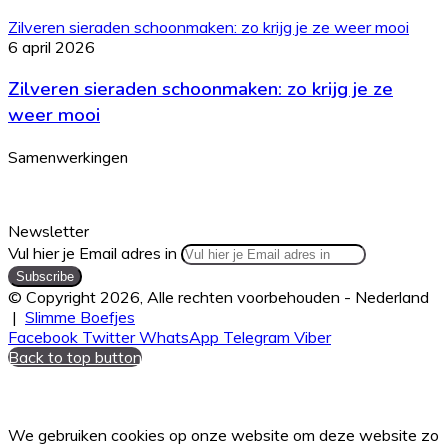
Zilveren sieraden schoonmaken: zo krijg je ze weer mooi
6 april 2026
Zilveren sieraden schoonmaken: zo krijg je ze
weer mooi
Samenwerkingen
Newsletter
Vul hier je Email adres in
© Copyright 2026, Alle rechten voorbehouden - Nederland
|
Slimme Boefjes
Facebook
Twitter
WhatsApp
Telegram
Viber
Back to top button
We gebruiken cookies op onze website om deze website zo