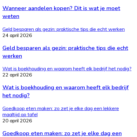
Wanneer aandelen kopen? Dit is wat je moet
weten
Geld besparen als gezin: praktische tips die echt werken
24 april 2026
Geld besparen als gezin: praktische tips die echt
werken
Wat is boekhouding en waarom heeft elk bedrijf het nodig?
22 april 2026
Wat is boekhouding en waarom heeft elk bedrijf
het nodig?
Goedkoop eten maken: zo zet je elke dag een lekkere
maaltijd op tafel
20 april 2026
Goedkoop eten maken: zo zet je elke dag een