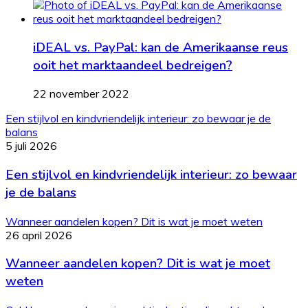
iDEAL vs. PayPal: kan de Amerikaanse reus
ooit het marktaandeel bedreigen?
22 november 2022
Een stijlvol en kindvriendelijk interieur: zo bewaar je de
balans
5 juli 2026
Een stijlvol en kindvriendelijk interieur: zo bewaar
je de balans
Wanneer aandelen kopen? Dit is wat je moet weten
26 april 2026
Wanneer aandelen kopen? Dit is wat je moet
weten