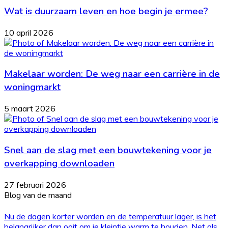
Wat is duurzaam leven en hoe begin je ermee?
10 april 2026
Makelaar worden: De weg naar een carrière in de
woningmarkt
5 maart 2026
Snel aan de slag met een bouwtekening voor je
overkapping downloaden
27 februari 2026
Blog van de maand
Nu de dagen korter worden en de temperatuur lager, is het
belangrijker dan ooit om je kleintje warm te houden. Net als