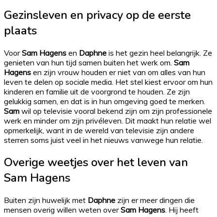
Gezinsleven en privacy op de eerste
plaats
Voor
Sam Hagens
en
Daphne
is het gezin heel belangrijk. Ze
genieten van hun tijd samen buiten het werk om.
Sam
Hagens
en zijn vrouw houden er niet van om alles van hun
leven te delen op sociale media. Het stel kiest ervoor om hun
kinderen en familie uit de voorgrond te houden. Ze zijn
gelukkig samen, en dat is in hun omgeving goed te merken.
Sam
wil op televisie vooral bekend zijn om zijn professionele
werk en minder om zijn privéleven. Dit maakt hun relatie wel
opmerkelijk, want in de wereld van televisie zijn andere
sterren soms juist veel in het nieuws vanwege hun relatie.
Overige weetjes over het leven van
Sam Hagens
Buiten zijn huwelijk met
Daphne
zijn er meer dingen die
mensen overig willen weten over
Sam Hagens
. Hij heeft