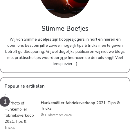
Slimme Boefjes
Wij van Slimme Boefjes zijn koopjesjagers in hart en nieren en
doen ons best om jullie zoveel mogelijk tips & tricks mee te geven
betreft geldbesparing. Vrijwel dagelijks publiceren wij nieuwe blogs
met praktische tips waardoor jij je financiën op de rails krijgt! Veel
leesplezier :-)
Populaire artikelen
Hunkemöller fabrieksverkoop 2021: Tips &
Tricks
10 december 2020