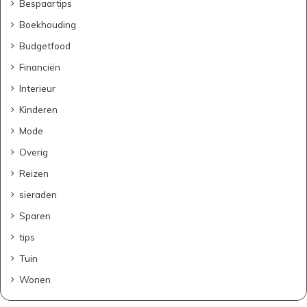
Bespaartips
Boekhouding
Budgetfood
Financiën
Interieur
Kinderen
Mode
Overig
Reizen
sieraden
Sparen
tips
Tuin
Wonen