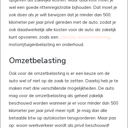
wel een goede rittenregistratie bijhouden. Dat moet je
ook doen als je wilt bewijzen dat je minder dan 500
kilometer per jaar privé gereden met de auto, zodat je
ook daadwerkelijk alle kosten voor de auto als zakelijk
kunt opvoeren, zoals een
zakelijke autoverzekering
,
motorrijtuigenbelasting en onderhoud.
Omzetbelasting
Ook voor de omzetbelasting is er een keuze om de
auto wel of niet op de zaak te zetten. Daarbij heb je te
maken met drie verschillende mogelijkheden. De auto
mag voor de omzetbelasting als geheel zakelijk
beschouwd worden wanneer je er voor minder dan 500
kilometer per jaar privé meer rijdt. Je mag dan alle
betaalde btw op autokosten terugvorderen. Maar pas
op: woon-werkverkeer wordt als privé beschouwd!