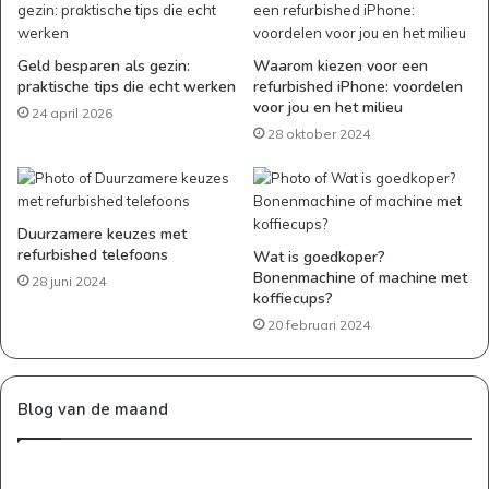
Geld besparen als gezin:
Waarom kiezen voor een
praktische tips die echt werken
refurbished iPhone: voordelen
voor jou en het milieu
24 april 2026
28 oktober 2024
Duurzamere keuzes met
refurbished telefoons
Wat is goedkoper?
Bonenmachine of machine met
28 juni 2024
koffiecups?
20 februari 2024
Blog van de maand