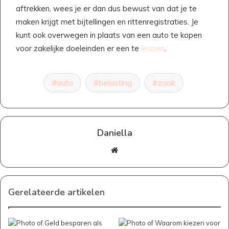
aftrekken, wees je er dan dus bewust van dat je te
maken krijgt met bijtellingen en rittenregistraties. Je
kunt ook overwegen in plaats van een auto te kopen
voor zakelijke doeleinden er een te
leasen
.
auto
belasting
zaak
Daniella
Website
Gerelateerde artikelen