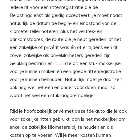
iedere rit voor een rittenregistratie die de
Belastingdienst als geldig accepteert. Je moet naast
natuurlijk de datum de begin- en eindstand van de
kilometerteller noteren, plus het vertrek- en
aankomstadres, de route die je hebt gereden, of het
een zakelijke of privérit was én of er tijdens een rit
zowel zakelijke als privékilometers gereden zijn.
Gelukkig bestaan er
apps
die dit een stuk makkelijker
voor je kunnen maken en een goede rittenregistratie
voor je kunnen behouden. Natuurlijk moet je daar zelf
ook nog wel het een en ander voor doen, maar zo
wordt het wel een stuk laagdrempeliger.
Rijd je hoofdzakelijk privé met dezelfde auto die je ook
voor zakelijke ritten gebruikt, dan is het makkelijker om
enkel de zakelijke kilometers bij te houden en als
kosten op te voeren. Wil je meer kosten kunnen