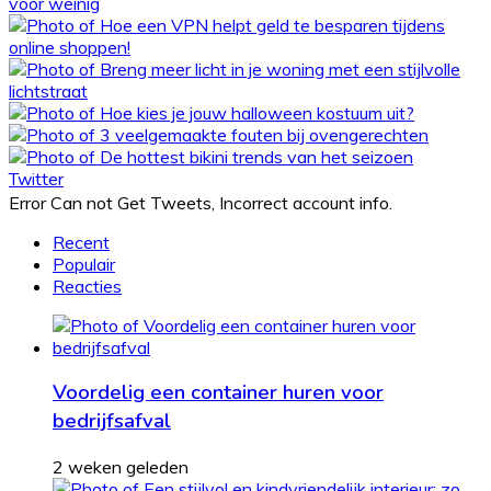
Twitter
Error Can not Get Tweets, Incorrect account info.
Recent
Populair
Reacties
Voordelig een container huren voor
bedrijfsafval
2 weken geleden