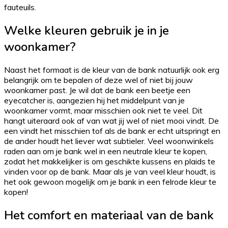
fauteuils.
Welke kleuren gebruik je in je
woonkamer?
Naast het formaat is de kleur van de bank natuurlijk ook erg
belangrijk om te bepalen of deze wel of niet bij jouw
woonkamer past. Je wil dat de bank een beetje een
eyecatcher is, aangezien hij het middelpunt van je
woonkamer vormt, maar misschien ook niet te veel. Dit
hangt uiteraard ook af van wat jij wel of niet mooi vindt. De
een vindt het misschien tof als de bank er echt uitspringt en
de ander houdt het liever wat subtieler. Veel woonwinkels
raden aan om je bank wel in een neutrale kleur te kopen,
zodat het makkelijker is om geschikte kussens en plaids te
vinden voor op de bank. Maar als je van veel kleur houdt, is
het ook gewoon mogelijk om je bank in een felrode kleur te
kopen!
Het comfort en materiaal van de bank