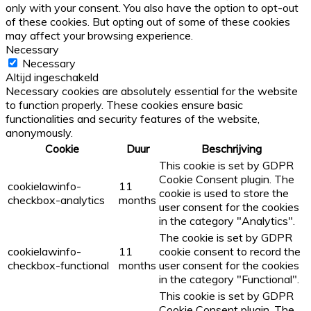
only with your consent. You also have the option to opt-out
of these cookies. But opting out of some of these cookies
may affect your browsing experience.
Necessary
Necessary
Altijd ingeschakeld
Necessary cookies are absolutely essential for the website
to function properly. These cookies ensure basic
functionalities and security features of the website,
anonymously.
Cookie
Duur
Beschrijving
This cookie is set by GDPR
Cookie Consent plugin. The
cookielawinfo-
11
cookie is used to store the
checkbox-analytics
months
user consent for the cookies
in the category "Analytics".
The cookie is set by GDPR
cookielawinfo-
11
cookie consent to record the
checkbox-functional
months
user consent for the cookies
in the category "Functional".
This cookie is set by GDPR
Cookie Consent plugin. The