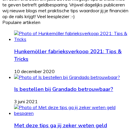
te geven betreft geldbesparing. Vrijwel dagelijks publiceren
wij nieuwe blogs met praktische tips waardoor jij je financiën
op de rails krijgt! Veel leesplezier :-)
Populaire artikelen
Hunkemöller fabrieksverkoop 2021: Tips &
Tricks
10 december 2020
Is bestellen bij Grandado betrouwbaar?
3 juni 2021
Met deze tips ga jij zeker weten geld