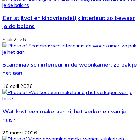
Een stijlvol en kindvriendelijk interieur: zo bewaar
je de balans
5 juli 2026
Scandinavisch interieur in de woonkamer: zo pak je
het aan
16 april 2026
Wat kost een makelaar bij het verkopen van je
huis?
29 maart 2026