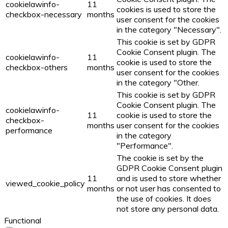
cookielawinfo-
11
cookies is used to store the
checkbox-necessary
months
user consent for the cookies
in the category "Necessary".
This cookie is set by GDPR
Cookie Consent plugin. The
cookielawinfo-
11
cookie is used to store the
checkbox-others
months
user consent for the cookies
in the category "Other.
This cookie is set by GDPR
Cookie Consent plugin. The
cookielawinfo-
11
cookie is used to store the
checkbox-
months
user consent for the cookies
performance
in the category
"Performance".
The cookie is set by the
GDPR Cookie Consent plugin
11
and is used to store whether
viewed_cookie_policy
months
or not user has consented to
the use of cookies. It does
not store any personal data.
Functional