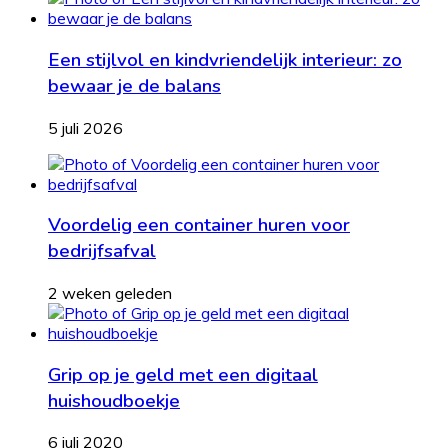
Een stijlvol en kindvriendelijk interieur: zo
bewaar je de balans
5 juli 2026
Voordelig een container huren voor
bedrijfsafval
2 weken geleden
Grip op je geld met een digitaal
huishoudboekje
6 juli 2020