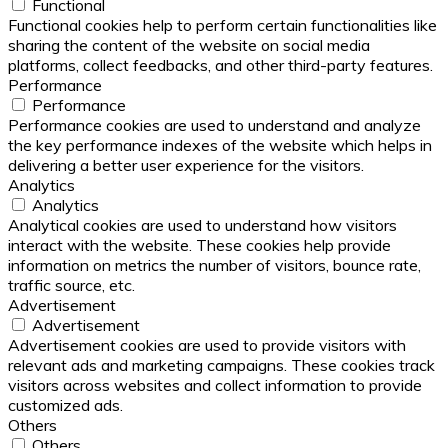
Functional
Functional cookies help to perform certain functionalities like
sharing the content of the website on social media
platforms, collect feedbacks, and other third-party features.
Performance
Performance
Performance cookies are used to understand and analyze
the key performance indexes of the website which helps in
delivering a better user experience for the visitors.
Analytics
Analytics
Analytical cookies are used to understand how visitors
interact with the website. These cookies help provide
information on metrics the number of visitors, bounce rate,
traffic source, etc.
Advertisement
Advertisement
Advertisement cookies are used to provide visitors with
relevant ads and marketing campaigns. These cookies track
visitors across websites and collect information to provide
customized ads.
Others
Others