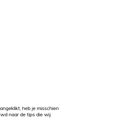
 aangeklikt, heb je misschien
uwd naar de tips die wij