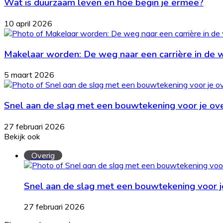
Wat is duurzaam leven en hoe begin je ermee?
10 april 2026
Makelaar worden: De weg naar een carrière in de 
5 maart 2026
Snel aan de slag met een bouwtekening voor je o
27 februari 2026
Bekijk ook
Close
Overig
Snel aan de slag met een bouwtekening voor 
27 februari 2026