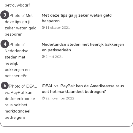
Met deze tips ga jij zeker weten geld
besparen
11 oktober 2021
Nederlandse steden met heerlijk bakkerijen
en patisserieën
2 mei 2021
iDEAL vs. PayPal: kan de Amerikaanse reus
ooit het marktaandeel bedreigen?
22 november 2022