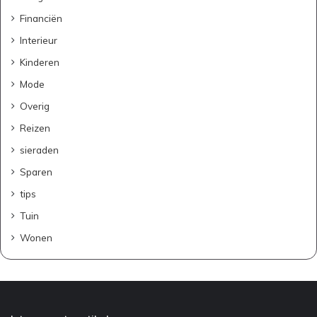
Financiën
Interieur
Kinderen
Mode
Overig
Reizen
sieraden
Sparen
tips
Tuin
Wonen