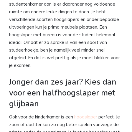
studentenkamer dan is er daaronder nog voldoende
ruimte om andere leuke dingen te doen. Je hebt
verschillende soorten hoogslapers en onder bepaalde
uitvoeringen kun je prima meubels plaatsen. Een
hoogslaper met bureau is voor de student helemaal
ideaal. Omdat er zo sprake is van een soort van
studeerhoekje, ben je namelijk veel minder snel
afgeleid. En dat is wel prettig als je moet blokken voor
je examen.
Jonger dan zes jaar? Kies dan
voor een halfhoogslaper met
glijbaan
Ook voor de kinderkamer is een
hoogslaper
perfect. Je
zoon of dochter kan zo nog beter spelen vanwege de