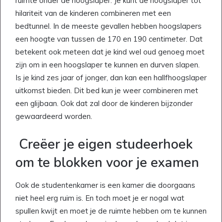
ruimte onder de hoogslaper. Je kunt de hoogslaper tot
hilariteit van de kinderen combineren met een
bedtunnel. In de meeste gevallen hebben hoogslapers
een hoogte van tussen de 170 en 190 centimeter. Dat
betekent ook meteen dat je kind wel oud genoeg moet
zijn om in een hoogslaper te kunnen en durven slapen.
Is je kind zes jaar of jonger, dan kan een hallfhoogslaper
uitkomst bieden. Dit bed kun je weer combineren met
een glijbaan. Ook dat zal door de kinderen bijzonder
gewaardeerd worden.
Creëer je eigen studeerhoek
om te blokken voor je examen
Ook de studentenkamer is een kamer die doorgaans
niet heel erg ruim is. En toch moet je er nogal wat
spullen kwijt en moet je de ruimte hebben om te kunnen