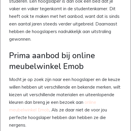
studeren. Een hoogslaper is dan ook een bed dat je
vaker en vaker tegenkomt in de studentenkamer. Dit
heeft ook te maken met het aanbod, want dat is sinds
een aantal jaren steeds verder uitgebreid. Daarnaast
hebben de hoogslapers nadrukkelijk aan uitstraling
gewonnen.
Prima aanbod bij online
meubelwinkel Emob
Mocht je op zoek zijn naar een hoogslaper en de keuze
willen hebben uit verschillende en bekende merken, wilt
kiezen uit verschillende materialen en uiteenlopende
kleuren dan breng je een bezoek aan
online
meubelwinkel Emob
. Als ze daar niet de voor jou
perfecte hoogslaper hebben dan hebben ze die
nergens.