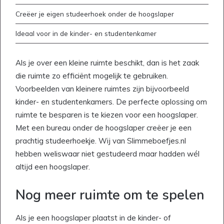
Creëer je eigen studeerhoek onder de hoogslaper
Ideaal voor in de kinder- en studentenkamer
Als je over een kleine ruimte beschikt, dan is het zaak
die ruimte zo efficiënt mogelijk te gebruiken.
Voorbeelden van kleinere ruimtes zijn bijvoorbeeld
kinder- en studentenkamers. De perfecte oplossing om
ruimte te besparen is te kiezen voor een hoogslaper.
Met een bureau onder de hoogslaper creëer je een
prachtig studeerhoekje. Wij van Slimmeboefjes.nl
hebben weliswaar niet gestudeerd maar hadden wél
altijd een hoogslaper.
Nog meer ruimte om te spelen
Als je een hoogslaper plaatst in de kinder- of