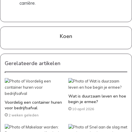
carrière.
Koen
Gerelateerde artikelen
Wat is duurzaam leven en hoe
begin je ermee?
Voordelig een container huren
voor bedrijfsafval
10 april 2026
2 weken geleden