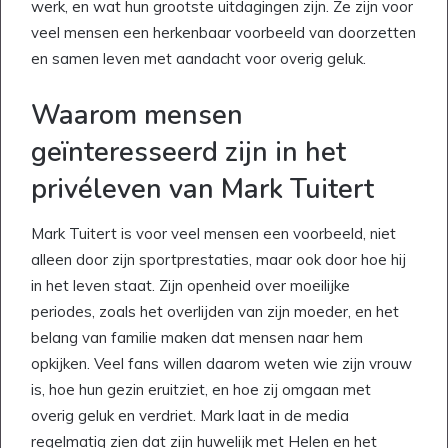
werk, en wat hun grootste uitdagingen zijn. Ze zijn voor
veel mensen een herkenbaar voorbeeld van doorzetten
en samen leven met aandacht voor overig geluk.
Waarom mensen
geïnteresseerd zijn in het
privéleven van Mark Tuitert
Mark Tuitert is voor veel mensen een voorbeeld, niet
alleen door zijn sportprestaties, maar ook door hoe hij
in het leven staat. Zijn openheid over moeilijke
periodes, zoals het overlijden van zijn moeder, en het
belang van familie maken dat mensen naar hem
opkijken. Veel fans willen daarom weten wie zijn vrouw
is, hoe hun gezin eruitziet, en hoe zij omgaan met
overig geluk en verdriet. Mark laat in de media
regelmatig zien dat zijn huwelijk met Helen en het