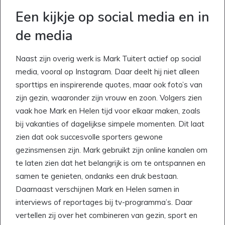
Een kijkje op social media en in
de media
Naast zijn overig werk is Mark Tuitert actief op social
media, vooral op Instagram. Daar deelt hij niet alleen
sporttips en inspirerende quotes, maar ook foto’s van
zijn gezin, waaronder zijn vrouw en zoon. Volgers zien
vaak hoe Mark en Helen tijd voor elkaar maken, zoals
bij vakanties of dagelijkse simpele momenten. Dit laat
zien dat ook succesvolle sporters gewone
gezinsmensen zijn. Mark gebruikt zijn online kanalen om
te laten zien dat het belangrijk is om te ontspannen en
samen te genieten, ondanks een druk bestaan.
Daarnaast verschijnen Mark en Helen samen in
interviews of reportages bij tv-programma’s. Daar
vertellen zij over het combineren van gezin, sport en