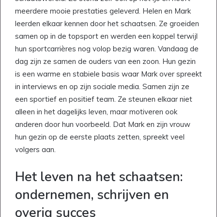
meerdere mooie prestaties geleverd. Helen en Mark
leerden elkaar kennen door het schaatsen. Ze groeiden
samen op in de topsport en werden een koppel terwijl
hun sportcarrières nog volop bezig waren. Vandaag de
dag zijn ze samen de ouders van een zoon. Hun gezin
is een warme en stabiele basis waar Mark over spreekt
in interviews en op zijn sociale media. Samen zijn ze
een sportief en positief team. Ze steunen elkaar niet
alleen in het dagelijks leven, maar motiveren ook
anderen door hun voorbeeld. Dat Mark en zijn vrouw
hun gezin op de eerste plaats zetten, spreekt veel
volgers aan.
Het leven na het schaatsen:
ondernemen, schrijven en
overig succes