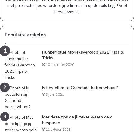
met praktische tips waardoor jij je financiën op de rails krijgt! Veel
leesplezier :-)
Populaire artikelen
Hunkemöller fabrieksverkoop 2021: Tips &
Tricks
10 december 2020
Is bestellen bij Grandado betrouwbaar?
3 juni 2021
Met deze tips ga jij zeker weten geld
besparen
11 oktober 2021