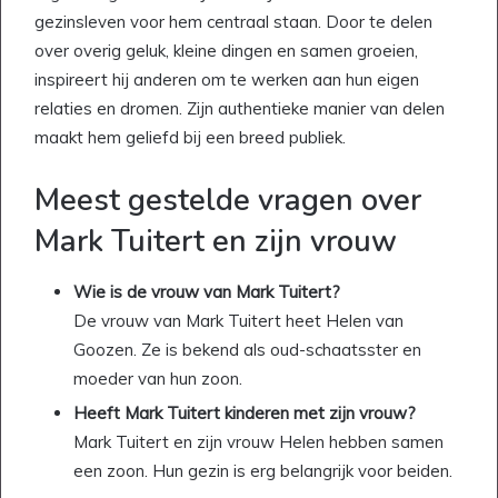
gezinsleven voor hem centraal staan. Door te delen
over overig geluk, kleine dingen en samen groeien,
inspireert hij anderen om te werken aan hun eigen
relaties en dromen. Zijn authentieke manier van delen
maakt hem geliefd bij een breed publiek.
Meest gestelde vragen over
Mark Tuitert en zijn vrouw
Wie is de vrouw van Mark Tuitert?
De vrouw van Mark Tuitert heet Helen van
Goozen. Ze is bekend als oud-schaatsster en
moeder van hun zoon.
Heeft Mark Tuitert kinderen met zijn vrouw?
Mark Tuitert en zijn vrouw Helen hebben samen
een zoon. Hun gezin is erg belangrijk voor beiden.