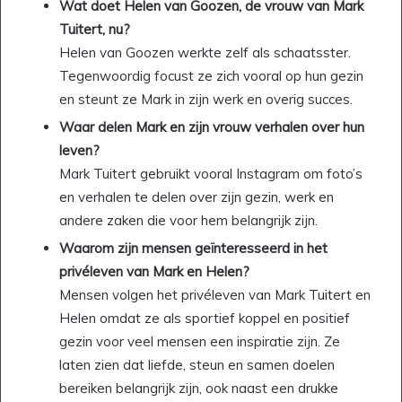
Wat doet Helen van Goozen, de vrouw van Mark
Tuitert, nu?
Helen van Goozen werkte zelf als schaatsster.
Tegenwoordig focust ze zich vooral op hun gezin
en steunt ze Mark in zijn werk en overig succes.
Waar delen Mark en zijn vrouw verhalen over hun
leven?
Mark Tuitert gebruikt vooral Instagram om foto’s
en verhalen te delen over zijn gezin, werk en
andere zaken die voor hem belangrijk zijn.
Waarom zijn mensen geïnteresseerd in het
privéleven van Mark en Helen?
Mensen volgen het privéleven van Mark Tuitert en
Helen omdat ze als sportief koppel en positief
gezin voor veel mensen een inspiratie zijn. Ze
laten zien dat liefde, steun en samen doelen
bereiken belangrijk zijn, ook naast een drukke