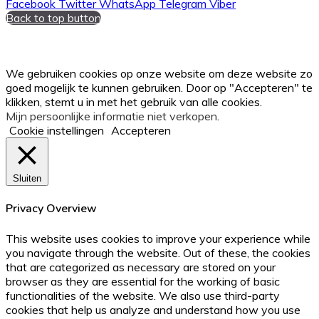
Facebook
Twitter
WhatsApp
Telegram
Viber
Back to top button
We gebruiken cookies op onze website om deze website zo
goed mogelijk te kunnen gebruiken. Door op "Accepteren" te
klikken, stemt u in met het gebruik van alle cookies.
Mijn persoonlijke informatie niet verkopen
.
Cookie instellingen
Accepteren
Sluiten
Privacy Overview
This website uses cookies to improve your experience while
you navigate through the website. Out of these, the cookies
that are categorized as necessary are stored on your
browser as they are essential for the working of basic
functionalities of the website. We also use third-party
cookies that help us analyze and understand how you use