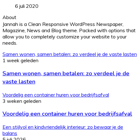
6 juli 2020
About
Jannah is a Clean Responsive WordPress Newspaper,
Magazine, News and Blog theme. Packed with options that
allow you to completely customize your website to your
needs.
Samen wonen, samen betalen: zo verdeel je de vaste lasten
1 week geleden
Samen wonen, samen betalen: zo verdeel je de
vaste lasten
Voordelig een container huren voor bedrijfsafval
3 weken geleden
Voordelig een container huren voor bedrijfsafval
Een stijlvol en kindvriendelijk interieur: zo bewaar je de
balans
5 juli 2026