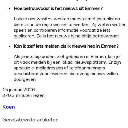
Hoe betrouwbaar is het nieuws uit Emmen?
Lokale nieuwssites werken meestal met journalisten
die echt in de regio wonen of werken. Zij weten wat er
speelt en controleren informatie voordat ze iets
publiceren. Zo is het nieuws bijna altijd betrouwbaar.
Kan ik zelf iets melden als ik nieuws heb in Emmen?
Als je iets bijzonders ziet gebeuren in Emmen, kun je
dit vaak melden bij een lokaal nieuwsplatform. Er zijn
speciale e-mailadressen of telefoonnummers
beschikbaar voor inwoners die overig nieuws willen
doorgeven.
15 januari 2026
370
3 minuten lezen
Koen
Gerelateerde artikelen