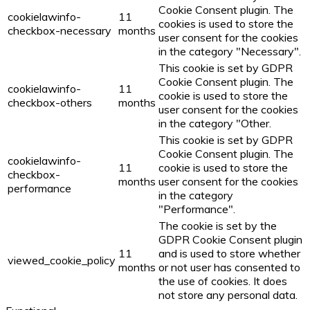
Cookie Consent plugin. The
cookielawinfo-
11
cookies is used to store the
checkbox-necessary
months
user consent for the cookies
in the category "Necessary".
This cookie is set by GDPR
Cookie Consent plugin. The
cookielawinfo-
11
cookie is used to store the
checkbox-others
months
user consent for the cookies
in the category "Other.
This cookie is set by GDPR
Cookie Consent plugin. The
cookielawinfo-
11
cookie is used to store the
checkbox-
months
user consent for the cookies
performance
in the category
"Performance".
The cookie is set by the
GDPR Cookie Consent plugin
11
and is used to store whether
viewed_cookie_policy
months
or not user has consented to
the use of cookies. It does
not store any personal data.