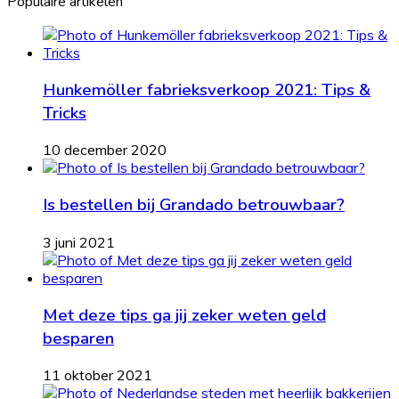
Populaire artikelen
Hunkemöller fabrieksverkoop 2021: Tips &
Tricks
10 december 2020
Is bestellen bij Grandado betrouwbaar?
3 juni 2021
Met deze tips ga jij zeker weten geld
besparen
11 oktober 2021