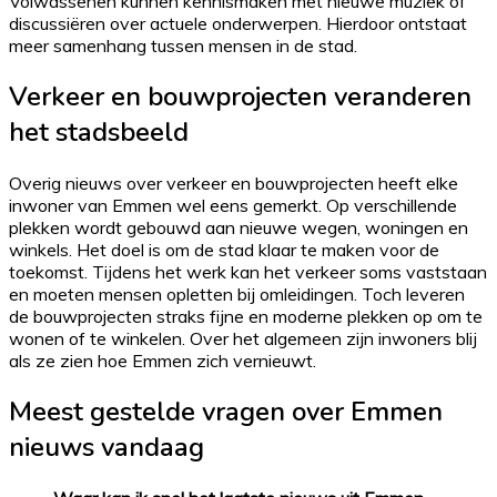
Volwassenen kunnen kennismaken met nieuwe muziek of
discussiëren over actuele onderwerpen. Hierdoor ontstaat
meer samenhang tussen mensen in de stad.
Verkeer en bouwprojecten veranderen
het stadsbeeld
Overig nieuws over verkeer en bouwprojecten heeft elke
inwoner van Emmen wel eens gemerkt. Op verschillende
plekken wordt gebouwd aan nieuwe wegen, woningen en
winkels. Het doel is om de stad klaar te maken voor de
toekomst. Tijdens het werk kan het verkeer soms vaststaan
en moeten mensen opletten bij omleidingen. Toch leveren
de bouwprojecten straks fijne en moderne plekken op om te
wonen of te winkelen. Over het algemeen zijn inwoners blij
als ze zien hoe Emmen zich vernieuwt.
Meest gestelde vragen over Emmen
nieuws vandaag