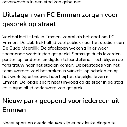
onverwachts in een stad kan gebeuren.
Uitslagen van FC Emmen zorgen voor
gesprek op straat
Voetbal leeft sterk in Emmen, vooral als het gaat om FC
Emmen. De club trekt altijd veel publiek naar het stadion aan
De Oude Meerdijk. De afgelopen weken zijn er weer
spannende wedstrijden gespeeld. Sommige duels leverden
punten op, anderen eindigden teleurstellend. Toch blijven de
fans trouw naar het stadion komen. De prestaties van het
team worden veel besproken in winkels, op scholen en op
het werk. Sportnieuws hoort bij het dagelijks leven in
Emmen. De lokale sport heeft invloed op de sfeer in de stad
en is bijna altijd onderwerp van gesprek.
Nieuw park geopend voor iedereen uit
Emmen
Naast sport en overig nieuws zijn er ook leuke dingen te