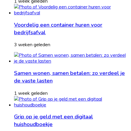
1 week geleden
Voordelig een container huren voor
bedrijfsafval
3 weken geleden
Samen wonen, samen betalen: zo verdeel je
de vaste lasten
1 week geleden
Grip op je geld met een digitaal
huishoudboekje