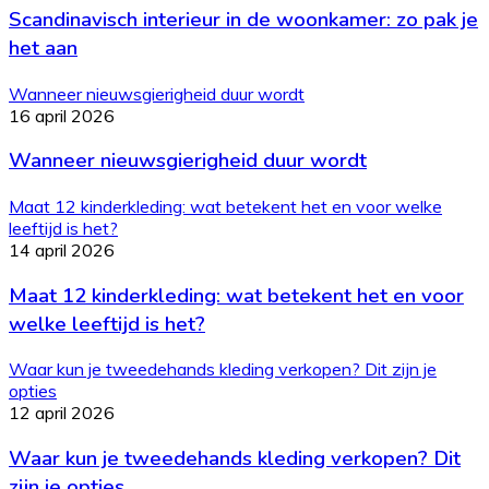
Scandinavisch interieur in de woonkamer: zo pak je
het aan
Wanneer nieuwsgierigheid duur wordt
16 april 2026
Wanneer nieuwsgierigheid duur wordt
Maat 12 kinderkleding: wat betekent het en voor welke
leeftijd is het?
14 april 2026
Maat 12 kinderkleding: wat betekent het en voor
welke leeftijd is het?
Waar kun je tweedehands kleding verkopen? Dit zijn je
opties
12 april 2026
Waar kun je tweedehands kleding verkopen? Dit
zijn je opties