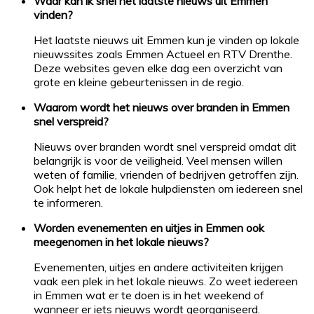
Waar kan ik snel het laatste nieuws uit Emmen
vinden?
Het laatste nieuws uit Emmen kun je vinden op lokale
nieuwssites zoals Emmen Actueel en RTV Drenthe.
Deze websites geven elke dag een overzicht van
grote en kleine gebeurtenissen in de regio.
Waarom wordt het nieuws over branden in Emmen
snel verspreid?
Nieuws over branden wordt snel verspreid omdat dit
belangrijk is voor de veiligheid. Veel mensen willen
weten of familie, vrienden of bedrijven getroffen zijn.
Ook helpt het de lokale hulpdiensten om iedereen snel
te informeren.
Worden evenementen en uitjes in Emmen ook
meegenomen in het lokale nieuws?
Evenementen, uitjes en andere activiteiten krijgen
vaak een plek in het lokale nieuws. Zo weet iedereen
in Emmen wat er te doen is in het weekend of
wanneer er iets nieuws wordt georganiseerd.