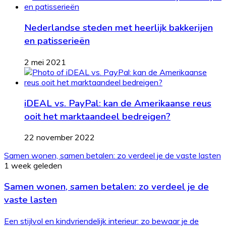
Nederlandse steden met heerlijk bakkerijen
en patisserieën
2 mei 2021
iDEAL vs. PayPal: kan de Amerikaanse reus
ooit het marktaandeel bedreigen?
22 november 2022
Samen wonen, samen betalen: zo verdeel je de vaste lasten
1 week geleden
Samen wonen, samen betalen: zo verdeel je de
vaste lasten
Een stijlvol en kindvriendelijk interieur: zo bewaar je de