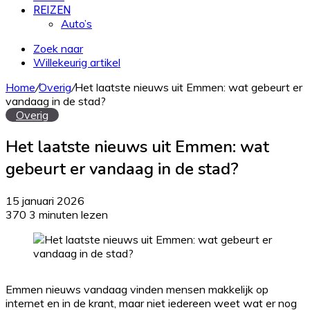
REIZEN
Auto’s
Zoek naar
Willekeurig artikel
Home
/
Overig
/
Het laatste nieuws uit Emmen: wat gebeurt er
vandaag in de stad?
Overig
Het laatste nieuws uit Emmen: wat
gebeurt er vandaag in de stad?
15 januari 2026
370
3 minuten lezen
Emmen nieuws vandaag vinden mensen makkelijk op
internet en in de krant, maar niet iedereen weet wat er nog