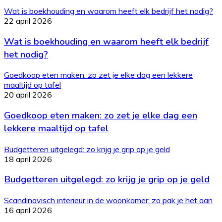
Wat is boekhouding en waarom heeft elk bedrijf het nodig?
22 april 2026
Wat is boekhouding en waarom heeft elk bedrijf
het nodig?
Goedkoop eten maken: zo zet je elke dag een lekkere
maaltijd op tafel
20 april 2026
Goedkoop eten maken: zo zet je elke dag een
lekkere maaltijd op tafel
Budgetteren uitgelegd: zo krijg je grip op je geld
18 april 2026
Budgetteren uitgelegd: zo krijg je grip op je geld
Scandinavisch interieur in de woonkamer: zo pak je het aan
16 april 2026