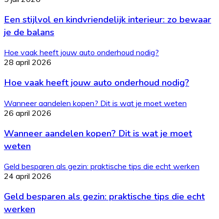
Een stijlvol en kindvriendelijk interieur: zo bewaar
je de balans
Hoe vaak heeft jouw auto onderhoud nodig?
28 april 2026
Hoe vaak heeft jouw auto onderhoud nodig?
Wanneer aandelen kopen? Dit is wat je moet weten
26 april 2026
Wanneer aandelen kopen? Dit is wat je moet
weten
Geld besparen als gezin: praktische tips die echt werken
24 april 2026
Geld besparen als gezin: praktische tips die echt
werken