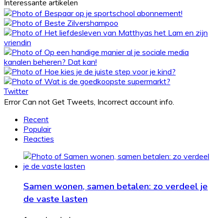
Interessante artikelen
Twitter
Error Can not Get Tweets, Incorrect account info.
Recent
Populair
Reacties
Samen wonen, samen betalen: zo verdeel je
de vaste lasten