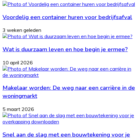
Voordelig een container huren voor bedrijfsafval
3 weken geleden
Wat is duurzaam leven en hoe begin je ermee?
10 april 2026
Makelaar worden: De weg naar een carrière in de
woningmarkt
5 maart 2026
Snel aan de slag met een bouwtekening voor je