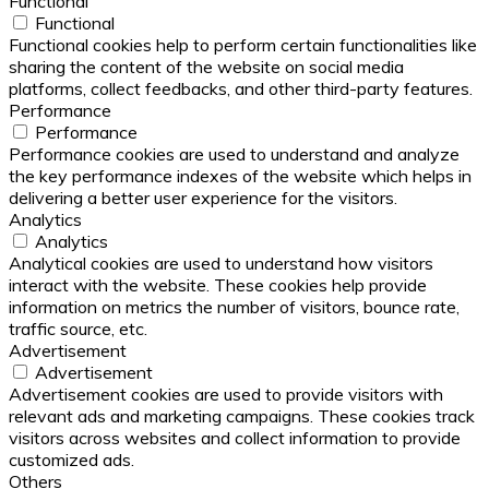
Functional
Functional
Functional cookies help to perform certain functionalities like
sharing the content of the website on social media
platforms, collect feedbacks, and other third-party features.
Performance
Performance
Performance cookies are used to understand and analyze
the key performance indexes of the website which helps in
delivering a better user experience for the visitors.
Analytics
Analytics
Analytical cookies are used to understand how visitors
interact with the website. These cookies help provide
information on metrics the number of visitors, bounce rate,
traffic source, etc.
Advertisement
Advertisement
Advertisement cookies are used to provide visitors with
relevant ads and marketing campaigns. These cookies track
visitors across websites and collect information to provide
customized ads.
Others