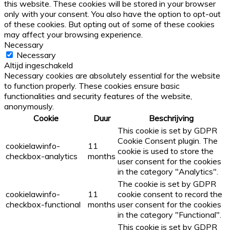
this website. These cookies will be stored in your browser
only with your consent. You also have the option to opt-out
of these cookies. But opting out of some of these cookies
may affect your browsing experience.
Necessary
Necessary
Altijd ingeschakeld
Necessary cookies are absolutely essential for the website
to function properly. These cookies ensure basic
functionalities and security features of the website,
anonymously.
Cookie
Duur
Beschrijving
This cookie is set by GDPR
Cookie Consent plugin. The
cookielawinfo-
11
cookie is used to store the
checkbox-analytics
months
user consent for the cookies
in the category "Analytics".
The cookie is set by GDPR
cookielawinfo-
11
cookie consent to record the
checkbox-functional
months
user consent for the cookies
in the category "Functional".
This cookie is set by GDPR