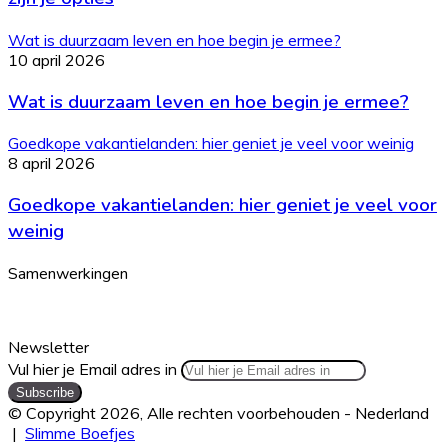
Wat is duurzaam leven en hoe begin je ermee?
10 april 2026
Wat is duurzaam leven en hoe begin je ermee?
Goedkope vakantielanden: hier geniet je veel voor weinig
8 april 2026
Goedkope vakantielanden: hier geniet je veel voor
weinig
Samenwerkingen
Newsletter
Vul hier je Email adres in
© Copyright 2026, Alle rechten voorbehouden - Nederland
|
Slimme Boefjes