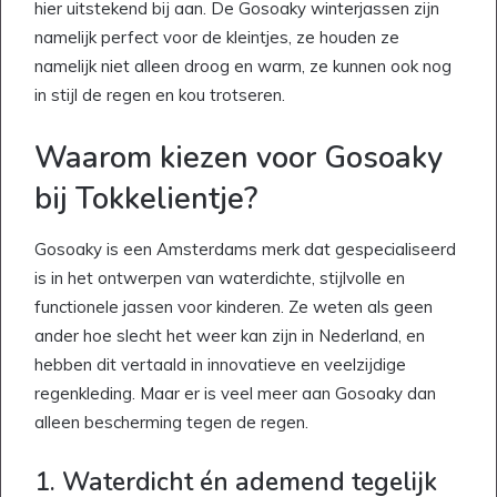
hier uitstekend bij aan. De Gosoaky winterjassen zijn
namelijk perfect voor de kleintjes, ze houden ze
namelijk niet alleen droog en warm, ze kunnen ook nog
in stijl de regen en kou trotseren.
Waarom kiezen voor Gosoaky
bij Tokkelientje?
Gosoaky is een Amsterdams merk dat gespecialiseerd
is in het ontwerpen van waterdichte, stijlvolle en
functionele jassen voor kinderen. Ze weten als geen
ander hoe slecht het weer kan zijn in Nederland, en
hebben dit vertaald in innovatieve en veelzijdige
regenkleding. Maar er is veel meer aan Gosoaky dan
alleen bescherming tegen de regen.
1. Waterdicht én ademend tegelijk