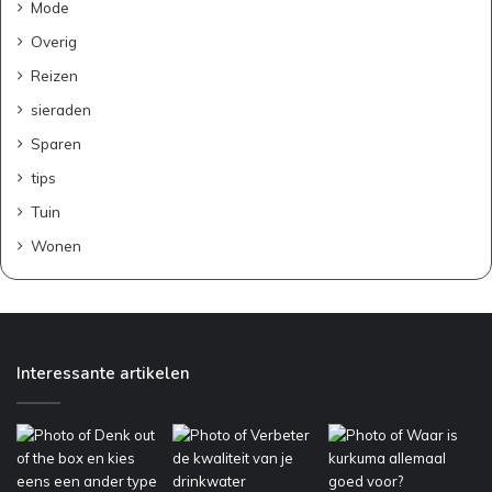
Mode
Overig
Reizen
sieraden
Sparen
tips
Tuin
Wonen
Interessante artikelen