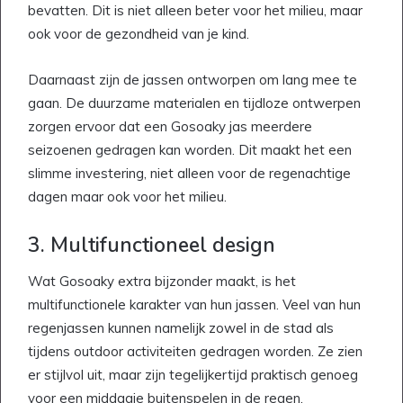
bevatten. Dit is niet alleen beter voor het milieu, maar
ook voor de gezondheid van je kind.
Daarnaast zijn de jassen ontworpen om lang mee te
gaan. De duurzame materialen en tijdloze ontwerpen
zorgen ervoor dat een Gosoaky jas meerdere
seizoenen gedragen kan worden. Dit maakt het een
slimme investering, niet alleen voor de regenachtige
dagen maar ook voor het milieu.
3. Multifunctioneel design
Wat Gosoaky extra bijzonder maakt, is het
multifunctionele karakter van hun jassen. Veel van hun
regenjassen kunnen namelijk zowel in de stad als
tijdens outdoor activiteiten gedragen worden. Ze zien
er stijlvol uit, maar zijn tegelijkertijd praktisch genoeg
voor een middagje buitenspelen in de regen.