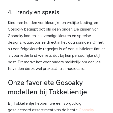
4. Trendy en speels
Kinderen houden van kleurrijke en vrolijke kleding, en
Gosoaky begrijpt dat als geen ander. De jassen van
Gosoaky komen in levendige kleuren en speelse
designs, waardoor ze direct in het oog springen. Of het
nu een felgekleurde regenjas is of een subtielere tint, er
is voor ieder kind wel iets dat bij hun persoonlijke stijl
past. Dit maakt het voor ouders makkelijk om een jas
te vinden die zowel praktisch als modieus is.
Onze favoriete Gosoaky
modellen bij Tokkelientje
Bij Tokkelientje hebben we een zorgvuldig
geselecteerd assortiment van de beste
Gosoaky