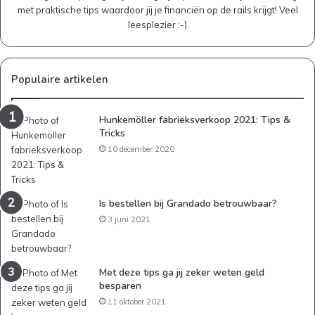
met praktische tips waardoor jij je financiën op de rails krijgt! Veel
leesplezier :-)
Populaire artikelen
Hunkemöller fabrieksverkoop 2021: Tips &
Tricks
10 december 2020
Is bestellen bij Grandado betrouwbaar?
3 juni 2021
Met deze tips ga jij zeker weten geld
besparen
11 oktober 2021