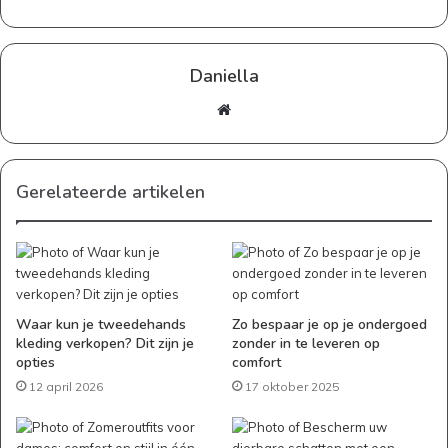
Daniella
Website
Gerelateerde artikelen
Waar kun je tweedehands
Zo bespaar je op je ondergoed
kleding verkopen? Dit zijn je
zonder in te leveren op
opties
comfort
12 april 2026
17 oktober 2025