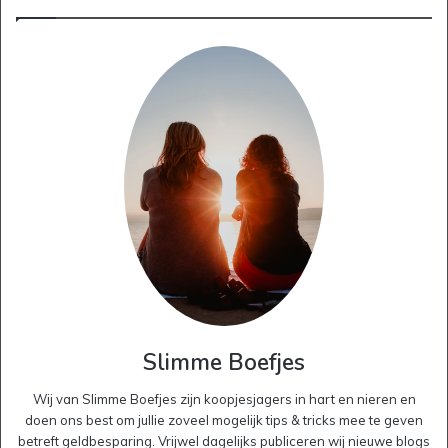
Slimme Boefjes
Wij van Slimme Boefjes zijn koopjesjagers in hart en nieren en
doen ons best om jullie zoveel mogelijk tips & tricks mee te geven
betreft geldbesparing. Vrijwel dagelijks publiceren wij nieuwe blogs