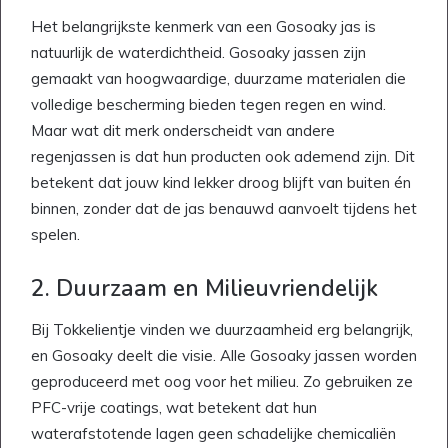
Het belangrijkste kenmerk van een Gosoaky jas is
natuurlijk de waterdichtheid. Gosoaky jassen zijn
gemaakt van hoogwaardige, duurzame materialen die
volledige bescherming bieden tegen regen en wind.
Maar wat dit merk onderscheidt van andere
regenjassen is dat hun producten ook ademend zijn. Dit
betekent dat jouw kind lekker droog blijft van buiten én
binnen, zonder dat de jas benauwd aanvoelt tijdens het
spelen.
2. Duurzaam en Milieuvriendelijk
Bij Tokkelientje vinden we duurzaamheid erg belangrijk,
en Gosoaky deelt die visie. Alle Gosoaky jassen worden
geproduceerd met oog voor het milieu. Zo gebruiken ze
PFC-vrije coatings, wat betekent dat hun
waterafstotende lagen geen schadelijke chemicaliën