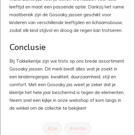
leeftijd en maat een passende optie. Dankzij het ruime
maatbereik zijn de Gosoaky jassen geschikt voor
kinderen van verschillende leeftijden en lichaamsbouw,
zodat elk kind stijlvol en droog de regen kan trotseren.
Conclusie
Bij Tokkelientje zijn we trots op ons brede assortiment
Gosoaky jassen. Dit merk biedt alles wat je zoekt in
een kinderregenjas: kwaliteit, duurzaamheid, stijl en
comfort. Met een Gosoaky jas weet je zeker dat je
kleintje het hele jaar beschermd is tegen de elementen.
Neem snel een kijkje in onze webshop of kom langs in
de winkel om de collectie te bekijken!
Jas
winter