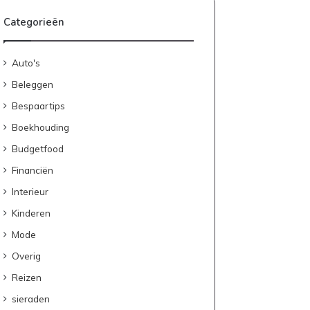
Categorieën
Auto's
Beleggen
Bespaartips
Boekhouding
Budgetfood
Financiën
Interieur
Kinderen
Mode
Overig
Reizen
sieraden