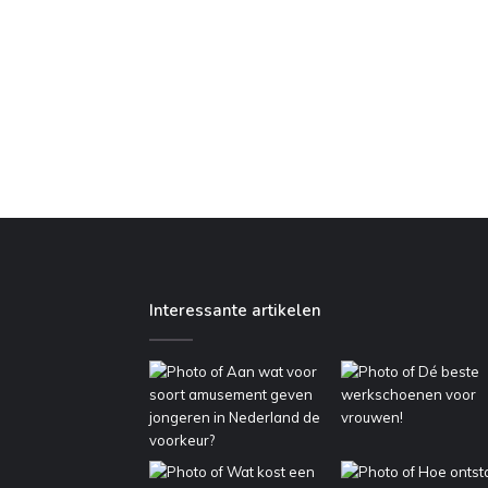
Interessante artikelen