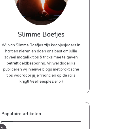
Slimme Boefjes
Wij van Slimme Boefjes zijn koopjesjagers in
hart en nieren en doen ons best om jullie
zoveel mogelijk tips & tricks mee te geven
betreft geldbesparing. Vrijwel dagelijks
publiceren wij nieuwe blogs met praktische
tips waardoor jij je financiën op de rails
krijgt! Veel leesplezier :-)
Populaire artikelen