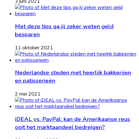
3 juni 2021
Met deze tips ga jij zeker weten geld
besparen
11 oktober 2021
Nederlandse steden met heerlijk bakkerijen
en patisserieën
2 mei 2021
iDEAL vs. PayPal: kan de Amerikaanse reus
ooit het marktaandeel bedreigen?