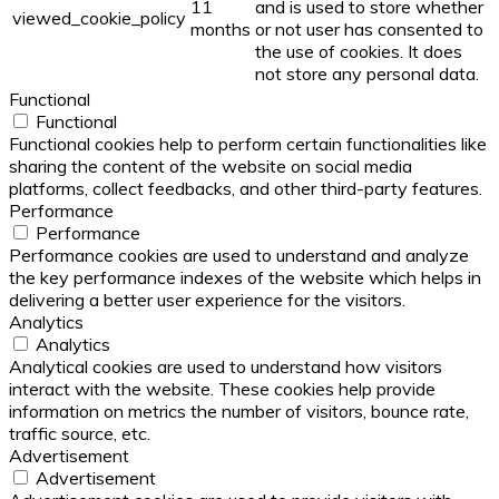
11
and is used to store whether
viewed_cookie_policy
months
or not user has consented to
the use of cookies. It does
not store any personal data.
Functional
Functional
Functional cookies help to perform certain functionalities like
sharing the content of the website on social media
platforms, collect feedbacks, and other third-party features.
Performance
Performance
Performance cookies are used to understand and analyze
the key performance indexes of the website which helps in
delivering a better user experience for the visitors.
Analytics
Analytics
Analytical cookies are used to understand how visitors
interact with the website. These cookies help provide
information on metrics the number of visitors, bounce rate,
traffic source, etc.
Advertisement
Advertisement