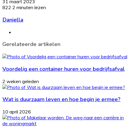
31 maart 2023
822
2 minuten lezen
Daniella
Website
Gerelateerde artikelen
Voordelig een container huren voor bedrijfsafval
2 weken geleden
Wat is duurzaam leven en hoe begin je ermee?
10 april 2026