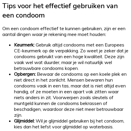
Tips voor het effectief gebruiken van
een condoom
Om een condoom effectief te kunnen gebruiken, zijn er een
aantal dingen waar je rekening mee moet houden:
Keurmerk:
Gebruik altijd condooms met een Europees
CE-keurmerk op de verpakking. Zo weet je zeker dat je
condooms gebruikt van een hoge kwaliteit. Deze zijn
vaak wel wat duurder, maar je wil natuurlijk wel
betrouwbare condooms kopen.
Opbergen:
Bewaar de condooms op een koele plek en
niet direct in het zonlicht. Mensen bewaren hun
condooms vaak in een tas, maar dat is niet altijd even
handig, of ze moeten in een apart vak zitten waar
niets anders in zit. Voorwerpen zoals sleutels of
muntgeld kunnen de condooms bekrassen of
beschadigen, waardoor deze niet meer betrouwbaar
zijn.
Glijmiddel:
Wil je glijmiddel gebruiken bij het condoom,
kies dan het liefst voor glijmiddel op waterbasis.