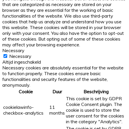
that are categorized as necessary are stored on your
browser as they are essential for the working of basic
functionalities of the website. We also use third-party
cookies that help us analyze and understand how you use
this website. These cookies will be stored in your browser
only with your consent. You also have the option to opt-out
of these cookies. But opting out of some of these cookies
may affect your browsing experience.
Necessary
Necessary
Altijd ingeschakeld
Necessary cookies are absolutely essential for the website
to function properly. These cookies ensure basic
functionalities and security features of the website,
anonymously.
Cookie
Duur
Beschrijving
This cookie is set by GDPR
Cookie Consent plugin. The
cookielawinfo-
11
cookie is used to store the
checkbox-analytics
months
user consent for the cookies
in the category "Analytics".
The cookie is set by GDPR