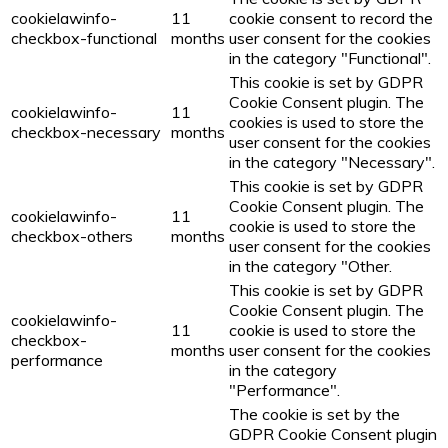
cookielawinfo-
11
cookie consent to record the
checkbox-functional
months
user consent for the cookies
in the category "Functional".
This cookie is set by GDPR
Cookie Consent plugin. The
cookielawinfo-
11
cookies is used to store the
checkbox-necessary
months
user consent for the cookies
in the category "Necessary".
This cookie is set by GDPR
Cookie Consent plugin. The
cookielawinfo-
11
cookie is used to store the
checkbox-others
months
user consent for the cookies
in the category "Other.
This cookie is set by GDPR
Cookie Consent plugin. The
cookielawinfo-
11
cookie is used to store the
checkbox-
months
user consent for the cookies
performance
in the category
"Performance".
The cookie is set by the
GDPR Cookie Consent plugin