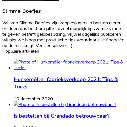
Slimme Boefjes
Wij van Slimme Boefjes zijn koopjesjagers in hart en nieren
en doen ons best om jullie zoveel mogelijk tips & tricks mee
te geven betreft geldbesparing. Vrijwel dagelijks publiceren
wij nieuwe blogs met praktische tips waardoor jij je financiën
op de rails krijgt! Veel leesplezier :-)
Populaire artikelen
Hunkemöller fabrieksverkoop 2021: Tips &
Tricks
10 december 2020
Is bestellen bij Grandado betrouwbaar?