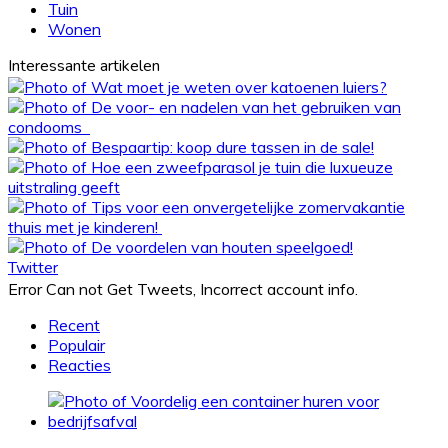
Tuin
Wonen
Interessante artikelen
Twitter
Error Can not Get Tweets, Incorrect account info.
Recent
Populair
Reacties