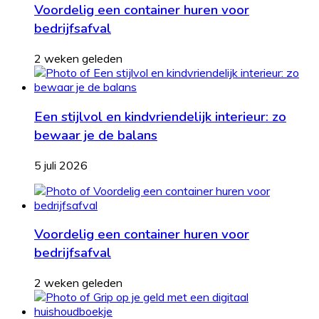
Voordelig een container huren voor
bedrijfsafval
2 weken geleden
Een stijlvol en kindvriendelijk interieur: zo
bewaar je de balans
5 juli 2026
Voordelig een container huren voor
bedrijfsafval
2 weken geleden