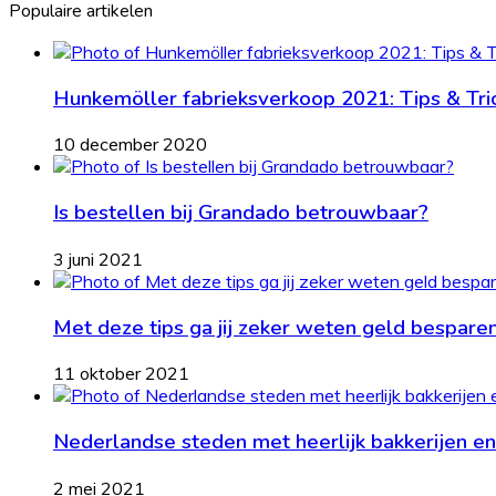
Populaire artikelen
Hunkemöller fabrieksverkoop 2021: Tips & Tri
10 december 2020
Is bestellen bij Grandado betrouwbaar?
3 juni 2021
Met deze tips ga jij zeker weten geld bespare
11 oktober 2021
Nederlandse steden met heerlijk bakkerijen en
2 mei 2021