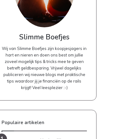
Slimme Boefjes
Wij van Slimme Boefjes zijn koopjesjagers in
hart en nieren en doen ons best om jullie
zoveel mogelijk tips & tricks mee te geven
betreft geldbesparing. Vrijwel dagelijks
publiceren wij nieuwe blogs met praktische
tips waardoor jij je financiën op de rails
krijgt! Veel leesplezier :-)
Populaire artikelen