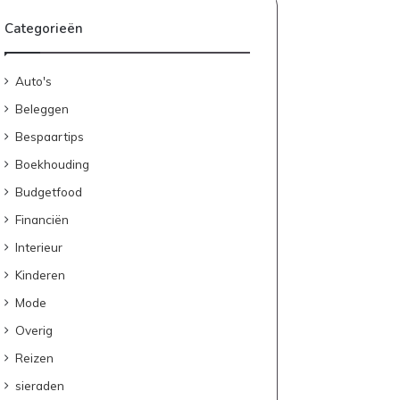
Categorieën
Auto's
Beleggen
Bespaartips
Boekhouding
Budgetfood
Financiën
Interieur
Kinderen
Mode
Overig
Reizen
sieraden