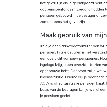
het geval zijn als je geëmigreerd bent o
dat pensioenfondsen toegang hadden to
pensioen gebouwd in de zestiger of zeve
zomaar eens het geval zijn.
Maak gebruik van mijn
Krijg je geen aanvraagformulier dan wil 
pensioen. In alle gevallen is het verstan
een overzicht van jouw pensioenen. Hou
ingelogd krijg je een overzicht te zien v
opgebouwd hebt. Daarvoor zul je wel w
levenssituatie. Daarna klik je door naar 
AOW is of zal zijn als je pensioen krijgt.
basis van de bedragen kun je wel al ee
je pensioen geniet.