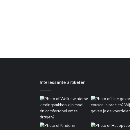
Interessante artikelen