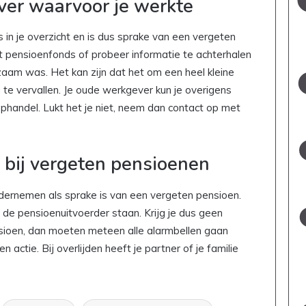
ver waarvoor je werkte
 in je overzicht en is dus sprake van een vergeten
pensioenfonds of probeer informatie te achterhalen
aam was. Het kan zijn dat het om een heel kleine
te vervallen. Je oude werkgever kun je overigens
phandel. Lukt het je niet, neem dan contact op met
 bij vergeten pensioenen
ondernemen als sprake is van een vergeten pensioen.
j de pensioenuitvoerder staan. Krijg je dus geen
sioen, dan moeten meteen alle alarmbellen gaan
 actie. Bij overlijden heeft je partner of je familie