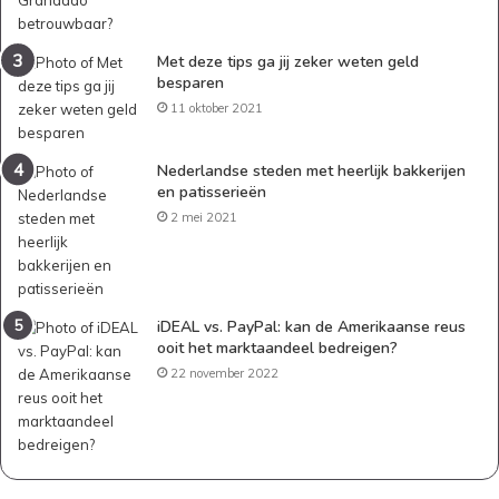
Met deze tips ga jij zeker weten geld
besparen
11 oktober 2021
Nederlandse steden met heerlijk bakkerijen
en patisserieën
2 mei 2021
iDEAL vs. PayPal: kan de Amerikaanse reus
ooit het marktaandeel bedreigen?
22 november 2022