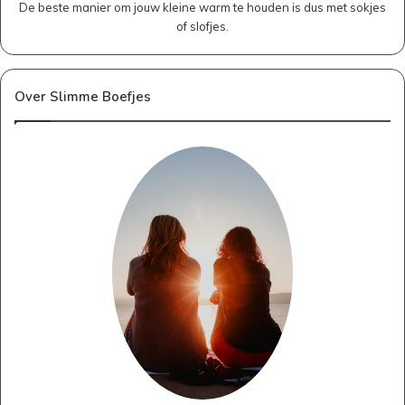
De beste manier om jouw kleine warm te houden is dus met sokjes
of slofjes.
Over Slimme Boefjes