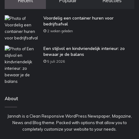
Recent
Populair
Reacties
Voordelig een container huren voor
bedrijfsafval
2 weken geleden
Een stijlvol en kindvriendelijk interieur: zo
bewaar je de balans
5 juli 2026
About
Jannah is a Clean Responsive WordPress Newspaper, Magazine,
News and Blog theme. Packed with options that allow you to
completely customize your website to your needs.