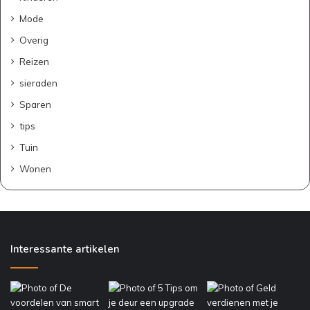
Mode
Overig
Reizen
sieraden
Sparen
tips
Tuin
Wonen
Interessante artikelen