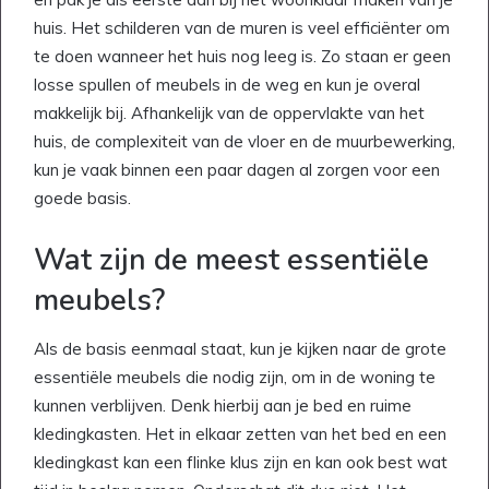
huis. Het schilderen van de muren is veel efficiënter om
te doen wanneer het huis nog leeg is. Zo staan er geen
losse spullen of meubels in de weg en kun je overal
makkelijk bij. Afhankelijk van de oppervlakte van het
huis, de complexiteit van de vloer en de muurbewerking,
kun je vaak binnen een paar dagen al zorgen voor een
goede basis.
Wat zijn de meest essentiële
meubels?
Als de basis eenmaal staat, kun je kijken naar de grote
essentiële meubels die nodig zijn, om in de woning te
kunnen verblijven. Denk hierbij aan je bed en ruime
kledingkasten. Het in elkaar zetten van het bed en een
kledingkast kan een flinke klus zijn en kan ook best wat