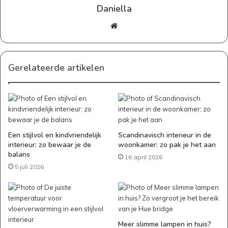
Daniella
Website
Gerelateerde artikelen
Een stijlvol en kindvriendelijk
Scandinavisch interieur in de
interieur: zo bewaar je de
woonkamer: zo pak je het aan
balans
16 april 2026
5 juli 2026
Meer slimme lampen in huis?