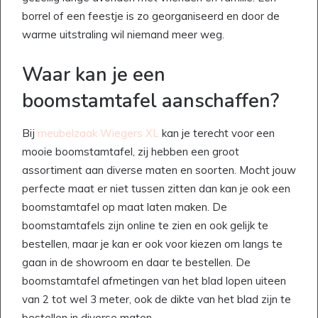
borrel of een feestje is zo georganiseerd en door de
warme uitstraling wil niemand meer weg.
Waar kan je een
boomstamtafel aanschaffen?
Bij
meubelzaak Wiegers XL
kan je terecht voor een
mooie boomstamtafel, zij hebben een groot
assortiment aan diverse maten en soorten. Mocht jouw
perfecte maat er niet tussen zitten dan kan je ook een
boomstamtafel op maat laten maken. De
boomstamtafels zijn online te zien en ook gelijk te
bestellen, maar je kan er ook voor kiezen om langs te
gaan in de showroom en daar te bestellen. De
boomstamtafel afmetingen van het blad lopen uiteen
van 2 tot wel 3 meter, ook de dikte van het blad zijn te
bestellen in diverse maten.