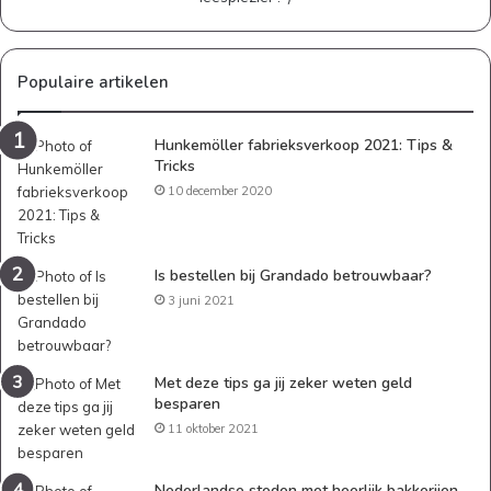
Populaire artikelen
Hunkemöller fabrieksverkoop 2021: Tips &
Tricks
10 december 2020
Is bestellen bij Grandado betrouwbaar?
3 juni 2021
Met deze tips ga jij zeker weten geld
besparen
11 oktober 2021
Nederlandse steden met heerlijk bakkerijen