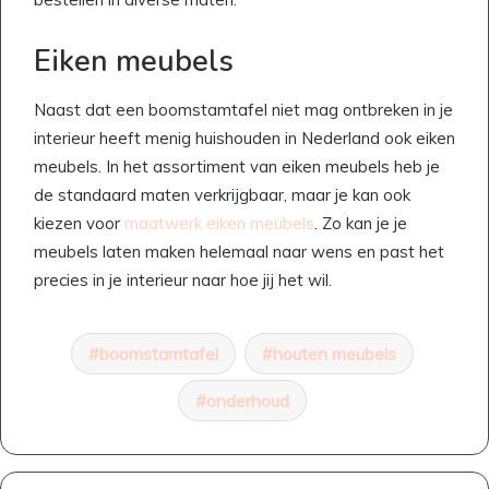
Eiken meubels
Naast dat een boomstamtafel niet mag ontbreken in je
interieur heeft menig huishouden in Nederland ook eiken
meubels. In het assortiment van eiken meubels heb je
de standaard maten verkrijgbaar, maar je kan ook
kiezen voor
maatwerk eiken meubels
. Zo kan je je
meubels laten maken helemaal naar wens en past het
precies in je interieur naar hoe jij het wil.
boomstamtafel
houten meubels
onderhoud