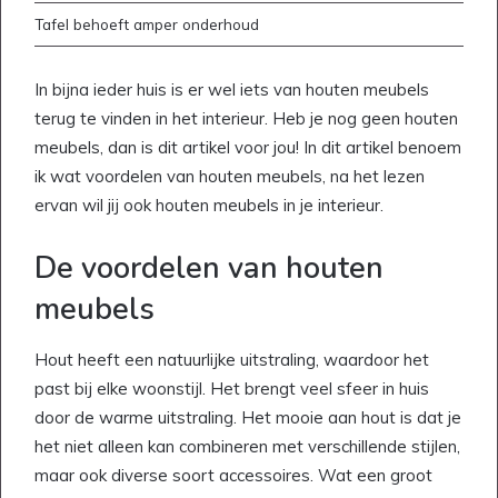
Tafel behoeft amper onderhoud
In bijna ieder huis is er wel iets van houten meubels
terug te vinden in het interieur. Heb je nog geen houten
meubels, dan is dit artikel voor jou! In dit artikel benoem
ik wat voordelen van houten meubels, na het lezen
ervan wil jij ook houten meubels in je interieur.
De voordelen van houten
meubels
Hout heeft een natuurlijke uitstraling, waardoor het
past bij elke woonstijl. Het brengt veel sfeer in huis
door de warme uitstraling. Het mooie aan hout is dat je
het niet alleen kan combineren met verschillende stijlen,
maar ook diverse soort accessoires. Wat een groot