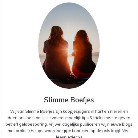
Slimme Boefjes
Wij van Slimme Boefjes zijn koopjesjagers in hart en nieren en
doen ons best om jullie zoveel mogelijk tips & tricks mee te geven
betreft geldbesparing. Vrijwel dagelijks publiceren wij nieuwe blogs
met praktische tips waardoor jij je financiën op de rails krijgt! Veel
leesplezier :-)