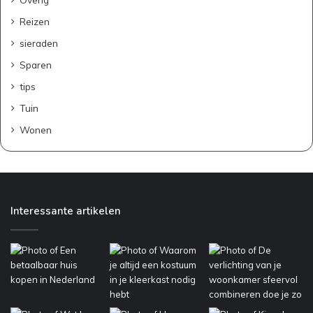
Reizen
sieraden
Sparen
tips
Tuin
Wonen
Interessante artikelen