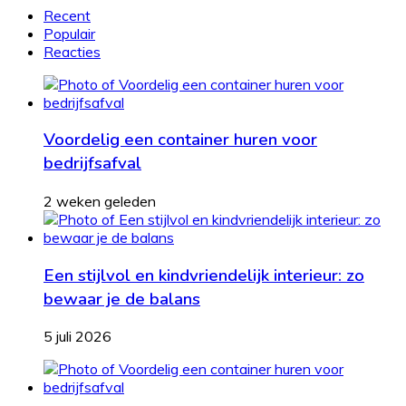
Recent
Populair
Reacties
Voordelig een container huren voor
bedrijfsafval
2 weken geleden
Een stijlvol en kindvriendelijk interieur: zo
bewaar je de balans
5 juli 2026