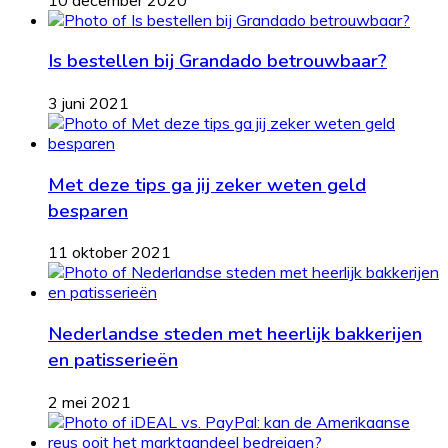
Is bestellen bij Grandado betrouwbaar?
3 juni 2021
Met deze tips ga jij zeker weten geld
besparen
11 oktober 2021
Nederlandse steden met heerlijk bakkerijen
en patisserieën
2 mei 2021