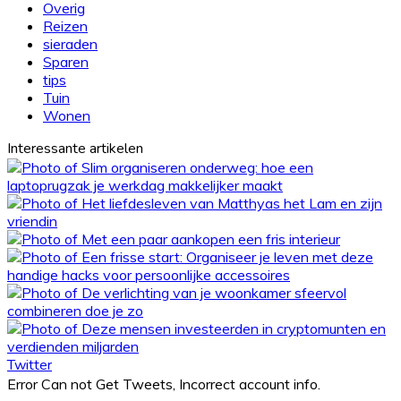
Overig
Reizen
sieraden
Sparen
tips
Tuin
Wonen
Interessante artikelen
Twitter
Error Can not Get Tweets, Incorrect account info.