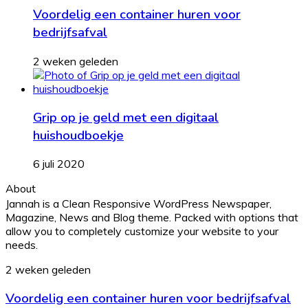
Voordelig een container huren voor
bedrijfsafval
2 weken geleden
Grip op je geld met een digitaal
huishoudboekje
6 juli 2020
About
Jannah is a Clean Responsive WordPress Newspaper,
Magazine, News and Blog theme. Packed with options that
allow you to completely customize your website to your
needs.
Voordelig
2 weken geleden
een
Voordelig een container huren voor bedrijfsafval
container