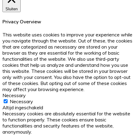
Sluiten
Privacy Overview
This website uses cookies to improve your experience while
you navigate through the website. Out of these, the cookies
that are categorized as necessary are stored on your
browser as they are essential for the working of basic
functionalities of the website. We also use third-party
cookies that help us analyze and understand how you use
this website. These cookies will be stored in your browser
only with your consent. You also have the option to opt-out
of these cookies. But opting out of some of these cookies
may affect your browsing experience.
Necessary
Necessary
Altijd ingeschakeld
Necessary cookies are absolutely essential for the website
to function properly. These cookies ensure basic
functionalities and security features of the website,
anonymously.