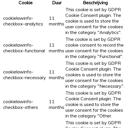
Cookie
Duur
Beschrijving
This cookie is set by GDPR
Cookie Consent plugin. The
cookielawinfo-
11
cookie is used to store the
checkbox-analytics
months
user consent for the cookies
in the category "Analytics".
The cookie is set by GDPR
cookielawinfo-
11
cookie consent to record the
checkbox-functional
months
user consent for the cookies
in the category "Functional".
This cookie is set by GDPR
Cookie Consent plugin. The
cookielawinfo-
11
cookies is used to store the
checkbox-necessary
months
user consent for the cookies
in the category "Necessary".
This cookie is set by GDPR
Cookie Consent plugin. The
cookielawinfo-
11
cookie is used to store the
checkbox-others
months
user consent for the cookies
in the category "Other.
This cookie is set by GDPR