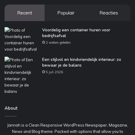
Recent
Populair
Reacties
Voordelig een container huren voor
bedrijfsafval
2 weken geleden
Een stijlvol en kindvriendelijk interieur: zo
bewaar je de balans
5 juli 2026
About
Jannah is a Clean Responsive WordPress Newspaper, Magazine,
News and Blog theme. Packed with options that allow you to