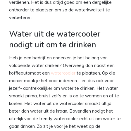
verdienen. Het is dus altijd goed om een dergelijke
ontharder te plaatsen om zo de waterkwaliteit te
verbeteren.
Water uit de watercooler
nodigt uit om te drinken
Heb je een bedrijf en onderken je het belang van
voldoende water drinken? Overweeg dan naast een
koffieautomaat een
watercooler
te plaatsen. Op die
manier maak je het voor iedereen – en dus ook voor
jezelf- aantrekkelijker om water te drinken. Het water
smaakt prima, bruist zelfs en is op te warmen en af te
koelen. Het water uit de watercooler smaakt altijd
beter dan water uit de kraan. Bovendien nodigt het
uiterlijk van de trendy watercooler echt uit om water te
gaan drinken. Zo zit je voor je het weet op de