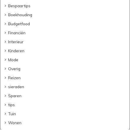
Bespaartips
Boekhouding
Budgetfood
Financiën
Interieur
Kinderen
Mode
Overig
Reizen
sieraden
Sparen
tips
Tuin
Wonen