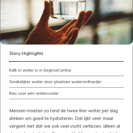
Story Highlights
Kalk in water is in beginsel prima
Smakelijker water door plaatsen waterontharder
Kies voor een watercooler
Mensen moeten zo rond de twee liter water per dag
drinken om goed te hydrateren. Dat lijkt veel, maar
vergeet niet dat we ook veel vocht verliezen, alleen al