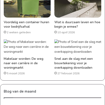
Voordelig een container huren
Wat is duurzaam leven en hoe
voor bedrijfsafval
begin je ermee?
2 weken geleden
10 april 2026
Makelaar worden: De weg
Snel aan de slag met een
naar een carrière in de
bouwtekening voor je
woningmarkt
overkapping downloaden
5 maart 2026
27 februari 2026
Blog van de maand