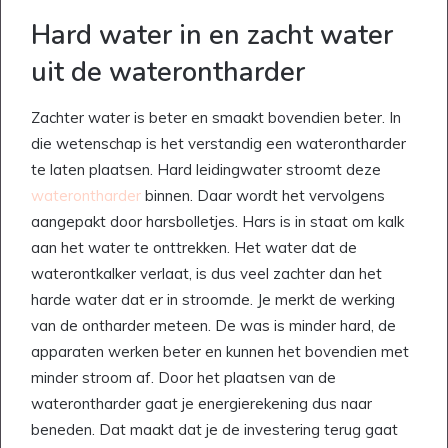
Hard water in en zacht water
uit de waterontharder
Zachter water is beter en smaakt bovendien beter. In
die wetenschap is het verstandig een waterontharder
te laten plaatsen. Hard leidingwater stroomt deze
waterontharder
binnen. Daar wordt het vervolgens
aangepakt door harsbolletjes. Hars is in staat om kalk
aan het water te onttrekken. Het water dat de
waterontkalker verlaat, is dus veel zachter dan het
harde water dat er in stroomde. Je merkt de werking
van de ontharder meteen. De was is minder hard, de
apparaten werken beter en kunnen het bovendien met
minder stroom af. Door het plaatsen van de
waterontharder gaat je energierekening dus naar
beneden. Dat maakt dat je de investering terug gaat