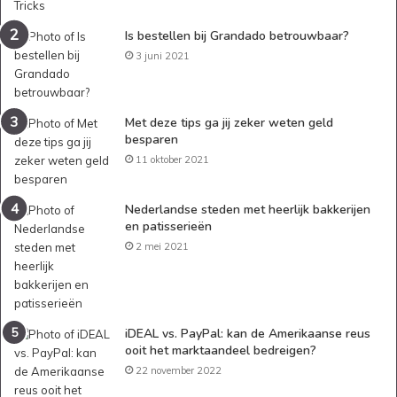
Is bestellen bij Grandado betrouwbaar?
3 juni 2021
Met deze tips ga jij zeker weten geld
besparen
11 oktober 2021
Nederlandse steden met heerlijk bakkerijen
en patisserieën
2 mei 2021
iDEAL vs. PayPal: kan de Amerikaanse reus
ooit het marktaandeel bedreigen?
22 november 2022