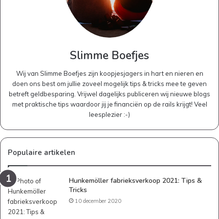
Slimme Boefjes
Wij van Slimme Boefjes zijn koopjesjagers in hart en nieren en
doen ons best om jullie zoveel mogelijk tips & tricks mee te geven
betreft geldbesparing. Vrijwel dagelijks publiceren wij nieuwe blogs
met praktische tips waardoor jij je financiën op de rails krijgt! Veel
leesplezier :-)
Populaire artikelen
Hunkemöller fabrieksverkoop 2021: Tips &
Tricks
10 december 2020