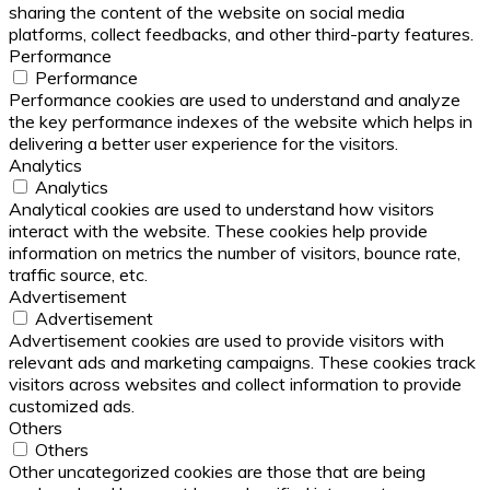
sharing the content of the website on social media
platforms, collect feedbacks, and other third-party features.
Performance
Performance
Performance cookies are used to understand and analyze
the key performance indexes of the website which helps in
delivering a better user experience for the visitors.
Analytics
Analytics
Analytical cookies are used to understand how visitors
interact with the website. These cookies help provide
information on metrics the number of visitors, bounce rate,
traffic source, etc.
Advertisement
Advertisement
Advertisement cookies are used to provide visitors with
relevant ads and marketing campaigns. These cookies track
visitors across websites and collect information to provide
customized ads.
Others
Others
Other uncategorized cookies are those that are being