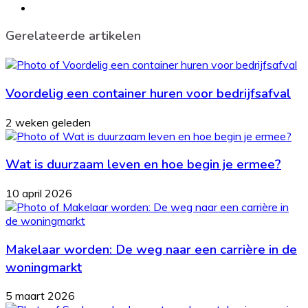
Website
Gerelateerde artikelen
Voordelig een container huren voor bedrijfsafval
2 weken geleden
Wat is duurzaam leven en hoe begin je ermee?
10 april 2026
Makelaar worden: De weg naar een carrière in de
woningmarkt
5 maart 2026