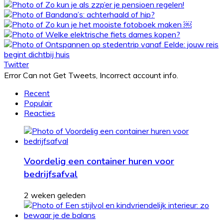
Twitter
Error Can not Get Tweets, Incorrect account info.
Recent
Populair
Reacties
Voordelig een container huren voor
bedrijfsafval
2 weken geleden