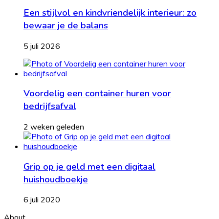
Een stijlvol en kindvriendelijk interieur: zo
bewaar je de balans
5 juli 2026
Voordelig een container huren voor
bedrijfsafval
2 weken geleden
Grip op je geld met een digitaal
huishoudboekje
6 juli 2020
About