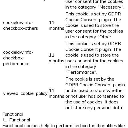
user consent for the cookies
in the category "Necessary".
This cookie is set by GDPR
Cookie Consent plugin. The
cookielawinfo-
11
cookie is used to store the
checkbox-others
months
user consent for the cookies
in the category "Other.
This cookie is set by GDPR
Cookie Consent plugin. The
cookielawinfo-
11
cookie is used to store the
checkbox-
months
user consent for the cookies
performance
in the category
"Performance".
The cookie is set by the
GDPR Cookie Consent plugin
11
and is used to store whether
viewed_cookie_policy
months
or not user has consented to
the use of cookies. It does
not store any personal data.
Functional
Functional
Functional cookies help to perform certain functionalities like