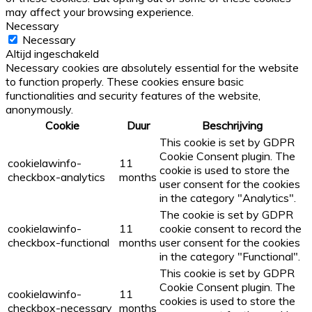
may affect your browsing experience.
Necessary
Necessary
Altijd ingeschakeld
Necessary cookies are absolutely essential for the website
to function properly. These cookies ensure basic
functionalities and security features of the website,
anonymously.
Cookie
Duur
Beschrijving
This cookie is set by GDPR
Cookie Consent plugin. The
cookielawinfo-
11
cookie is used to store the
checkbox-analytics
months
user consent for the cookies
in the category "Analytics".
The cookie is set by GDPR
cookielawinfo-
11
cookie consent to record the
checkbox-functional
months
user consent for the cookies
in the category "Functional".
This cookie is set by GDPR
Cookie Consent plugin. The
cookielawinfo-
11
cookies is used to store the
checkbox-necessary
months