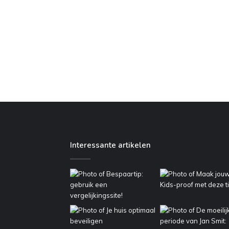
Interessante artikelen