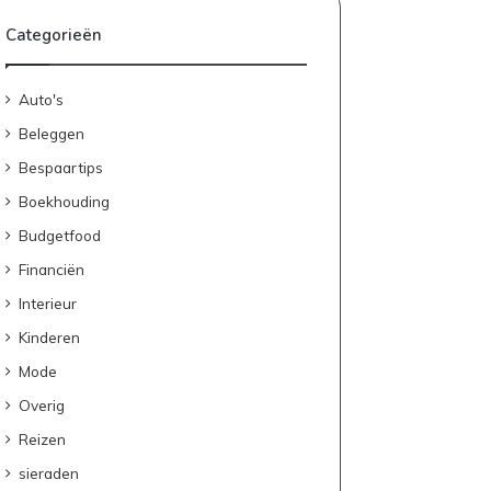
Categorieën
Auto's
Beleggen
Bespaartips
Boekhouding
Budgetfood
Financiën
Interieur
Kinderen
Mode
Overig
Reizen
sieraden