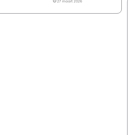
27 maart 2026