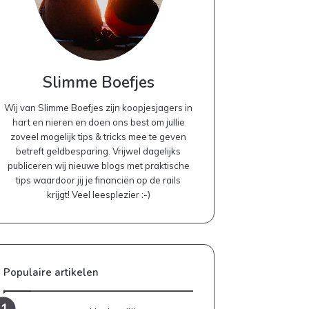
Slimme Boefjes
Wij van Slimme Boefjes zijn koopjesjagers in
hart en nieren en doen ons best om jullie
zoveel mogelijk tips & tricks mee te geven
betreft geldbesparing. Vrijwel dagelijks
publiceren wij nieuwe blogs met praktische
tips waardoor jij je financiën op de rails
krijgt! Veel leesplezier :-)
Populaire artikelen