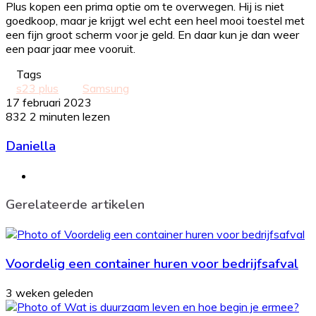
Plus kopen een prima optie om te overwegen. Hij is niet
goedkoop, maar je krijgt wel echt een heel mooi toestel met
een fijn groot scherm voor je geld. En daar kun je dan weer
een paar jaar mee vooruit.
Tags
s23 plus
Samsung
17 februari 2023
832
2 minuten lezen
Daniella
Website
Gerelateerde artikelen
Voordelig een container huren voor bedrijfsafval
3 weken geleden