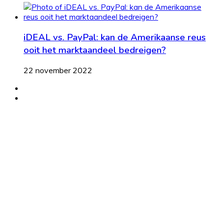
iDEAL vs. PayPal: kan de Amerikaanse reus
ooit het marktaandeel bedreigen?
22 november 2022