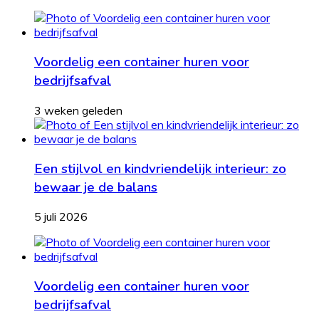
Voordelig een container huren voor
bedrijfsafval
3 weken geleden
Een stijlvol en kindvriendelijk interieur: zo
bewaar je de balans
5 juli 2026
Voordelig een container huren voor
bedrijfsafval