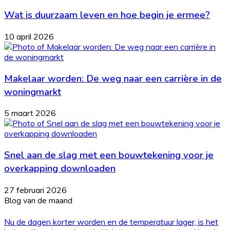
Wat is duurzaam leven en hoe begin je ermee?
10 april 2026
Makelaar worden: De weg naar een carrière in de
woningmarkt
5 maart 2026
Snel aan de slag met een bouwtekening voor je
overkapping downloaden
27 februari 2026
Blog van de maand
Nu de dagen korter worden en de temperatuur lager, is het