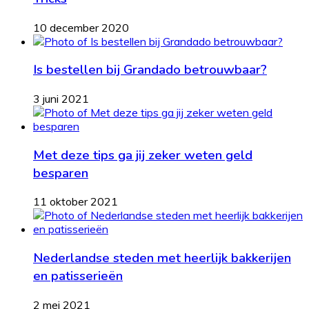
10 december 2020
Is bestellen bij Grandado betrouwbaar?
3 juni 2021
Met deze tips ga jij zeker weten geld
besparen
11 oktober 2021
Nederlandse steden met heerlijk bakkerijen
en patisserieën
2 mei 2021