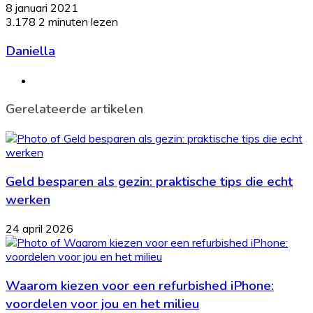
8 januari 2021
3.178
2 minuten lezen
Daniella
Website
Gerelateerde artikelen
Geld besparen als gezin: praktische tips die echt
werken
24 april 2026
Waarom kiezen voor een refurbished iPhone:
voordelen voor jou en het milieu