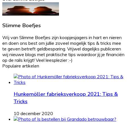
Slimme Boefjes
Wij van Slimme Boefjes zijn koopjesjagers in hart en nieren
en doen ons best om jullie zoveel mogelijk tips & tricks mee
te geven betreft geldbesparing. Vrijwel dagelijks publiceren
wij nieuwe blogs met praktische tips waardoor jij je financiën
op de rails krijgt! Veel leesplezier :-)
Populaire artikelen
Hunkemöller fabrieksverkoop 2021: Tips &
Tricks
10 december 2020