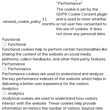
"Performance".
The cookie is set by the
GDPR Cookie Consent plugin
11
and is used to store whether
viewed_cookie_policy
months
or not user has consented to
the use of cookies. It does
not store any personal data.
Functional
Functional
Functional cookies help to perform certain functionalities like
sharing the content of the website on social media
platforms, collect feedbacks, and other third-party features.
Performance
Performance
Performance cookies are used to understand and analyze
the key performance indexes of the website which helps in
delivering a better user experience for the visitors.
Analytics
Analytics
Analytical cookies are used to understand how visitors
interact with the website. These cookies help provide
information on metrics the number of visitors, bounce rate,