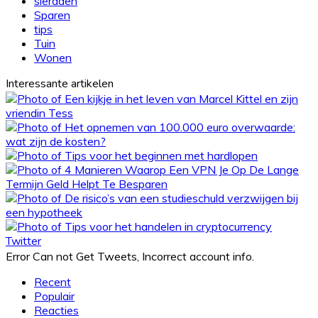
sieraden
Sparen
tips
Tuin
Wonen
Interessante artikelen
Twitter
Error Can not Get Tweets, Incorrect account info.
Recent
Populair
Reacties