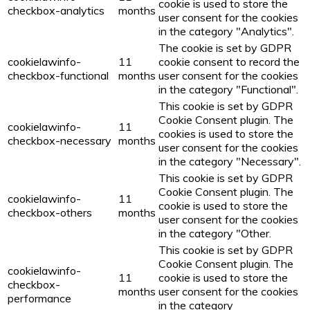
cookie is used to store the
checkbox-analytics
months
user consent for the cookies
in the category "Analytics".
The cookie is set by GDPR
cookielawinfo-
11
cookie consent to record the
checkbox-functional
months
user consent for the cookies
in the category "Functional".
This cookie is set by GDPR
Cookie Consent plugin. The
cookielawinfo-
11
cookies is used to store the
checkbox-necessary
months
user consent for the cookies
in the category "Necessary".
This cookie is set by GDPR
Cookie Consent plugin. The
cookielawinfo-
11
cookie is used to store the
checkbox-others
months
user consent for the cookies
in the category "Other.
This cookie is set by GDPR
Cookie Consent plugin. The
cookielawinfo-
11
cookie is used to store the
checkbox-
months
user consent for the cookies
performance
in the category