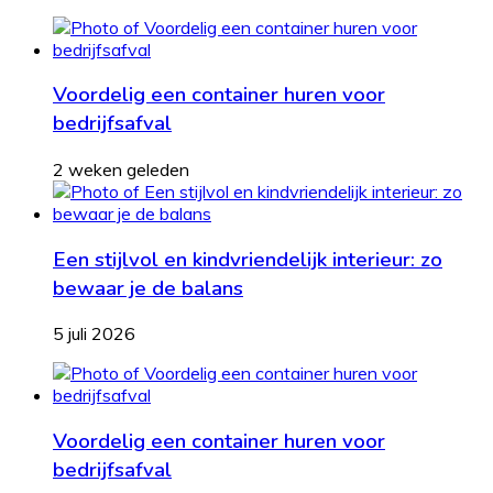
Voordelig een container huren voor
bedrijfsafval
2 weken geleden
Een stijlvol en kindvriendelijk interieur: zo
bewaar je de balans
5 juli 2026
Voordelig een container huren voor
bedrijfsafval