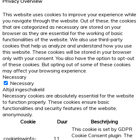
Privacy Overview
This website uses cookies to improve your experience while
you navigate through the website. Out of these, the cookies
that are categorized as necessary are stored on your
browser as they are essential for the working of basic
functionalities of the website. We also use third-party
cookies that help us analyze and understand how you use
this website. These cookies will be stored in your browser
only with your consent. You also have the option to opt-out
of these cookies. But opting out of some of these cookies
may affect your browsing experience.
Necessary
Necessary
Altijd ingeschakeld
Necessary cookies are absolutely essential for the website
to function properly. These cookies ensure basic
functionalities and security features of the website,
anonymously.
Cookie
Duur
Beschrijving
This cookie is set by GDPR
Cookie Consent plugin. The
cookielawinfo-
11