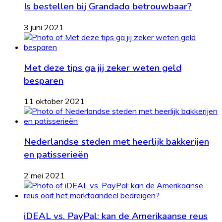
Is bestellen bij Grandado betrouwbaar?
3 juni 2021
Met deze tips ga jij zeker weten geld
besparen
11 oktober 2021
Nederlandse steden met heerlijk bakkerijen
en patisserieën
2 mei 2021
iDEAL vs. PayPal: kan de Amerikaanse reus