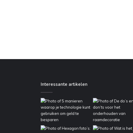
Interessante artikelen