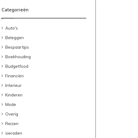
Categorieën
Auto's
Beleggen
Bespaartips
Boekhouding
Budgetfood
Financiën
Interieur
Kinderen
Mode
Overig
Reizen
sieraden