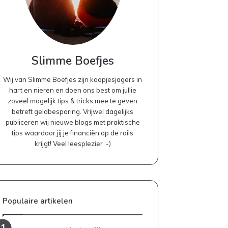
Slimme Boefjes
Wij van Slimme Boefjes zijn koopjesjagers in
hart en nieren en doen ons best om jullie
zoveel mogelijk tips & tricks mee te geven
betreft geldbesparing. Vrijwel dagelijks
publiceren wij nieuwe blogs met praktische
tips waardoor jij je financiën op de rails
krijgt! Veel leesplezier :-)
Populaire artikelen