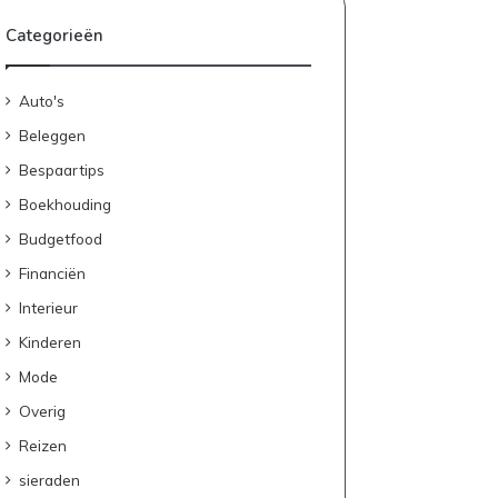
Categorieën
Auto's
Beleggen
Bespaartips
Boekhouding
Budgetfood
Financiën
Interieur
Kinderen
Mode
Overig
Reizen
sieraden