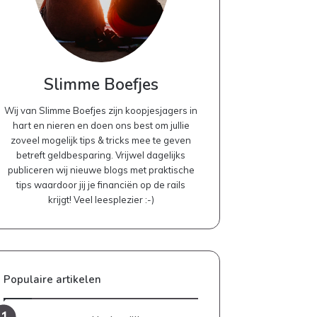
Slimme Boefjes
Wij van Slimme Boefjes zijn koopjesjagers in
hart en nieren en doen ons best om jullie
zoveel mogelijk tips & tricks mee te geven
betreft geldbesparing. Vrijwel dagelijks
publiceren wij nieuwe blogs met praktische
tips waardoor jij je financiën op de rails
krijgt! Veel leesplezier :-)
Populaire artikelen