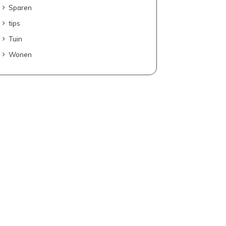
Sparen
tips
Tuin
Wonen