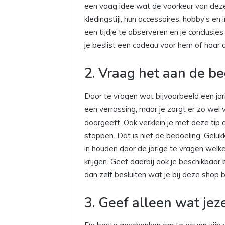
een vaag idee wat de voorkeur van deze
kledingstijl, hun accessoires, hobby’s en
een tijdje te observeren en je conclusies 
je beslist een cadeau voor hem of haar d
2. Vraag het aan de b
Door te vragen wat bijvoorbeeld een jari
een verrassing, maar je zorgt er zo wel
doorgeeft. Ook verklein je met deze tip 
stoppen. Dat is niet de bedoeling. Geluk
in houden door de jarige te vragen welke
krijgen. Geef daarbij ook je beschikbaar 
dan zelf besluiten wat je bij deze shop b
3. Geef alleen wat jez