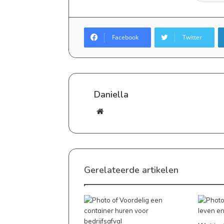
Facebook
Twitter
Daniella
Website
Gerelateerde artikelen